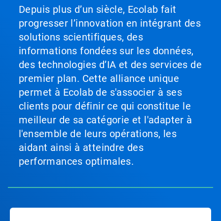
Depuis plus d’un siècle, Ecolab fait
progresser l’innovation en intégrant des
solutions scientifiques, des
informations fondées sur les données,
des technologies d’IA et des services de
premier plan. Cette alliance unique
permet à Ecolab de s'associer à ses
clients pour définir ce qui constitue le
meilleur de sa catégorie et l'adapter à
l'ensemble de leurs opérations, les
aidant ainsi à atteindre des
performances optimales.