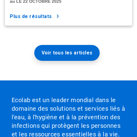
au LE 22 OCTOBRE 2025
plus de résultats
Voir tous les articles
Ecolab est un leader mondial dans le
domaine des solutions et services liés à
l'eau, à l'hygiène et à la prévention des
infections qui protègent les personnes
et les ressources essentielles à la vie.