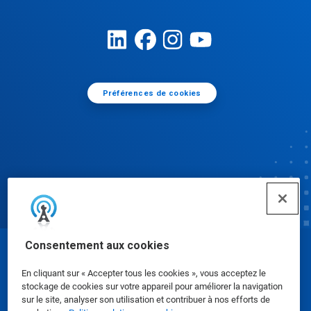
Préférences de cookies
Consentement aux cookies
© Ecolab Inc. 2025
En cliquant sur « Accepter tous les cookies », vous acceptez le
stockage de cookies sur votre appareil pour améliorer la navigation
Fiches de données de sécurité
|
Politique de
sur le site, analyser son utilisation et contribuer à nos efforts de