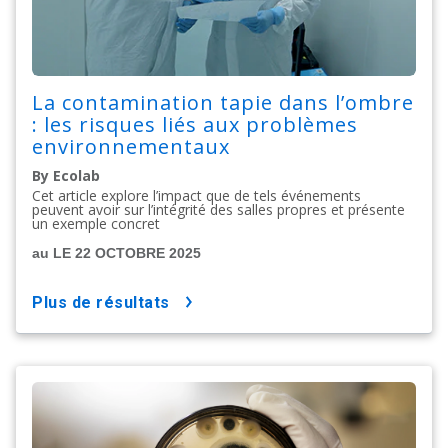
La contamination tapie dans l’ombre
: les risques liés aux problèmes
environnementaux
By Ecolab
Cet article explore l’impact que de tels événements
peuvent avoir sur l’intégrité des salles propres et présente
un exemple concret
au LE 22 OCTOBRE 2025
plus de résultats