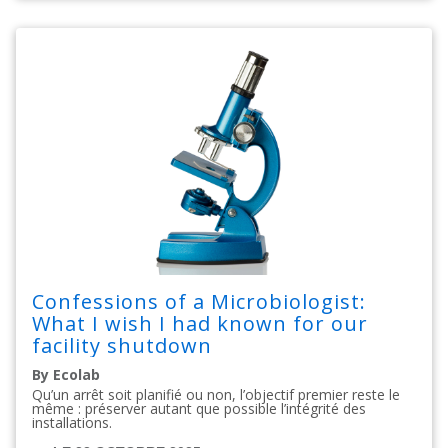
Confessions of a Microbiologist:
What I wish I had known for our
facility shutdown
By Ecolab
Qu’un arrêt soit planifié ou non, l’objectif premier reste le
même : préserver autant que possible l’intégrité des
installations.