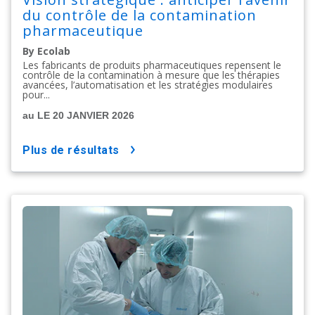
du contrôle de la contamination
pharmaceutique
By Ecolab
Les fabricants de produits pharmaceutiques repensent le
contrôle de la contamination à mesure que les thérapies
avancées, l’automatisation et les stratégies modulaires
pour...
au LE 20 JANVIER 2026
plus de résultats