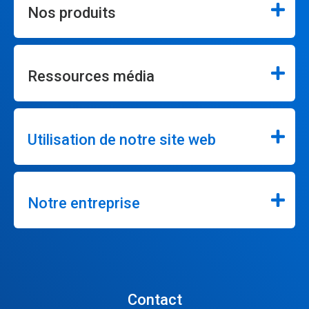
Nos produits
Ressources média
Utilisation de notre site web
Notre entreprise
Contact