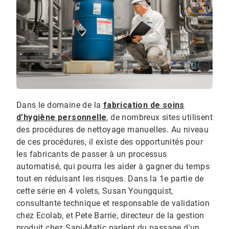
Dans le domaine de la
fabrication de soins
d'hygiène personnelle
, de nombreux sites utilisent
des procédures de nettoyage manuelles. Au niveau
de ces procédures, il existe des opportunités pour
les fabricants de passer à un processus
automatisé, qui pourra les aider à gagner du temps
tout en réduisant les risques. Dans la 1e partie de
cette série en 4 volets, Susan Youngquist,
consultante technique et responsable de validation
chez Ecolab, et Pete Barrie, directeur de la gestion
produit chez Sani-Matic parlent du passage d'un