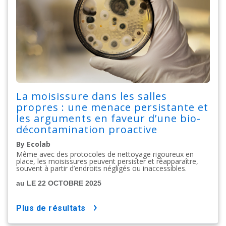
La moisissure dans les salles
propres : une menace persistante et
les arguments en faveur d’une bio-
décontamination proactive
By Ecolab
Même avec des protocoles de nettoyage rigoureux en
place, les moisissures peuvent persister et réapparaître,
souvent à partir d’endroits négligés ou inaccessibles.
au LE 22 OCTOBRE 2025
plus de résultats