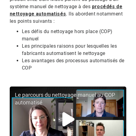
système manuel de nettoyage à des
procédés de
nettoyage automatisés
. Ils abordent notamment
les points suivants :
Les défis du nettoyage hors place (COP)
manuel
Les principales raisons pour lesquelles les
fabricants automatisent le nettoyage
Les avantages des processus automatisés de
COP
Le parcours du nettoyage manuel au COP
automatisé