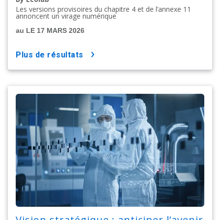
Les versions provisoires du chapitre 4 et de l’annexe 11
annoncent un virage numérique
au LE 17 MARS 2026
plus de résultats
Vision stratégique : anticiper l’avenir