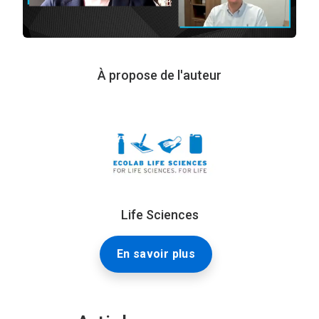
À propose de l'auteur
Life Sciences
En savoir plus