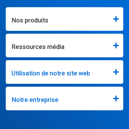
Nos produits
Ressources média
Utilisation de notre site web
Notre entreprise