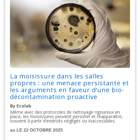
La moisissure dans les salles
propres : une menace persistante et
les arguments en faveur d’une bio-
décontamination proactive
By Ecolab
Même avec des protocoles de nettoyage rigoureux en
place, les moisissures peuvent persister et réapparaître,
souvent à partir d’endroits négligés ou inaccessibles.
au LE 22 OCTOBRE 2025