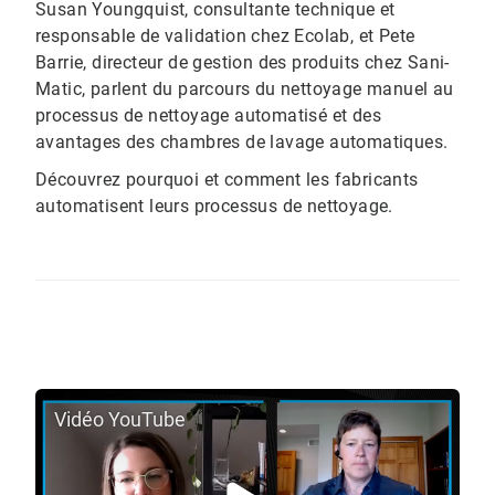
Susan Youngquist, consultante technique et
responsable de validation chez Ecolab, et Pete
Barrie, directeur de gestion des produits chez Sani-
Matic, parlent du parcours du nettoyage manuel au
processus de nettoyage automatisé et des
avantages des chambres de lavage automatiques.
Découvrez pourquoi et comment les fabricants
automatisent leurs processus de nettoyage.
Vidéo YouTube