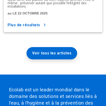
même : préserver autant que possible l’intégrité des
installations.
au LE 22 OCTOBRE 2025
plus de résultats
Voir tous les articles
Ecolab est un leader mondial dans le
domaine des solutions et services liés à
l'eau, à l'hygiène et à la prévention des