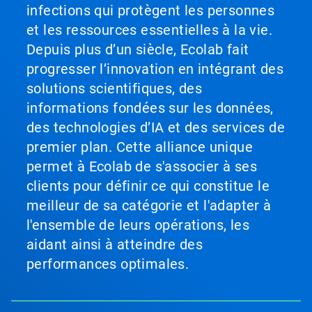
infections qui protègent les personnes
et les ressources essentielles à la vie.
Depuis plus d’un siècle, Ecolab fait
progresser l’innovation en intégrant des
solutions scientifiques, des
informations fondées sur les données,
des technologies d’IA et des services de
premier plan. Cette alliance unique
permet à Ecolab de s'associer à ses
clients pour définir ce qui constitue le
meilleur de sa catégorie et l'adapter à
l'ensemble de leurs opérations, les
aidant ainsi à atteindre des
performances optimales.