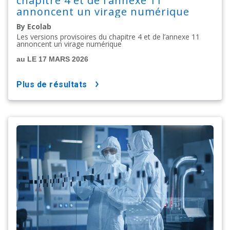
chapitre 4 et de l’annexe 11
annoncent un virage numérique
By Ecolab
Les versions provisoires du chapitre 4 et de l’annexe 11
annoncent un virage numérique
au LE 17 MARS 2026
plus de résultats