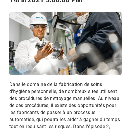
Dans le domaine de la fabrication de soins
d'hygiène personnelle, de nombreux sites utilisent
des procédures de nettoyage manuelles. Au niveau
de ces procédures, il existe des opportunités pour
les fabricants de passer à un processus
automatisé, qui pourra les aider à gagner du temps
tout en réduisant les risques. Dans l'épisode 2,