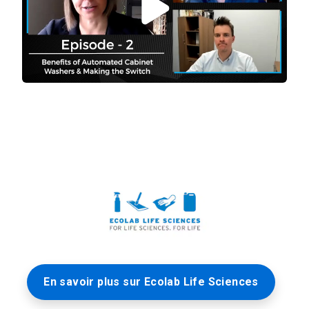
En savoir plus sur Ecolab Life Sciences