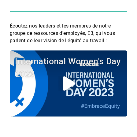
Écoutez nos leaders et les membres de notre
groupe de ressources d'employés, E3, qui vous
parlent de leur vision de l'équité au travail :
International Women's Day
2023