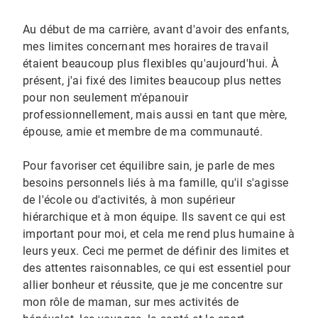
Au début de ma carrière, avant d'avoir des enfants,
mes limites concernant mes horaires de travail
étaient beaucoup plus flexibles qu'aujourd'hui. À
présent, j'ai fixé des limites beaucoup plus nettes
pour non seulement m'épanouir
professionnellement, mais aussi en tant que mère,
épouse, amie et membre de ma communauté.
Pour favoriser cet équilibre sain, je parle de mes
besoins personnels liés à ma famille, qu'il s'agisse
de l'école ou d'activités, à mon supérieur
hiérarchique et à mon équipe. Ils savent ce qui est
important pour moi, et cela me rend plus humaine à
leurs yeux. Ceci me permet de définir des limites et
des attentes raisonnables, ce qui est essentiel pour
allier bonheur et réussite, que je me concentre sur
mon rôle de maman, sur mes activités de