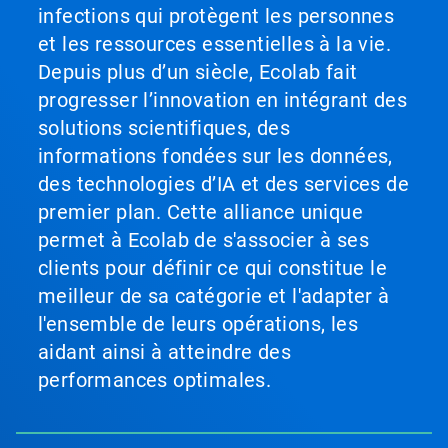
infections qui protègent les personnes
et les ressources essentielles à la vie.
Depuis plus d’un siècle, Ecolab fait
progresser l’innovation en intégrant des
solutions scientifiques, des
informations fondées sur les données,
des technologies d’IA et des services de
premier plan. Cette alliance unique
permet à Ecolab de s'associer à ses
clients pour définir ce qui constitue le
meilleur de sa catégorie et l'adapter à
l'ensemble de leurs opérations, les
aidant ainsi à atteindre des
performances optimales.