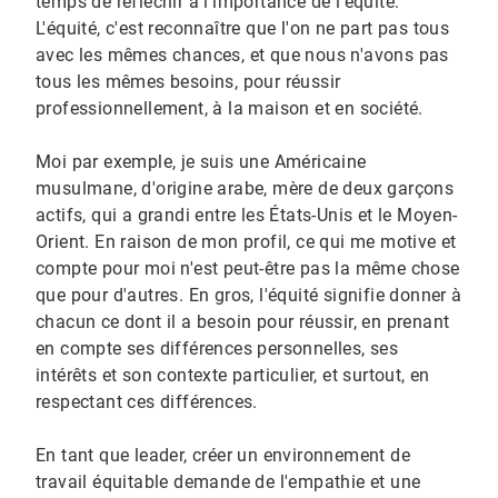
temps de réfléchir à l'importance de l'équité.
L'équité, c'est reconnaître que l'on ne part pas tous
avec les mêmes chances, et que nous n'avons pas
tous les mêmes besoins, pour réussir
professionnellement, à la maison et en société.
Moi par exemple, je suis une Américaine
musulmane, d'origine arabe, mère de deux garçons
actifs, qui a grandi entre les États-Unis et le Moyen-
Orient. En raison de mon profil, ce qui me motive et
compte pour moi n'est peut-être pas la même chose
que pour d'autres. En gros, l'équité signifie donner à
chacun ce dont il a besoin pour réussir, en prenant
en compte ses différences personnelles, ses
intérêts et son contexte particulier, et surtout, en
respectant ces différences.
En tant que leader, créer un environnement de
travail équitable demande de l'empathie et une