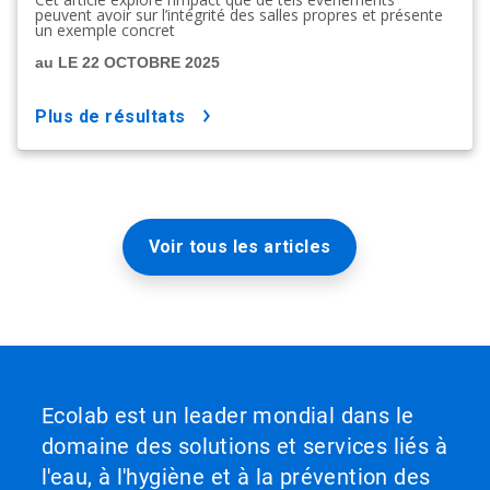
peuvent avoir sur l’intégrité des salles propres et présente
un exemple concret
au LE 22 OCTOBRE 2025
plus de résultats
Voir tous les articles
Ecolab est un leader mondial dans le
domaine des solutions et services liés à
l'eau, à l'hygiène et à la prévention des