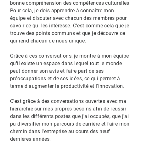
bonne compréhension des compétences culturelles.
Pour cela, je dois apprendre à connaître mon
équipe et discuter avec chacun des membres pour
savoir ce qui les intéresse. C'est comme cela que je
trouve des points communs et que je découvre ce
qui rend chacun de nous unique.
Grâce à ces conversations, je montre à mon équipe
qu'il existe un espace dans lequel tout le monde
peut donner son avis et faire part de ses
préoccupations et de ses idées, ce qui permet à
terme d'augmenter la productivité et l'innovation.
C'est grâce à des conversations ouvertes avec ma
hiérarchie sur mes propres besoins afin de réussir
dans les différents postes que j'ai occupés, que j'ai
pu diversifier mon parcours de carrière et faire mon
chemin dans l'entreprise au cours des neuf
dernières années.