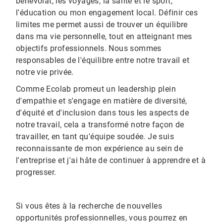
bénévolat, les voyages, la santé et le sport,
l'éducation ou mon engagement local. Définir ces
limites me permet aussi de trouver un équilibre
dans ma vie personnelle, tout en atteignant mes
objectifs professionnels. Nous sommes
responsables de l'équilibre entre notre travail et
notre vie privée.
Comme Ecolab promeut un leadership plein
d'empathie et s'engage en matière de diversité,
d'équité et d'inclusion dans tous les aspects de
notre travail, cela a transformé notre façon de
travailler, en tant qu'équipe soudée. Je suis
reconnaissante de mon expérience au sein de
l'entreprise et j'ai hâte de continuer à apprendre et à
progresser.
Si vous êtes à la recherche de nouvelles
opportunités professionnelles, vous pourrez en