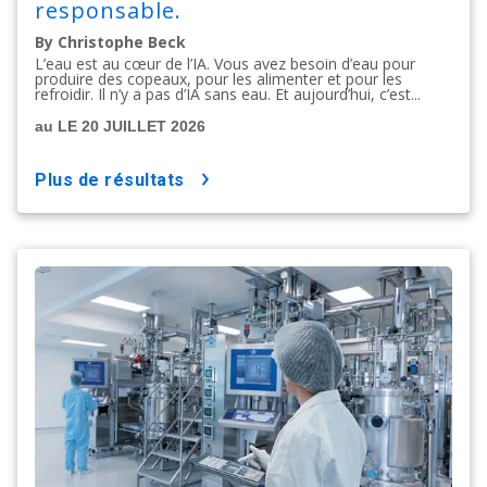
responsable.
By Christophe Beck
L’eau est au cœur de l’IA. Vous avez besoin d’eau pour
produire des copeaux, pour les alimenter et pour les
refroidir. Il n’y a pas d’IA sans eau. Et aujourd’hui, c’est...
au LE 20 JUILLET 2026
plus de résultats