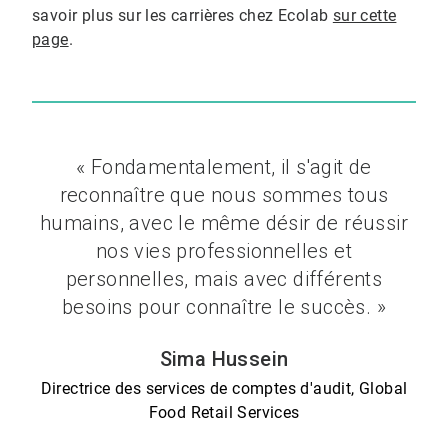
savoir plus sur les carrières chez Ecolab
sur cette
page
.
« Fondamentalement, il s'agit de
reconnaître que nous sommes tous
humains, avec le même désir de réussir
nos vies professionnelles et
personnelles, mais avec différents
besoins pour connaître le succès. »
Sima Hussein
Directrice des services de comptes d'audit, Global
Food Retail Services