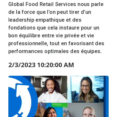
Global Food Retail Services nous parle
de la force que l'on peut tirer d'un
leadership empathique et des
fondations que cela instaure pour un
bon équilibre entre vie privée et vie
professionnelle, tout en favorisant des
performances optimales des équipes.
2/3/2023 10:20:00 AM