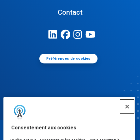
Contact
Préférences de cookies
Consentement aux cookies
© Ecolab Inc. 2025