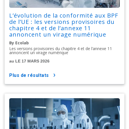
L’évolution de la conformité aux BPF
de l’UE : les versions provisoires du
chapitre 4 et de l’annexe 11
annoncent un virage numérique
By Ecolab
Les versions provisoires du chapitre 4 et de l’annexe 11
annoncent un virage numérique
au LE 17 MARS 2026
plus de résultats