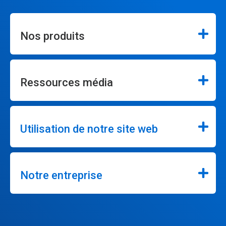
Nos produits
Ressources média
Utilisation de notre site web
Notre entreprise