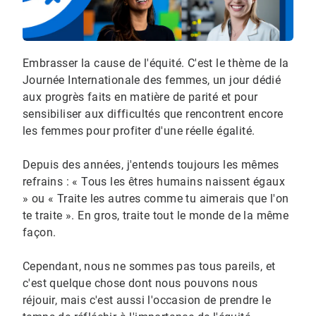
Embrasser la cause de l'équité. C'est le thème de la
Journée Internationale des femmes, un jour dédié
aux progrès faits en matière de parité et pour
sensibiliser aux difficultés que rencontrent encore
les femmes pour profiter d'une réelle égalité.
Depuis des années, j'entends toujours les mêmes
refrains : « Tous les êtres humains naissent égaux
» ou « Traite les autres comme tu aimerais que l'on
te traite ». En gros, traite tout le monde de la même
façon.
Cependant, nous ne sommes pas tous pareils, et
c'est quelque chose dont nous pouvons nous
réjouir, mais c'est aussi l'occasion de prendre le