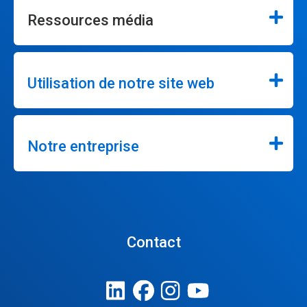
Ressources média
Utilisation de notre site web
Notre entreprise
Contact