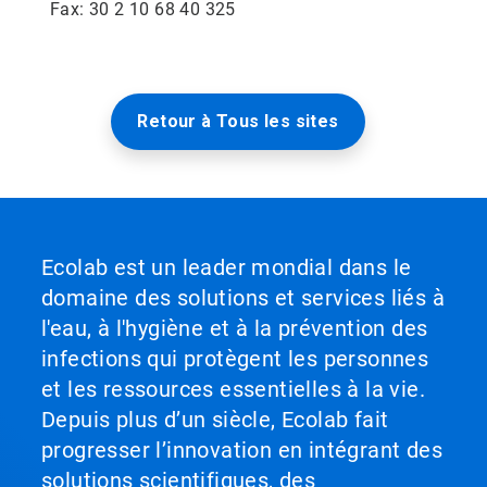
Fax: 30 2 10 68 40 325
Retour à Tous les sites
Ecolab est un leader mondial dans le
domaine des solutions et services liés à
l'eau, à l'hygiène et à la prévention des
infections qui protègent les personnes
et les ressources essentielles à la vie.
Depuis plus d’un siècle, Ecolab fait
progresser l’innovation en intégrant des
solutions scientifiques, des