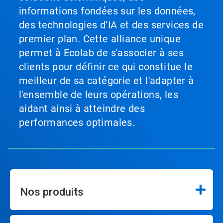
informations fondées sur les données,
des technologies d’IA et des services de
premier plan. Cette alliance unique
permet à Ecolab de s'associer à ses
clients pour définir ce qui constitue le
meilleur de sa catégorie et l'adapter à
l'ensemble de leurs opérations, les
aidant ainsi à atteindre des
performances optimales.
Nos produits