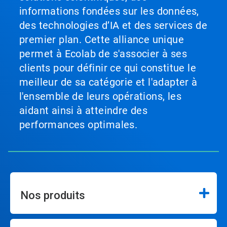
informations fondées sur les données,
des technologies d’IA et des services de
premier plan. Cette alliance unique
permet à Ecolab de s'associer à ses
clients pour définir ce qui constitue le
meilleur de sa catégorie et l'adapter à
l'ensemble de leurs opérations, les
aidant ainsi à atteindre des
performances optimales.
Nos produits