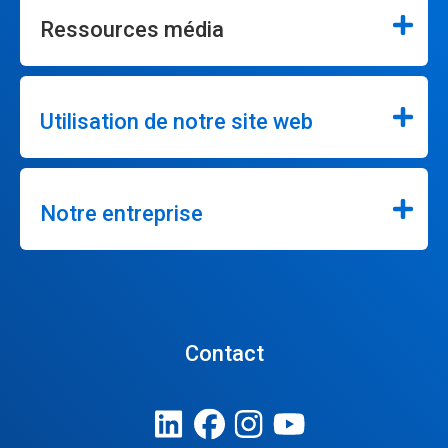
Ressources média
Utilisation de notre site web
Notre entreprise
Contact