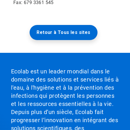
Fax: 679 3361 545
Retour à Tous les sites
Ecolab est un leader mondial dans le
domaine des solutions et services liés à
l'eau, à l'hygiène et à la prévention des
infections qui protègent les personnes
et les ressources essentielles à la vie.
Depuis plus d’un siècle, Ecolab fait
progresser l’innovation en intégrant des
solutions scientifiques, des