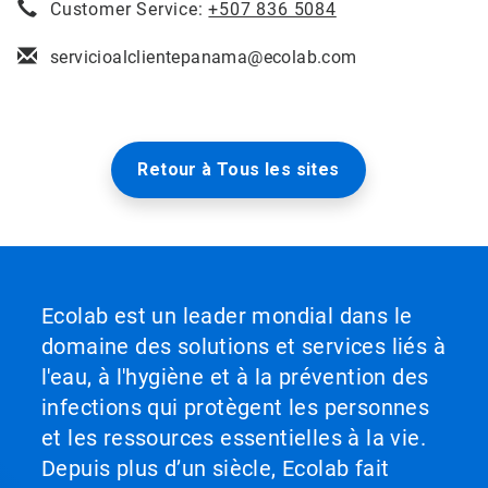
Customer Service:
+507 836 5084
servicioalclientepanama@ecolab.com
Retour à Tous les sites
Ecolab est un leader mondial dans le
domaine des solutions et services liés à
l'eau, à l'hygiène et à la prévention des
infections qui protègent les personnes
et les ressources essentielles à la vie.
Depuis plus d’un siècle, Ecolab fait