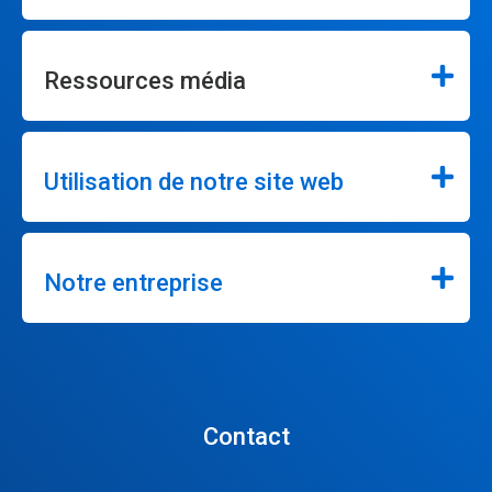
Ressources média
Utilisation de notre site web
Notre entreprise
Contact