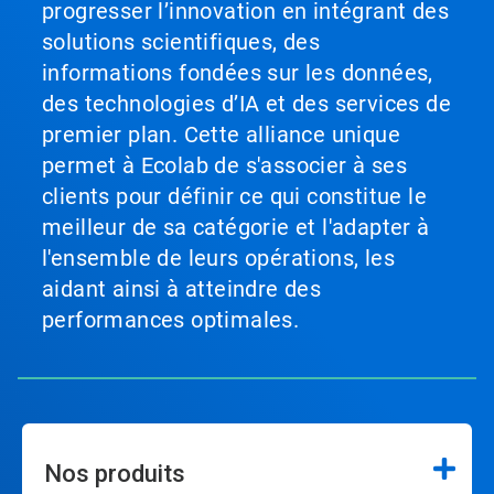
progresser l’innovation en intégrant des
solutions scientifiques, des
informations fondées sur les données,
des technologies d’IA et des services de
premier plan. Cette alliance unique
permet à Ecolab de s'associer à ses
clients pour définir ce qui constitue le
meilleur de sa catégorie et l'adapter à
l'ensemble de leurs opérations, les
aidant ainsi à atteindre des
performances optimales.
Nos produits