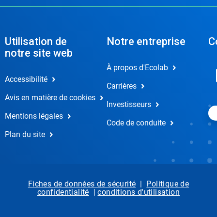
Utilisation de
Notre entreprise
C
notre site web
À propos d'Ecolab
Accessibilité
Carrières
Avis en matière de cookies
Investisseurs
Mentions légales
Code de conduite
Plan du site
Fiches de données de sécurité
|
Politique de
confidentialité
|
conditions d'utilisation