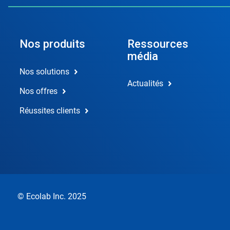
Nos produits
Ressources
média
Nos solutions
Actualités
Nos offres
Réussites clients
© Ecolab Inc. 2025