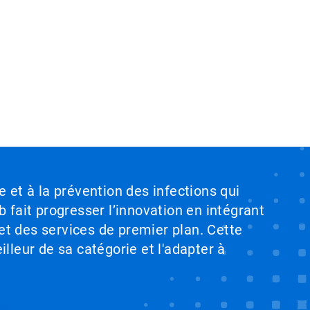
e et à la prévention des infections qui
b fait progresser l’innovation en intégrant
et des services de premier plan. Cette
illeur de sa catégorie et l'adapter à