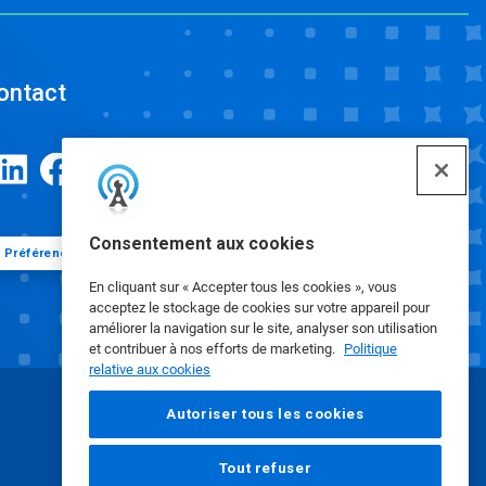
ontact
Consentement aux cookies
Préférences de cookies
En cliquant sur « Accepter tous les cookies », vous
acceptez le stockage de cookies sur votre appareil pour
améliorer la navigation sur le site, analyser son utilisation
et contribuer à nos efforts de marketing.
Politique
relative aux cookies
Autoriser tous les cookies
Tout refuser