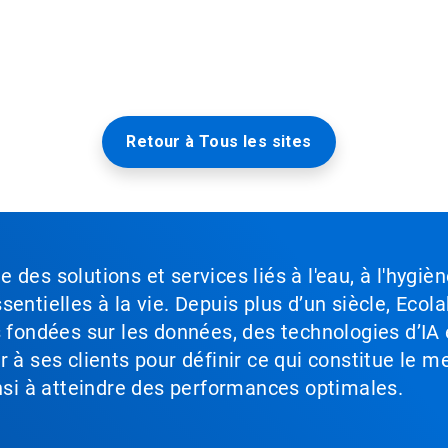
Retour à Tous les sites
des solutions et services liés à l'eau, à l'hygièn
entielles à la vie. Depuis plus d’un siècle, Ecola
s fondées sur les données, des technologies d’IA 
à ses clients pour définir ce qui constitue le me
insi à atteindre des performances optimales.