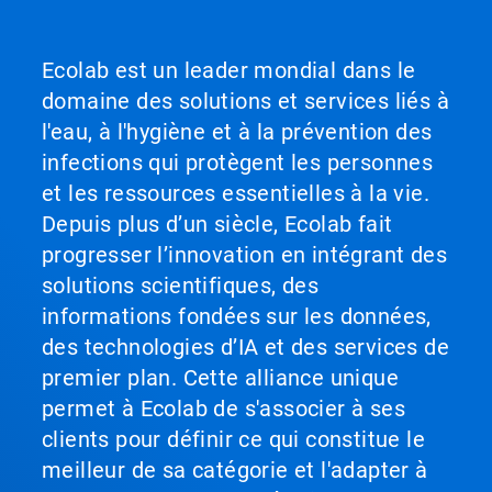
Ecolab est un leader mondial dans le
domaine des solutions et services liés à
l'eau, à l'hygiène et à la prévention des
infections qui protègent les personnes
et les ressources essentielles à la vie.
Depuis plus d’un siècle, Ecolab fait
progresser l’innovation en intégrant des
solutions scientifiques, des
informations fondées sur les données,
des technologies d’IA et des services de
premier plan. Cette alliance unique
permet à Ecolab de s'associer à ses
clients pour définir ce qui constitue le
meilleur de sa catégorie et l'adapter à