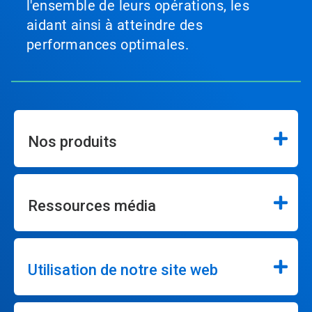
l'ensemble de leurs opérations, les
aidant ainsi à atteindre des
performances optimales.
Nos produits
Ressources média
Utilisation de notre site web