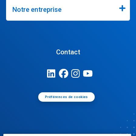
Notre entreprise
Contact
Préférences de cookies