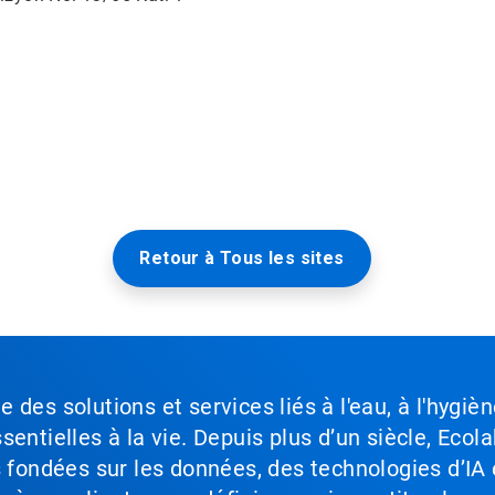
Retour à Tous les sites
des solutions et services liés à l'eau, à l'hygièn
entielles à la vie. Depuis plus d’un siècle, Ecola
s fondées sur les données, des technologies d’IA 