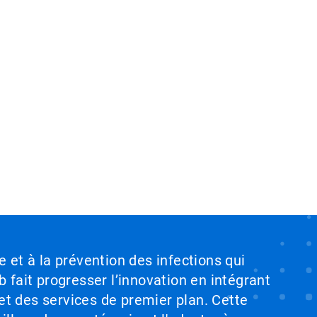
e et à la prévention des infections qui
b fait progresser l’innovation en intégrant
et des services de premier plan. Cette