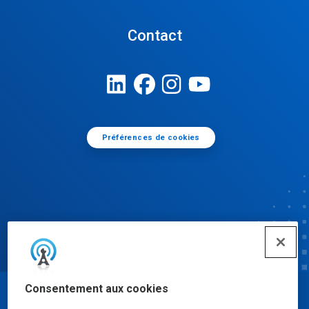
Contact
Préférences de cookies
Consentement aux cookies
© Ecolab Inc. 2025