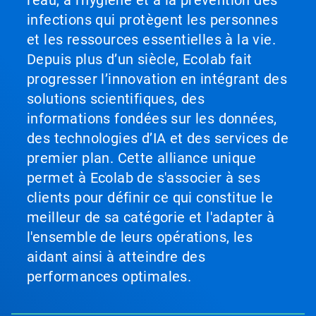
l'eau, à l'hygiène et à la prévention des
infections qui protègent les personnes
et les ressources essentielles à la vie.
Depuis plus d’un siècle, Ecolab fait
progresser l’innovation en intégrant des
solutions scientifiques, des
informations fondées sur les données,
des technologies d’IA et des services de
premier plan. Cette alliance unique
permet à Ecolab de s'associer à ses
clients pour définir ce qui constitue le
meilleur de sa catégorie et l'adapter à
l'ensemble de leurs opérations, les
aidant ainsi à atteindre des
performances optimales.