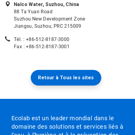
Nalco Water, Suzhou, China
88 Ta Yuan Road
Suzhou New Development Zone
Jiangsu, Suzhou, PRC 215009
Tél. : +86-512-8187-3000
Fax : +86-512-8187-3001
Retour à Tous les sites
Ecolab est un leader mondial dans le
domaine des solutions et services liés à