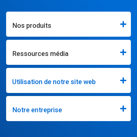
Nos produits
Ressources média
Utilisation de notre site web
Notre entreprise