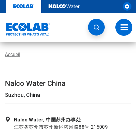
Passer
au
contenu
Chang
la
navig
Accueil
Nalco Water China
Suzhou, China
Nalco Water, 中国苏州办事处
江苏省苏州市苏州新区塔园路88号 215009