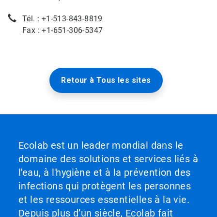
Tél. : +1-513-843-8819
Fax : +1-651-306-5347
Retour à Tous les sites
Ecolab est un leader mondial dans le
domaine des solutions et services liés à
l'eau, à l'hygiène et à la prévention des
infections qui protègent les personnes
et les ressources essentielles à la vie.
Depuis plus d’un siècle, Ecolab fait