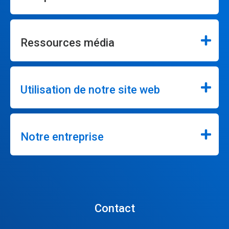
Ressources média
Utilisation de notre site web
Notre entreprise
Contact