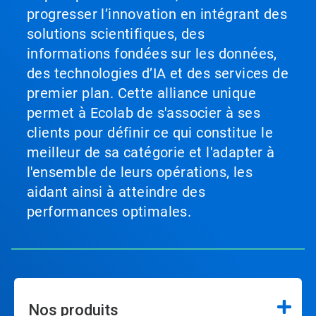
progresser l’innovation en intégrant des
solutions scientifiques, des
informations fondées sur les données,
des technologies d’IA et des services de
premier plan. Cette alliance unique
permet à Ecolab de s'associer à ses
clients pour définir ce qui constitue le
meilleur de sa catégorie et l'adapter à
l'ensemble de leurs opérations, les
aidant ainsi à atteindre des
performances optimales.
Nos produits