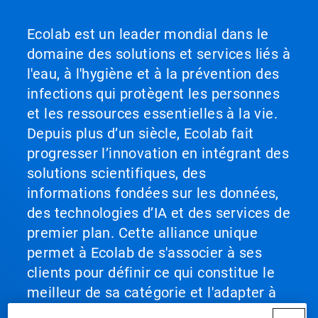
Ecolab est un leader mondial dans le
domaine des solutions et services liés à
l'eau, à l'hygiène et à la prévention des
infections qui protègent les personnes
et les ressources essentielles à la vie.
Depuis plus d’un siècle, Ecolab fait
progresser l’innovation en intégrant des
solutions scientifiques, des
informations fondées sur les données,
des technologies d’IA et des services de
premier plan. Cette alliance unique
permet à Ecolab de s'associer à ses
clients pour définir ce qui constitue le
meilleur de sa catégorie et l'adapter à
l'ensemble de leurs opérations, les