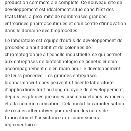
production commerciale complète. Ce nouveau site de
développement est idéalement situé dans l’Est des
États-Unis, à proximité de nombreuses grandes
entreprises pharmaceutiques et d’un centre d’innovation
dans le domaine des bioprocédés.
Le laboratoire est équipé d’outils de développement de
procédés à haut débit et de colonnes de
chromatographie à l’échelle industrielle, ce qui permet
aux entreprises de biotechnologie de bénéficier d’un
accompagnement clé en main pour le développement
de leurs procédés. Les grandes entreprises
biopharmaceutiques peuvent utiliser le laboratoire
d'applications tout au long du cycle de développement,
depuis les phases précoces jusqu’aux étapes avancées
et à la commercialisation. Cela inclut la caractérisation
de résines alternatives pour réduire les coûts de
fabrication et l’assistance aux soumissions
réglementaires.