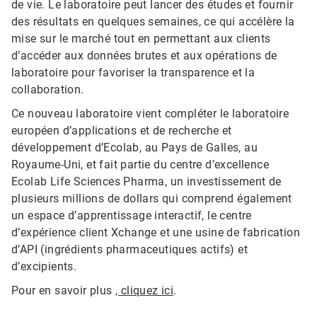
de vie. Le laboratoire peut lancer des études et fournir
des résultats en quelques semaines, ce qui accélère la
mise sur le marché tout en permettant aux clients
d’accéder aux données brutes et aux opérations de
laboratoire pour favoriser la transparence et la
collaboration.
Ce nouveau laboratoire vient compléter le laboratoire
européen d’applications et de recherche et
développement d’Ecolab, au Pays de Galles, au
Royaume-Uni, et fait partie du centre d’excellence
Ecolab Life Sciences Pharma, un investissement de
plusieurs millions de dollars qui comprend également
un espace d’apprentissage interactif, le centre
d’expérience client Xchange et une usine de fabrication
d’API (ingrédients pharmaceutiques actifs) et
d’excipients.
Pour en savoir plus
, cliquez ici
.