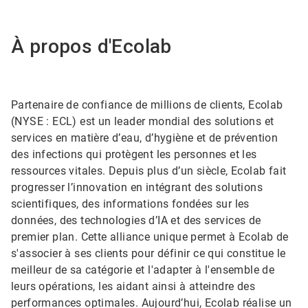
À propos d'Ecolab
Partenaire de confiance de millions de clients, Ecolab
(NYSE : ECL) est un leader mondial des solutions et
services en matière d’eau, d’hygiène et de prévention
des infections qui protègent les personnes et les
ressources vitales. Depuis plus d’un siècle, Ecolab fait
progresser l’innovation en intégrant des solutions
scientifiques, des informations fondées sur les
données, des technologies d’IA et des services de
premier plan. Cette alliance unique permet à Ecolab de
s'associer à ses clients pour définir ce qui constitue le
meilleur de sa catégorie et l'adapter à l'ensemble de
leurs opérations, les aidant ainsi à atteindre des
performances optimales. Aujourd’hui, Ecolab réalise un