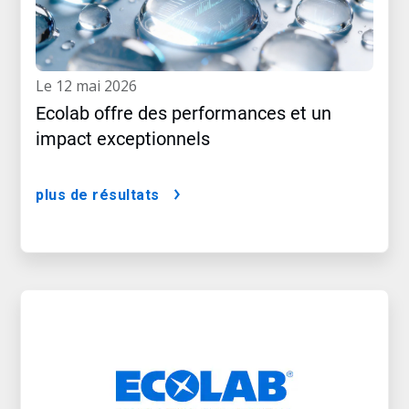
le 12 mai 2026
Ecolab offre des performances et un
impact exceptionnels
plus de résultats