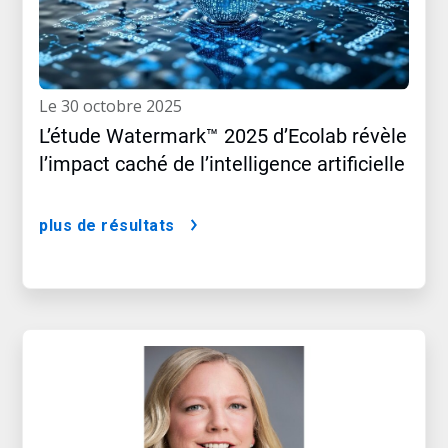
le 30 octobre 2025
L’étude Watermark™ 2025 d’Ecolab révèle
l’impact caché de l’intelligence artificielle
plus de résultats