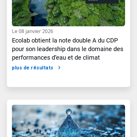
le 08 janvier 2026
Ecolab obtient la note double A du CDP
pour son leadership dans le domaine des
performances d’eau et de climat
plus de résultats