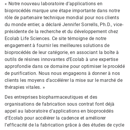
« Notre nouveau laboratoire d’applications en
bioprocédés marque une étape importante dans notre
rôle de partenaire technique mondial pour nos clients
du monde entier, a déclaré Jennifer Sorrells, Ph.D., vice-
présidente de la recherche et du développement chez
Ecolab Life Sciences. Ce site témoigne de notre
engagement à fournir les meilleures solutions de
bioprocédés de leur catégorie, en associant la boîte à
outils de résines innovantes d’Ecolab à une expertise
approfondie dans ce domaine pour optimiser le procédé
de purification. Nous nous engageons à donner à nos
clients les moyens d’accélérer la mise sur le marché de
thérapies vitales. »
Des entreprises biopharmaceutiques et des
organisations de fabrication sous contrat font déjà
appel au laboratoire d’applications en bioprocédés
d’Ecolab pour accélérer la cadence et améliorer
l’efficacité de la fabrication grâce à des études de cycle