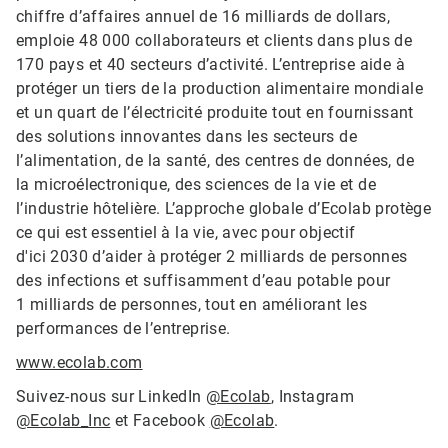
chiffre d’affaires annuel de 16 milliards de dollars,
emploie 48 000 collaborateurs et clients dans plus de
170 pays et 40 secteurs d’activité. L’entreprise aide à
protéger un tiers de la production alimentaire mondiale
et un quart de l’électricité produite tout en fournissant
des solutions innovantes dans les secteurs de
l’alimentation, de la santé, des centres de données, de
la microélectronique, des sciences de la vie et de
l’industrie hôtelière. L’approche globale d’Ecolab protège
ce qui est essentiel à la vie, avec pour objectif
d'ici 2030 d’aider à protéger 2 milliards de personnes
des infections et suffisamment d’eau potable pour
1 milliards de personnes, tout en améliorant les
performances de l’entreprise.
www.ecolab.com
Suivez-nous sur LinkedIn
@Ecolab
, Instagram
@Ecolab_Inc
et Facebook
@Ecolab
.