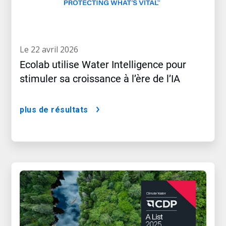
le 22 avril 2026
Ecolab utilise Water Intelligence pour
stimuler sa croissance à l’ère de l’IA
plus de résultats