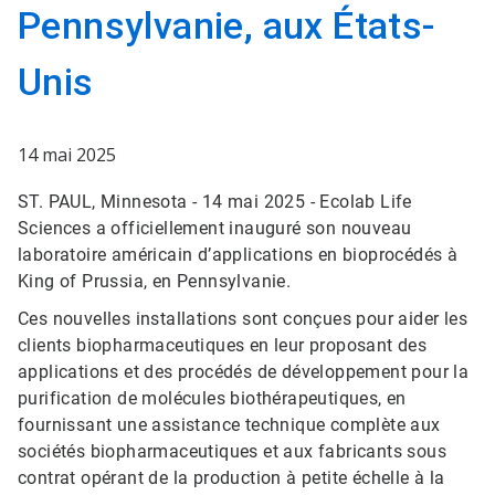
Pennsylvanie, aux États-
Unis
14 mai 2025
ST. PAUL, Minnesota - 14 mai 2025 - Ecolab Life
Sciences a officiellement inauguré son nouveau
laboratoire américain d’applications en bioprocédés à
King of Prussia, en Pennsylvanie.
Ces nouvelles installations sont conçues pour aider les
clients biopharmaceutiques en leur proposant des
applications et des procédés de développement pour la
purification de molécules biothérapeutiques, en
fournissant une assistance technique complète aux
sociétés biopharmaceutiques et aux fabricants sous
contrat opérant de la production à petite échelle à la