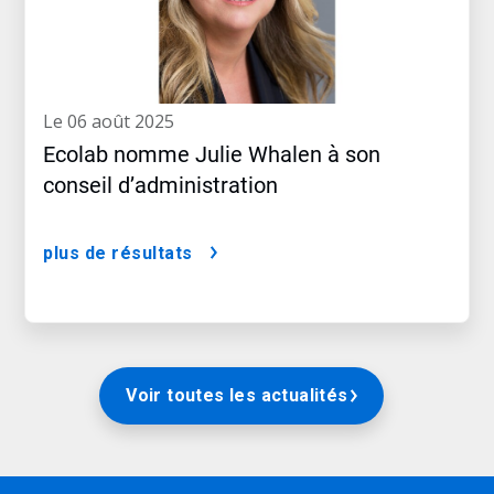
le 06 août 2025
Ecolab nomme Julie Whalen à son
conseil d’administration
plus de résultats
Voir toutes les actualités