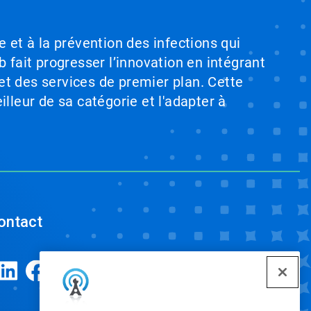
e et à la prévention des infections qui
b fait progresser l’innovation en intégrant
et des services de premier plan. Cette
illeur de sa catégorie et l'adapter à
ontact