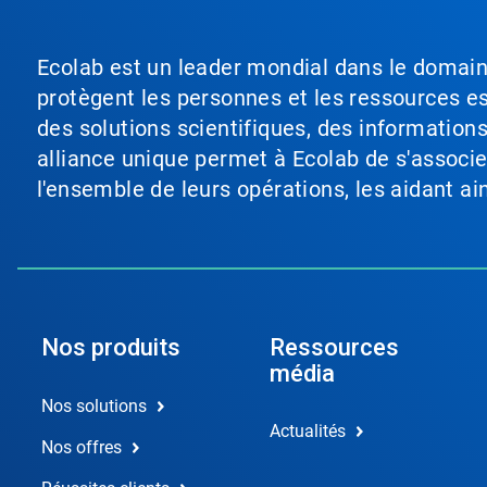
Ecolab est un leader mondial dans le domaine 
protègent les personnes et les ressources ess
des solutions scientifiques, des information
alliance unique permet à Ecolab de s'associer 
l'ensemble de leurs opérations, les aidant a
Nos produits
Ressources
média
Nos solutions
Actualités
Nos offres