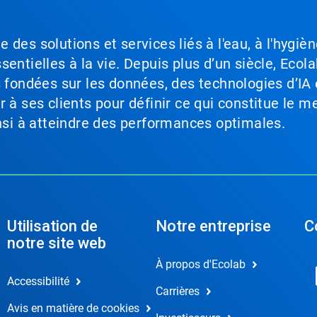
des solutions et services liés à l'eau, à l'hygièn
entielles à la vie. Depuis plus d’un siècle, Ecola
s fondées sur les données, des technologies d’IA 
à ses clients pour définir ce qui constitue le me
insi à atteindre des performances optimales.
Utilisation de
Notre entreprise
C
notre site web
À propos d'Ecolab
Accessibilité
Carrières
Avis en matière de cookies