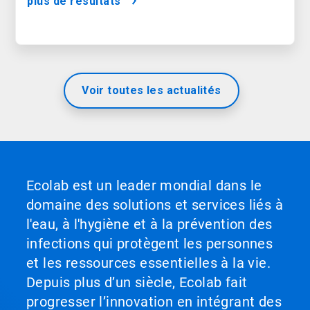
plus de résultats
Voir toutes les actualités
Ecolab est un leader mondial dans le
domaine des solutions et services liés à
l'eau, à l'hygiène et à la prévention des
infections qui protègent les personnes
et les ressources essentielles à la vie.
Depuis plus d’un siècle, Ecolab fait
progresser l’innovation en intégrant des