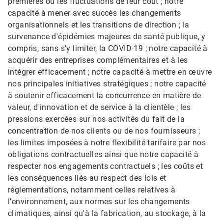
premières ou les fluctuations de leur coût ; notre
capacité à mener avec succès les changements
organisationnels et les transitions de direction ; la
survenance d'épidémies majeures de santé publique, y
compris, sans s'y limiter, la COVID-19 ; notre capacité à
acquérir des entreprises complémentaires et à les
intégrer efficacement ; notre capacité à mettre en œuvre
nos principales initiatives stratégiques ; notre capacité
à soutenir efficacement la concurrence en matière de
valeur, d'innovation et de service à la clientèle ; les
pressions exercées sur nos activités du fait de la
concentration de nos clients ou de nos fournisseurs ;
les limites imposées à notre flexibilité tarifaire par nos
obligations contractuelles ainsi que notre capacité à
respecter nos engagements contractuels ; les coûts et
les conséquences liés au respect des lois et
réglementations, notamment celles relatives à
l'environnement, aux normes sur les changements
climatiques, ainsi qu'à la fabrication, au stockage, à la