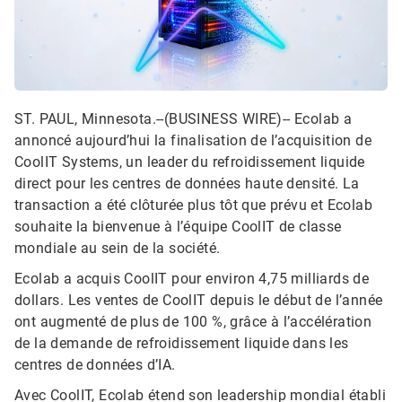
ST. PAUL, Minnesota.--(BUSINESS WIRE)--
Ecolab a
annoncé aujourd’hui la finalisation de l’acquisition de
CoolIT Systems, un leader du refroidissement liquide
direct pour les centres de données haute densité. La
transaction a été clôturée plus tôt que prévu et Ecolab
souhaite la bienvenue à l’équipe CoolIT de classe
mondiale au sein de la société.
Ecolab a acquis CoolIT pour environ 4,75 milliards de
dollars. Les ventes de CoolIT depuis le début de l’année
ont augmenté de plus de 100 %, grâce à l’accélération
de la demande de refroidissement liquide dans les
centres de données d’IA.
Avec CoolIT, Ecolab étend son leadership mondial établi