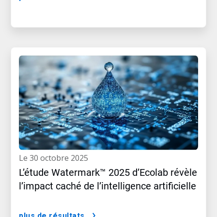
le 30 octobre 2025
L’étude Watermark™ 2025 d’Ecolab révèle
l’impact caché de l’intelligence artificielle
plus de résultats