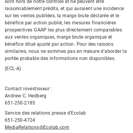
sont hors de notre contrôle et ne peuvent être
raisonnablement prédits, et qui auraient une incidence
sur les ventes publiées, la marge brute déclarée et le
bénéfice par action publié, les mesures financières
prospectives GAAP les plus directement comparables
aux ventes organiques, marge brute organique et
bénéfice dilué ajusté par action. Pour des raisons
similaires, nous ne sommes pas en mesure d'aborder la
portée probable des informations non disponibles.
(ECL-A)
Contact investisseur :
Andrew C. Hedberg
651-250-2185
Service des relations presse d'Ecolab
651-250-4724
MediaRelations@Ecolab.com