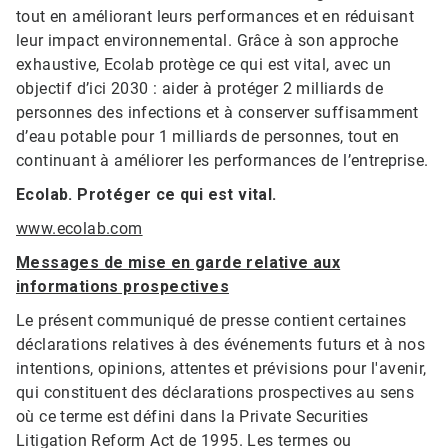
tout en améliorant leurs performances et en réduisant
leur impact environnemental. Grâce à son approche
exhaustive, Ecolab protège ce qui est vital, avec un
objectif d’ici 2030 : aider à protéger 2 milliards de
personnes des infections et à conserver suffisamment
d’eau potable pour 1 milliards de personnes, tout en
continuant à améliorer les performances de l’entreprise.
Ecolab. Protéger ce qui est vital.
www.ecolab.com
Messages de mise en garde relative aux
informations prospectives
Le présent communiqué de presse contient certaines
déclarations relatives à des événements futurs et à nos
intentions, opinions, attentes et prévisions pour l'avenir,
qui constituent des déclarations prospectives au sens
où ce terme est défini dans la Private Securities
Litigation Reform Act de 1995. Les termes ou