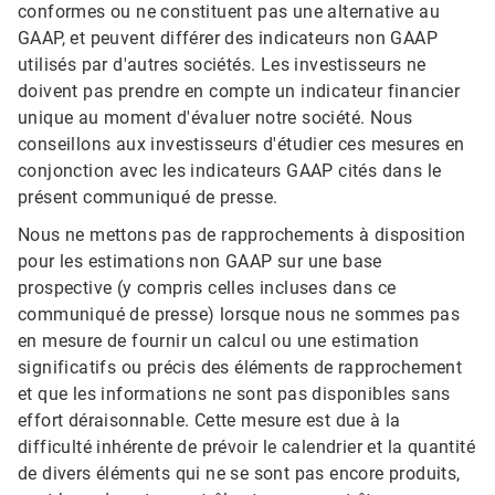
conformes ou ne constituent pas une alternative au
GAAP, et peuvent différer des indicateurs non GAAP
utilisés par d'autres sociétés. Les investisseurs ne
doivent pas prendre en compte un indicateur financier
unique au moment d'évaluer notre société. Nous
conseillons aux investisseurs d'étudier ces mesures en
conjonction avec les indicateurs GAAP cités dans le
présent communiqué de presse.
Nous ne mettons pas de rapprochements à disposition
pour les estimations non GAAP sur une base
prospective (y compris celles incluses dans ce
communiqué de presse) lorsque nous ne sommes pas
en mesure de fournir un calcul ou une estimation
significatifs ou précis des éléments de rapprochement
et que les informations ne sont pas disponibles sans
effort déraisonnable. Cette mesure est due à la
difficulté inhérente de prévoir le calendrier et la quantité
de divers éléments qui ne se sont pas encore produits,