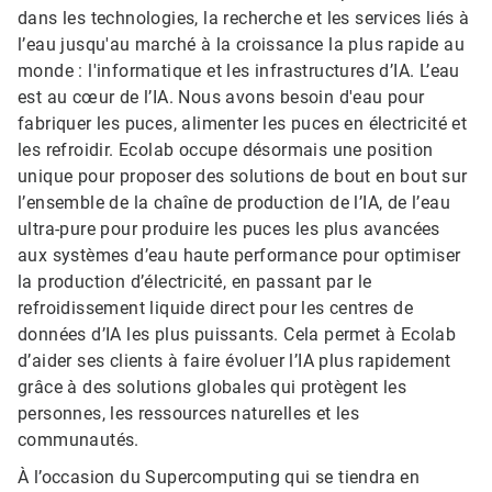
dans les technologies, la recherche et les services liés à
l’eau jusqu'au marché à la croissance la plus rapide au
monde : l'informatique et les infrastructures d’IA. L’eau
est au cœur de l’IA. Nous avons besoin d'eau pour
fabriquer les puces, alimenter les puces en électricité et
les refroidir. Ecolab occupe désormais une position
unique pour proposer des solutions de bout en bout sur
l’ensemble de la chaîne de production de l’IA, de l’eau
ultra-pure pour produire les puces les plus avancées
aux systèmes d’eau haute performance pour optimiser
la production d’électricité, en passant par le
refroidissement liquide direct pour les centres de
données d’IA les plus puissants. Cela permet à Ecolab
d’aider ses clients à faire évoluer l’IA plus rapidement
grâce à des solutions globales qui protègent les
personnes, les ressources naturelles et les
communautés.
À l’occasion du Supercomputing qui se tiendra en