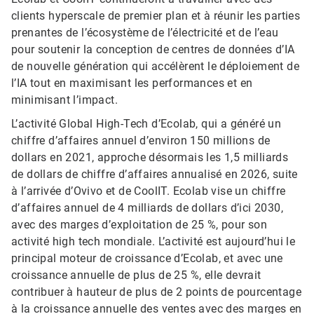
clients hyperscale de premier plan et à réunir les parties
prenantes de l’écosystème de l’électricité et de l’eau
pour soutenir la conception de centres de données d’IA
de nouvelle génération qui accélèrent le déploiement de
l’IA tout en maximisant les performances et en
minimisant l’impact.
L’activité Global High-Tech d’Ecolab, qui a généré un
chiffre d’affaires annuel d’environ 150 millions de
dollars en 2021, approche désormais les 1,5 milliards
de dollars de chiffre d’affaires annualisé en 2026, suite
à l’arrivée d’Ovivo et de CoolIT. Ecolab vise un chiffre
d’affaires annuel de 4 milliards de dollars d’ici 2030,
avec des marges d’exploitation de 25 %, pour son
activité high tech mondiale. L’activité est aujourd’hui le
principal moteur de croissance d’Ecolab, et avec une
croissance annuelle de plus de 25 %, elle devrait
contribuer à hauteur de plus de 2 points de pourcentage
à la croissance annuelle des ventes avec des marges en