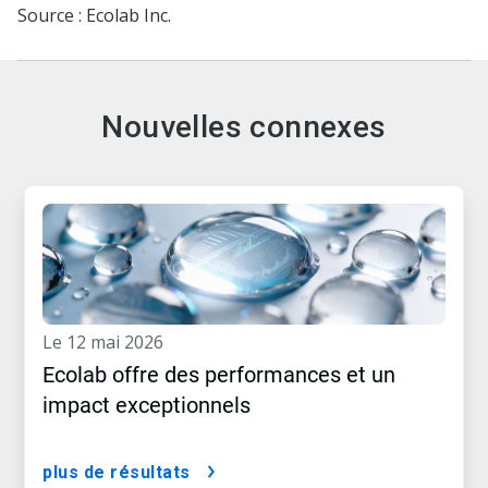
Source : Ecolab Inc.
Nouvelles connexes
le 12 mai 2026
Ecolab offre des performances et un
impact exceptionnels
plus de résultats