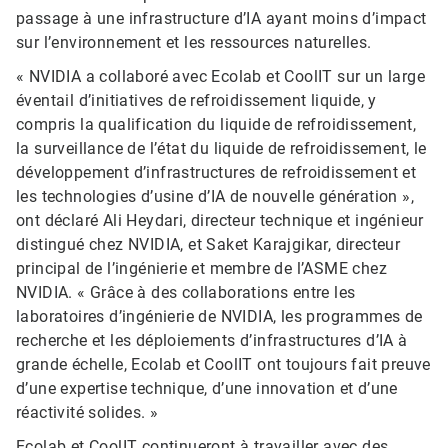
passage à une infrastructure d’IA ayant moins d’impact
sur l’environnement et les ressources naturelles.
« NVIDIA a collaboré avec Ecolab et CoolIT sur un large
éventail d’initiatives de refroidissement liquide, y
compris la qualification du liquide de refroidissement,
la surveillance de l’état du liquide de refroidissement, le
développement d’infrastructures de refroidissement et
les technologies d’usine d’IA de nouvelle génération »,
ont déclaré Ali Heydari, directeur technique et ingénieur
distingué chez NVIDIA, et Saket Karajgikar, directeur
principal de l’ingénierie et membre de l’ASME chez
NVIDIA. « Grâce à des collaborations entre les
laboratoires d’ingénierie de NVIDIA, les programmes de
recherche et les déploiements d’infrastructures d’IA à
grande échelle, Ecolab et CoolIT ont toujours fait preuve
d’une expertise technique, d’une innovation et d’une
réactivité solides. »
Ecolab et CoolIT continueront à travailler avec des