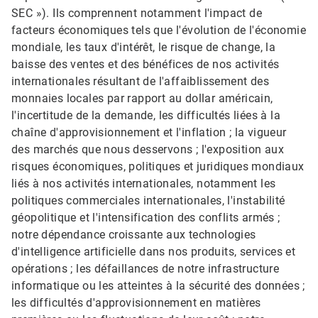
SEC »). Ils comprennent notamment l'impact de
facteurs économiques tels que l'évolution de l'économie
mondiale, les taux d'intérêt, le risque de change, la
baisse des ventes et des bénéfices de nos activités
internationales résultant de l'affaiblissement des
monnaies locales par rapport au dollar américain,
l'incertitude de la demande, les difficultés liées à la
chaîne d'approvisionnement et l'inflation ; la vigueur
des marchés que nous desservons ; l'exposition aux
risques économiques, politiques et juridiques mondiaux
liés à nos activités internationales, notamment les
politiques commerciales internationales, l'instabilité
géopolitique et l'intensification des conflits armés ;
notre dépendance croissante aux technologies
d'intelligence artificielle dans nos produits, services et
opérations ; les défaillances de notre infrastructure
informatique ou les atteintes à la sécurité des données ;
les difficultés d'approvisionnement en matières