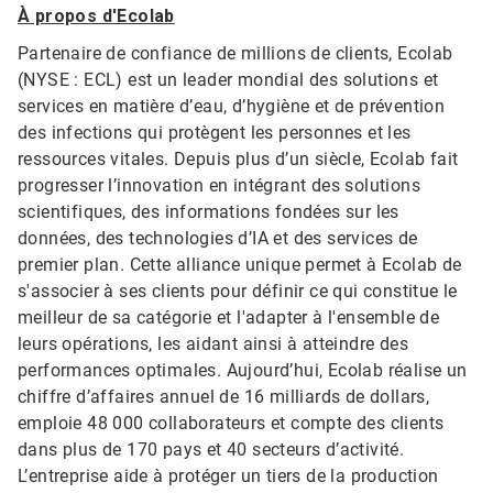
À propos d'Ecolab
Partenaire de confiance de millions de clients, Ecolab
(NYSE : ECL) est un leader mondial des solutions et
services en matière d’eau, d’hygiène et de prévention
des infections qui protègent les personnes et les
ressources vitales. Depuis plus d’un siècle, Ecolab fait
progresser l’innovation en intégrant des solutions
scientifiques, des informations fondées sur les
données, des technologies d’IA et des services de
premier plan. Cette alliance unique permet à Ecolab de
s'associer à ses clients pour définir ce qui constitue le
meilleur de sa catégorie et l'adapter à l'ensemble de
leurs opérations, les aidant ainsi à atteindre des
performances optimales. Aujourd’hui, Ecolab réalise un
chiffre d’affaires annuel de 16 milliards de dollars,
emploie 48 000 collaborateurs et compte des clients
dans plus de 170 pays et 40 secteurs d’activité.
L’entreprise aide à protéger un tiers de la production