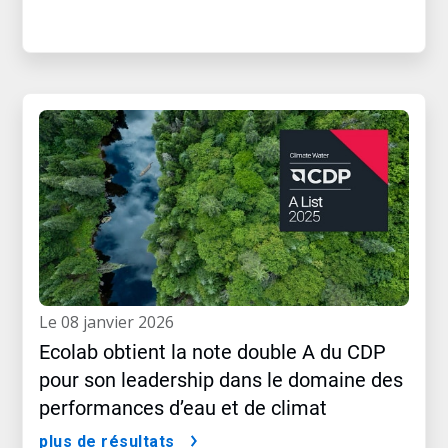
le 08 janvier 2026
Ecolab obtient la note double A du CDP
pour son leadership dans le domaine des
performances d’eau et de climat
plus de résultats