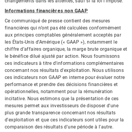
changements dans les attentes, sauf si la loi l'impose.
Informations financières non GAAP
Ce communiqué de presse contient des mesures
financières qui n’ont pas été calculées conformément
aux principes comptables généralement acceptés par
les États-Unis d’Amérique (« GAAP »), notamment le
chiffre d’affaires organique, la marge brute organique et
le bénéfice dilué ajusté par action. Nous fournissons
ces indicateurs à titre d'informations complémentaires
concernant nos résultats d'exploitation. Nous utilisons
ces indicateurs non GAAP en interne pour évaluer notre
performance et prendre des décisions financières et
opérationnelles, notamment pour la rémunération
incitative. Nous estimons que la présentation de ces
mesures permet aux investisseurs de disposer d'une
plus grande transparence concernant nos résultats
d'exploitation et que ces indicateurs sont utiles pour la
comparaison des résultats d'une période à l'autre.