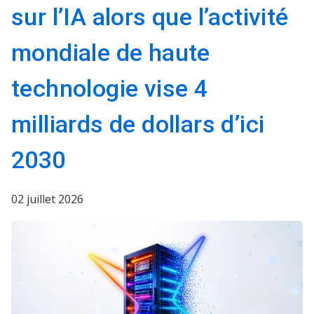
sur l’IA alors que l’activité
mondiale de haute
technologie vise 4
milliards de dollars d’ici
2030
02 juillet 2026