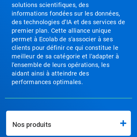
solutions scientifiques, des
informations fondées sur les données,
des technologies d’IA et des services de
premier plan. Cette alliance unique
permet à Ecolab de s'associer à ses
clients pour définir ce qui constitue le
meilleur de sa catégorie et l'adapter à
l'ensemble de leurs opérations, les
aidant ainsi à atteindre des
performances optimales.
Nos produits