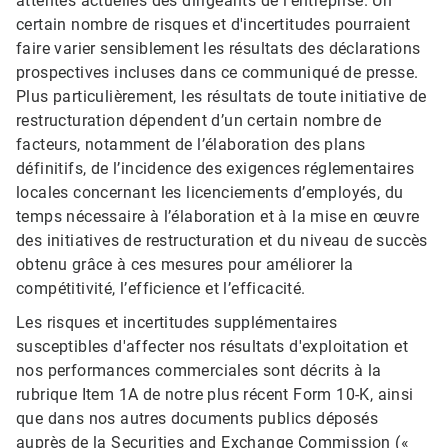
attentes actuelles des dirigeants de l'entreprise. Un
certain nombre de risques et d'incertitudes pourraient
faire varier sensiblement les résultats des déclarations
prospectives incluses dans ce communiqué de presse.
Plus particulièrement, les résultats de toute initiative de
restructuration dépendent d’un certain nombre de
facteurs, notamment de l’élaboration des plans
définitifs, de l’incidence des exigences réglementaires
locales concernant les licenciements d’employés, du
temps nécessaire à l’élaboration et à la mise en œuvre
des initiatives de restructuration et du niveau de succès
obtenu grâce à ces mesures pour améliorer la
compétitivité, l’efficience et l’efficacité.
Les risques et incertitudes supplémentaires
susceptibles d'affecter nos résultats d'exploitation et
nos performances commerciales sont décrits à la
rubrique Item 1A de notre plus récent Form 10-K, ainsi
que dans nos autres documents publics déposés
auprès de la Securities and Exchange Commission («