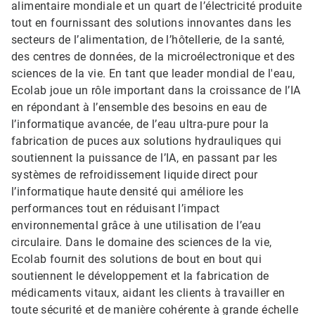
alimentaire mondiale et un quart de l’électricité produite
tout en fournissant des solutions innovantes dans les
secteurs de l’alimentation, de l’hôtellerie, de la santé,
des centres de données, de la microélectronique et des
sciences de la vie. En tant que leader mondial de l'eau,
Ecolab joue un rôle important dans la croissance de l’IA
en répondant à l’ensemble des besoins en eau de
l’informatique avancée, de l’eau ultra-pure pour la
fabrication de puces aux solutions hydrauliques qui
soutiennent la puissance de l’IA, en passant par les
systèmes de refroidissement liquide direct pour
l’informatique haute densité qui améliore les
performances tout en réduisant l’impact
environnemental grâce à une utilisation de l’eau
circulaire. Dans le domaine des sciences de la vie,
Ecolab fournit des solutions de bout en bout qui
soutiennent le développement et la fabrication de
médicaments vitaux, aidant les clients à travailler en
toute sécurité et de manière cohérente à grande échelle