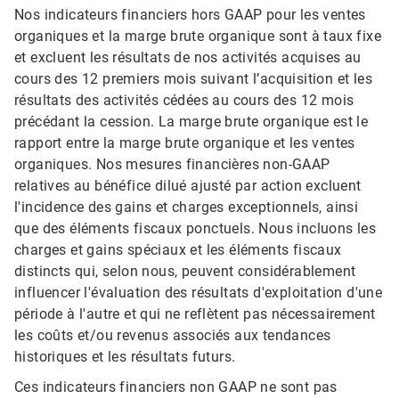
Nos indicateurs financiers hors GAAP pour les ventes
organiques et la marge brute organique sont à taux fixe
et excluent les résultats de nos activités acquises au
cours des 12 premiers mois suivant l’acquisition et les
résultats des activités cédées au cours des 12 mois
précédant la cession. La marge brute organique est le
rapport entre la marge brute organique et les ventes
organiques. Nos mesures financières non-GAAP
relatives au bénéfice dilué ajusté par action excluent
l'incidence des gains et charges exceptionnels, ainsi
que des éléments fiscaux ponctuels. Nous incluons les
charges et gains spéciaux et les éléments fiscaux
distincts qui, selon nous, peuvent considérablement
influencer l'évaluation des résultats d'exploitation d'une
période à l'autre et qui ne reflètent pas nécessairement
les coûts et/ou revenus associés aux tendances
historiques et les résultats futurs.
Ces indicateurs financiers non GAAP ne sont pas