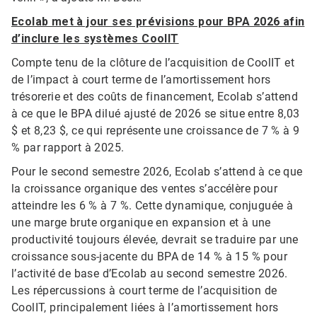
Ecolab met à jour ses prévisions pour BPA 2026 afin
d’inclure les systèmes CoolIT
Compte tenu de la clôture de l’acquisition de CoolIT et
de l’impact à court terme de l’amortissement hors
trésorerie et des coûts de financement, Ecolab s’attend
à ce que le BPA dilué ajusté de 2026 se situe entre 8,03
$ et 8,23 $, ce qui représente une croissance de 7 % à 9
% par rapport à 2025.
Pour le second semestre 2026, Ecolab s’attend à ce que
la croissance organique des ventes s’accélère pour
atteindre les 6 % à 7 %. Cette dynamique, conjuguée à
une marge brute organique en expansion et à une
productivité toujours élevée, devrait se traduire par une
croissance sous-jacente du BPA de 14 % à 15 % pour
l’activité de base d’Ecolab au second semestre 2026.
Les répercussions à court terme de l’acquisition de
CoolIT, principalement liées à l’amortissement hors