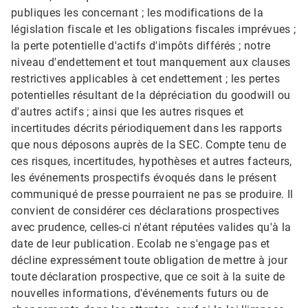
publiques les concernant ; les modifications de la
législation fiscale et les obligations fiscales imprévues ;
la perte potentielle d'actifs d'impôts différés ; notre
niveau d'endettement et tout manquement aux clauses
restrictives applicables à cet endettement ; les pertes
potentielles résultant de la dépréciation du goodwill ou
d'autres actifs ; ainsi que les autres risques et
incertitudes décrits périodiquement dans les rapports
que nous déposons auprès de la SEC. Compte tenu de
ces risques, incertitudes, hypothèses et autres facteurs,
les événements prospectifs évoqués dans le présent
communiqué de presse pourraient ne pas se produire. Il
convient de considérer ces déclarations prospectives
avec prudence, celles-ci n'étant réputées valides qu'à la
date de leur publication. Ecolab ne s'engage pas et
décline expressément toute obligation de mettre à jour
toute déclaration prospective, que ce soit à la suite de
nouvelles informations, d'événements futurs ou de