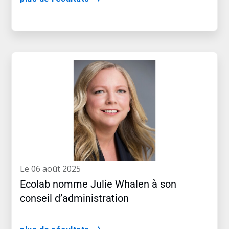
le 06 août 2025
Ecolab nomme Julie Whalen à son
conseil d’administration