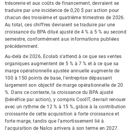
trésorerie et aux coûts de financement, devraient se
traduire par une incidence de 0,20 $ par action pour
chacun des troisième et quatrième trimestres de 2026.
Au total, ces chiffres devraient se traduire par une
croissance du BPA dilué ajusté de 4 % à 5 % au second
semestre, conformément aux informations publiées
précédemment.
Au-delà de 2026, Ecolab s’attend à ce que ses ventes
organiques augmentent de 5 % à 7 % et à ce que sa
marge opérationnelle ajustée annuelle augmente de
100 à 150 points de base, l’entreprise dépassant
largement son objectif de marge opérationnelle de 20
%. Dans ce contexte, la croissance du BPA ajusté
(bénéfice par action), y compris CoolIT, devrait renouer
avec un rythme de 12 % à 15 %, grâce à la contribution
croissante de cette acquisition à forte croissance et
forte marge, tandis que l'amortissement lié à
l'acquisition de Nalco arrivera à son terme en 2027.