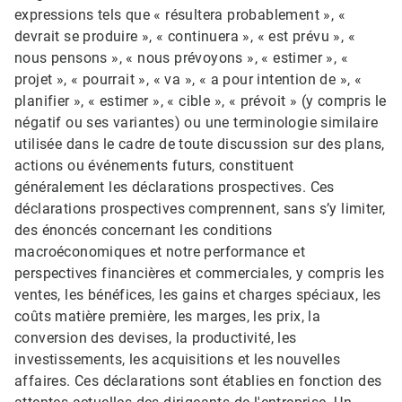
expressions tels que « résultera probablement », «
devrait se produire », « continuera », « est prévu », «
nous pensons », « nous prévoyons », « estimer », «
projet », « pourrait », « va », « a pour intention de », «
planifier », « estimer », « cible », « prévoit » (y compris le
négatif ou ses variantes) ou une terminologie similaire
utilisée dans le cadre de toute discussion sur des plans,
actions ou événements futurs, constituent
généralement les déclarations prospectives. Ces
déclarations prospectives comprennent, sans s’y limiter,
des énoncés concernant les conditions
macroéconomiques et notre performance et
perspectives financières et commerciales, y compris les
ventes, les bénéfices, les gains et charges spéciaux, les
coûts matière première, les marges, les prix, la
conversion des devises, la productivité, les
investissements, les acquisitions et les nouvelles
affaires. Ces déclarations sont établies en fonction des