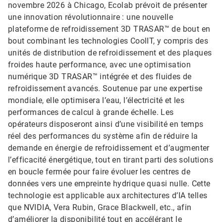
novembre 2026 à Chicago, Ecolab prévoit de présenter
une innovation révolutionnaire : une nouvelle
plateforme de refroidissement 3D TRASAR™ de bout en
bout combinant les technologies CoolIT, y compris des
unités de distribution de refroidissement et des plaques
froides haute performance, avec une optimisation
numérique 3D TRASAR™ intégrée et des fluides de
refroidissement avancés. Soutenue par une expertise
mondiale, elle optimisera l’eau, l’électricité et les
performances de calcul à grande échelle. Les
opérateurs disposeront ainsi d’une visibilité en temps
réel des performances du système afin de réduire la
demande en énergie de refroidissement et d’augmenter
l’efficacité énergétique, tout en tirant parti des solutions
en boucle fermée pour faire évoluer les centres de
données vers une empreinte hydrique quasi nulle. Cette
technologie est applicable aux architectures d’IA telles
que NVIDIA, Vera Rubin, Grace Blackwell, etc., afin
d’améliorer la disponibilité tout en accélérant le