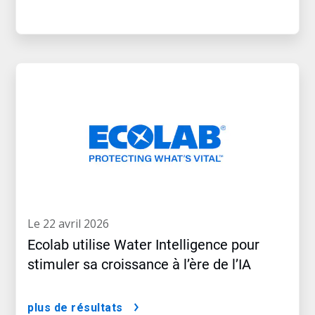
le 22 avril 2026
Ecolab utilise Water Intelligence pour
stimuler sa croissance à l’ère de l’IA
plus de résultats