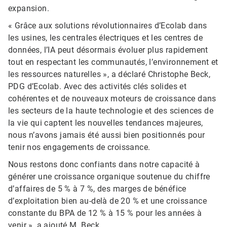
expansion.
« Grâce aux solutions révolutionnaires d’Ecolab dans
les usines, les centrales électriques et les centres de
données, l’IA peut désormais évoluer plus rapidement
tout en respectant les communautés, l’environnement et
les ressources naturelles », a déclaré Christophe Beck,
PDG d’Ecolab. Avec des activités clés solides et
cohérentes et de nouveaux moteurs de croissance dans
les secteurs de la haute technologie et des sciences de
la vie qui captent les nouvelles tendances majeures,
nous n’avons jamais été aussi bien positionnés pour
tenir nos engagements de croissance.
Nous restons donc confiants dans notre capacité à
générer une croissance organique soutenue du chiffre
d’affaires de 5 % à 7 %, des marges de bénéfice
d’exploitation bien au-delà de 20 % et une croissance
constante du BPA de 12 % à 15 % pour les années à
venir », a ajouté M. Beck.