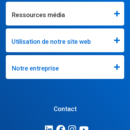
Ressources média
Utilisation de notre site web
Notre entreprise
Contact