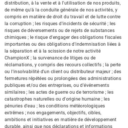
distribution, à la vente et à l'utilisation de nos produits,
de même qu'à la conduite générale de nos activités, y
compris en matière de droit du travail et de lutte contre
la corruption ; les risques d'incidents de sécurité ; les
risques de déversements ou de rejets de substances
chimiques ; le risque d'engager des obligations fiscales
importantes ou des obligations d'indemnisation liées à
la séparation et à la scission de notre activité
ChampionX ; la survenance de litiges ou de
réclamations, y compris des recours collectifs ; la perte
ou l'insolvabilité d'un client ou distributeur majeur ; des
fermetures répétées ou prolongées des administrations
publiques et/ou des entreprises, ou d'événements
similaires ; les actes de guerre ou de terrorisme ; les
catastrophes naturelles ou d'origine humaine ; les
pénuries d'eau ; les conditions météorologiques
extrêmes ; nos engagements, objectifs, cibles,
ambitions et initiatives en matière de développement
durable, ainsi que nos déclarations et informations