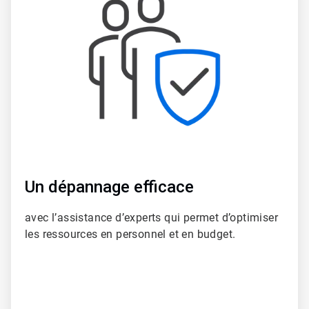
de
6
Un dépannage efficace
avec l’assistance d’experts qui permet d’optimiser
les ressources en personnel et en budget.