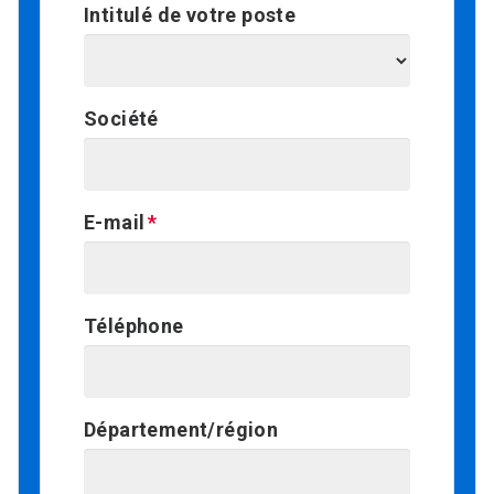
Intitulé de votre poste
Société
E-mail
Téléphone
Département/région