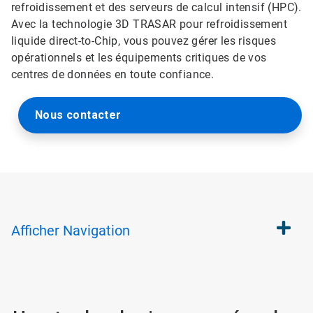
refroidissement et des serveurs de calcul intensif (HPC).
Avec la technologie 3D TRASAR pour refroidissement
liquide direct-to-Chip, vous pouvez gérer les risques
opérationnels et les équipements critiques de vos
centres de données en toute confiance.
Nous contacter
Afficher
Navigation