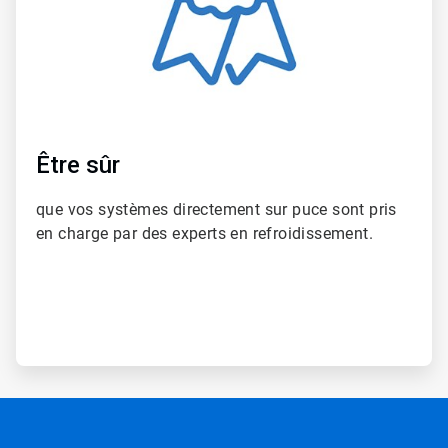
Être sûr
que vos systèmes directement sur puce sont pris
en charge par des experts en refroidissement.