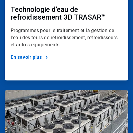
Technologie d'eau de
refroidissement 3D TRASAR™
Programmes pour le traitement et la gestion de
l'eau des tours de refroidissement, refroidisseurs
et autres équipements
En savoir plus
ArticleTile
4
de
4