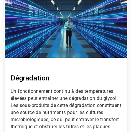
de
3
Dégradation
Un fonctionnement continu à des températures
élevées peut entraîner une dégradation du glycol.
Les sous-produits de cette dégradation constituent
une source de nutriments pour les cultures
microbiologiques, ce qui peut entraver le transfert
thermique et obstruer les filtres et les plaques