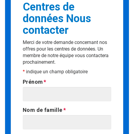
Centres de
données Nous
contacter
Merci de votre demande concernant nos
offres pour les centres de données. Un
membre de notre équipe vous contactera
prochainement.
*
indique un champ obligatoire
Prénom
Nom de famille