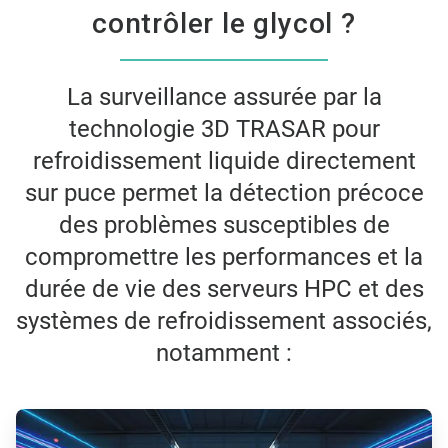
contrôler le glycol ?​
La surveillance assurée par la
technologie 3D TRASAR pour
refroidissement liquide directement
sur puce permet la détection précoce
des problèmes susceptibles de
compromettre les performances et la
durée de vie des serveurs HPC et des
systèmes de refroidissement associés,
notamment :
ArticleTile
1