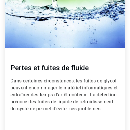
Pertes et fuites de fluide
Dans certaines circonstances, les fuites de glycol
peuvent endommager le matériel informatiques et
entraîner des temps d’arrêt coûteux. La détection
précoce des fuites de liquide de refroidissement
du système permet d’éviter ces problèmes.