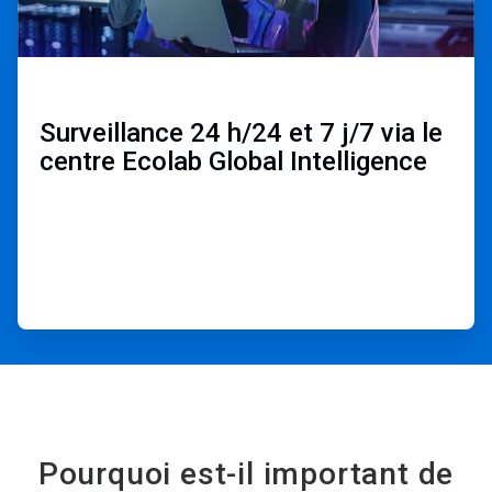
Surveillance 24 h/24 et 7 j/7 via le
centre Ecolab Global Intelligence ​
Pourquoi est-il important de