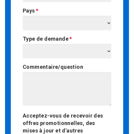
Pays
Type de demande
Commentaire/question
Acceptez-vous de recevoir des
offres promotionnelles, des
mises à jour et d'autres