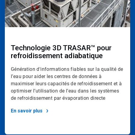
Technologie 3D TRASAR™ pour
refroidissement adiabatique
Génération d'informations fiables sur la qualité de
l’eau pour aider les centres de données à
maximiser leurs capacités de refroidissement et à
optimiser l’utilisation de l’eau dans les systèmes
de refroidissement par évaporation directe
En savoir plus