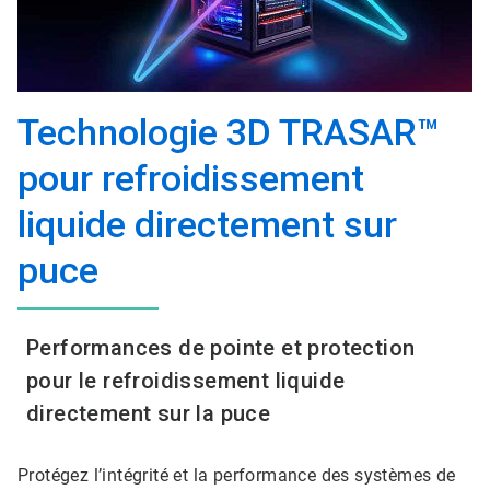
Technologie 3D TRASAR™
pour refroidissement
liquide directement sur
puce
Performances de pointe et protection
pour le refroidissement liquide
directement sur la puce
Protégez l’intégrité et la performance des systèmes de