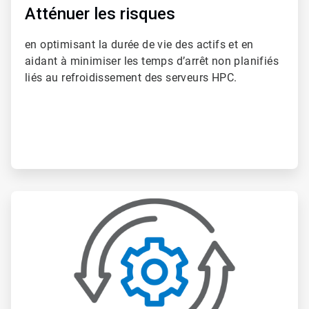
Atténuer les risques
en optimisant la durée de vie des actifs et en
aidant à minimiser les temps d’arrêt non planifiés
liés au refroidissement des serveurs HPC.
ArticleTile
2
de
6