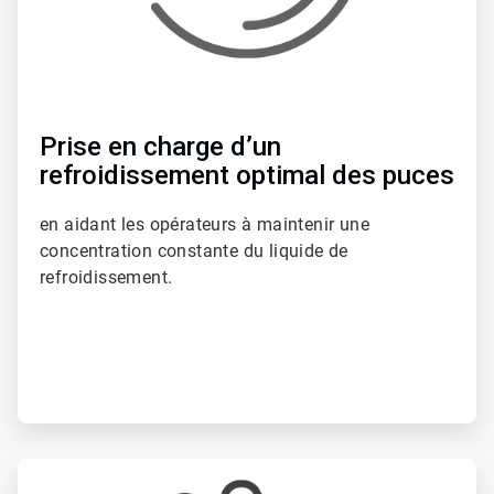
Prise en charge d’un
refroidissement optimal des puces
en aidant les opérateurs à maintenir une
concentration constante du liquide de
refroidissement.
ArticleTile
3