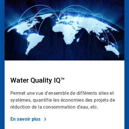
1
de
4
Water Quality IQ™
Permet une vue d'ensemble de différents sites et
systèmes, quantifie les économies des projets de
réduction de la consommation d'eau, etc.
En savoir plus