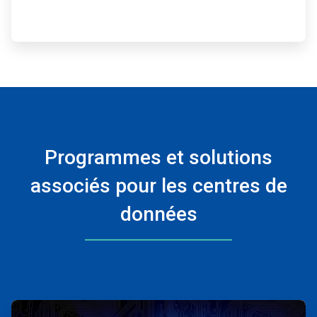
Programmes et solutions
associés pour les centres de
données
ArticleTile