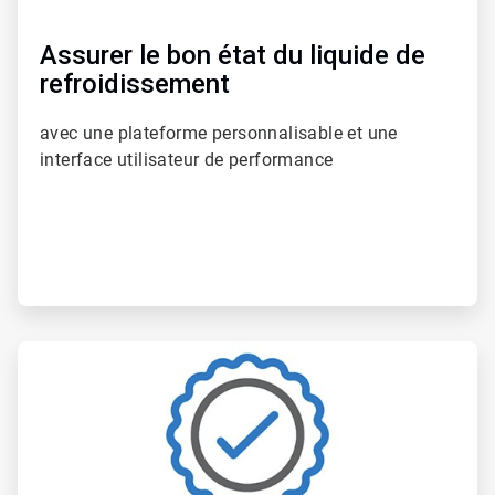
Assurer le bon état du liquide de
refroidissement
avec une plateforme personnalisable et une
interface utilisateur de performance
ArticleTile
6
de
6