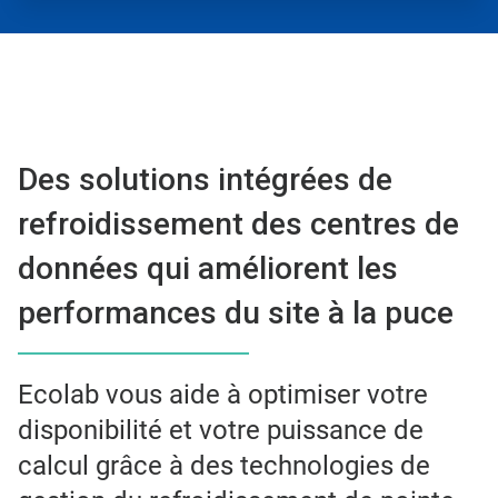
Des solutions intégrées de
refroidissement des centres de
données qui améliorent les
performances du site à la puce
Ecolab vous aide à optimiser votre
disponibilité et votre puissance de
calcul grâce à des technologies de