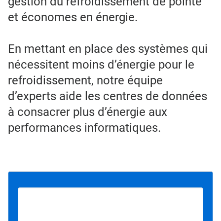
gestion du refroidissement de pointe
et économes en énergie.
En mettant en place des systèmes qui
nécessitent moins d’énergie pour le
refroidissement, notre équipe
d’experts aide les centres de données
à consacrer plus d’énergie aux
performances informatiques.