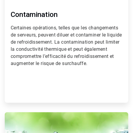
Contamination
Certaines opérations, telles que les changements
de serveurs, peuvent diluer et contaminer le liquide
de refroidissement. La contamination peut limiter
la conductivité thermique et peut également
compromettre l’efficacité du refroidissement et
augmenter le risque de surchauffe.
ArticleTile
3
de
3