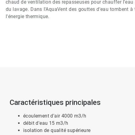
chaud de ventilation des repasseuses pour chauffer l'eau 
du lavage. Dans l'AquaVent des gouttes d'eau tombent à tr
l'énergie thermique.
Caractéristiques principales
écoulement d'air 4000 m3/h
débit d'eau 15 m3/h
isolation de qualité supérieure