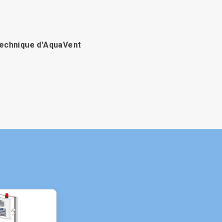
technique d'AquaVent