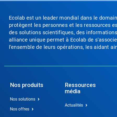
Ecolab est un leader mondial dans le domaine 
protègent les personnes et les ressources ess
des solutions scientifiques, des information
alliance unique permet à Ecolab de s'associer 
l'ensemble de leurs opérations, les aidant a
Nos produits
Ressources
média
Nos solutions
Actualités
Nos offres