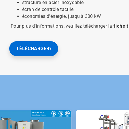
structure en acier inoxydable
écran de contrôle tactile
économies d'énergie, jusqu'à 300 kW
Pour plus d'informations, veuillez télécharger la
fiche 
TÉLÉCHARGER