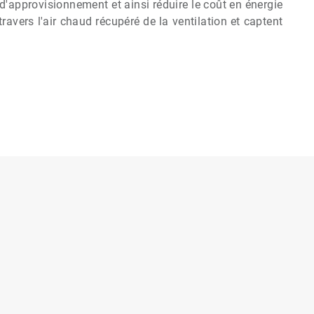
d'approvisionnement et ainsi réduire le coût en énergie
avers l'air chaud récupéré de la ventilation et captent