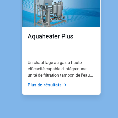
Aquaheater Plus
Un chauffage au gaz à haute
efficacité capable d'intégrer une
unité de filtration tampon de l'eau...
Plus de résultats