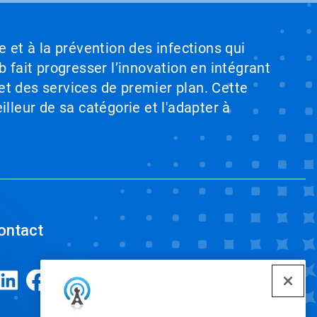
e et à la prévention des infections qui
b fait progresser l’innovation en intégrant
et des services de premier plan. Cette
illeur de sa catégorie et l'adapter à
ontact