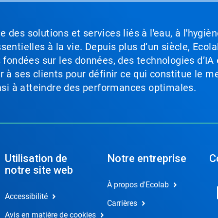
des solutions et services liés à l'eau, à l'hygièn
entielles à la vie. Depuis plus d’un siècle, Ecola
s fondées sur les données, des technologies d’IA 
à ses clients pour définir ce qui constitue le me
insi à atteindre des performances optimales.
Utilisation de
Notre entreprise
C
notre site web
À propos d'Ecolab
Accessibilité
Carrières
Avis en matière de cookies