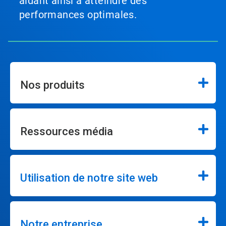
aidant ainsi à atteindre des
performances optimales.
Nos produits
Ressources média
Utilisation de notre site web
Notre entreprise