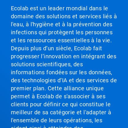
Ecolab est un leader mondial dans le
domaine des solutions et services liés à
l'eau, à l'hygiène et à la prévention des
infections qui protègent les personnes
et les ressources essentielles à la vie.
Depuis plus d’un siècle, Ecolab fait
progresser l’innovation en intégrant des
solutions scientifiques, des
informations fondées sur les données,
des technologies d’IA et des services de
premier plan. Cette alliance unique
permet à Ecolab de s'associer à ses
clients pour définir ce qui constitue le
meilleur de sa catégorie et l'adapter à
l'ensemble de leurs opérations, les