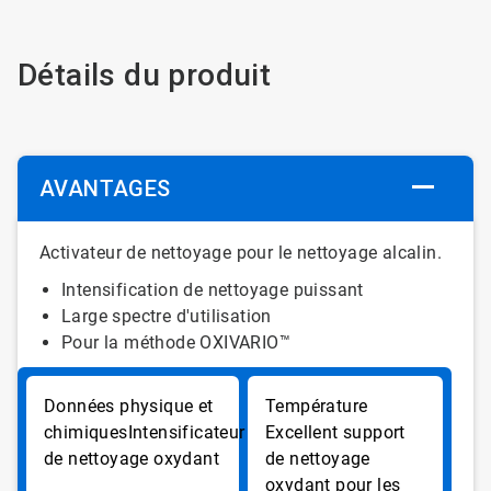
Détails du produit
AVANTAGES
Activateur de nettoyage pour le nettoyage alcalin.
Intensification de nettoyage puissant
Large spectre d'utilisation
Pour la méthode OXIVARIO™
Intensificateur
Excellent support
de nettoyage oxydant
de nettoyage
oxydant pour les