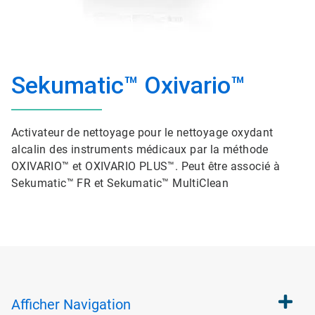
Sekumatic™ Oxivario™
Activateur de nettoyage pour le nettoyage oxydant
alcalin des instruments médicaux par la méthode
OXIVARIO™ et OXIVARIO PLUS™. Peut être associé à
Sekumatic™ FR et Sekumatic™ MultiClean
Afficher
Navigation