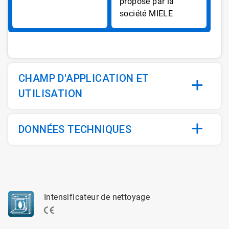
proposé par la
société MIELE
CHAMP D'APPLICATION ET
UTILISATION
DONNÉES TECHNIQUES
Intensificateur de nettoyage