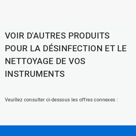
VOIR D'AUTRES PRODUITS
POUR LA DÉSINFECTION ET LE
NETTOYAGE DE VOS
INSTRUMENTS
Veuillez consulter ci-dessous les offres connexes :