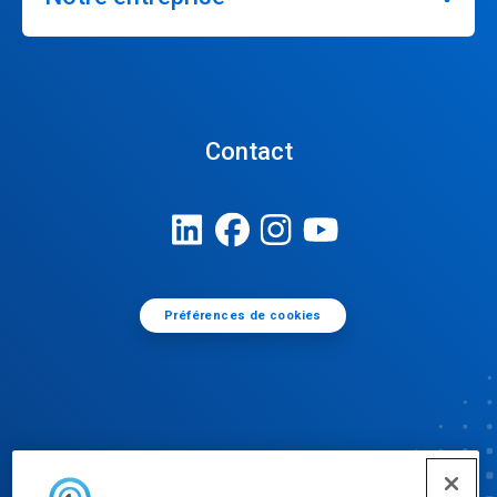
Contact
Préférences de cookies