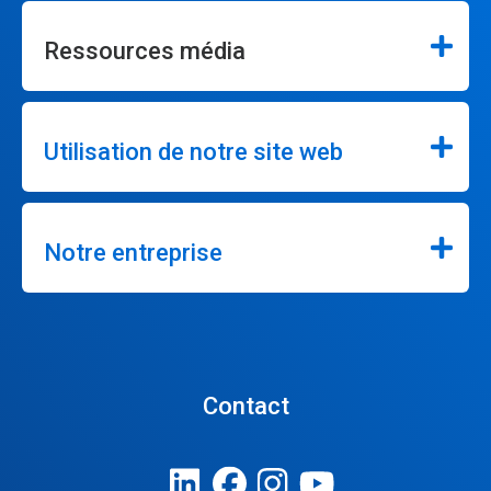
Ressources média
Utilisation de notre site web
Notre entreprise
Contact