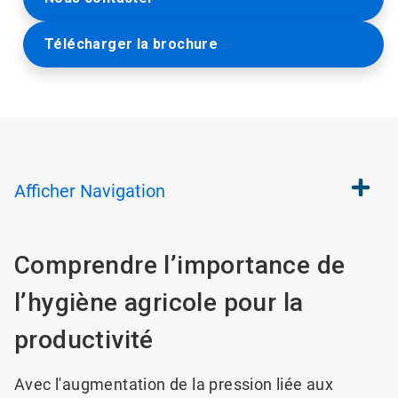
Télécharger la brochure
Afficher
Navigation
Comprendre l’importance de
l’hygiène agricole pour la
productivité
Avec l'augmentation de la pression liée aux