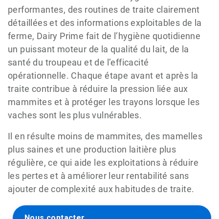
performantes, des routines de traite clairement
détaillées et des informations exploitables de la
ferme, Dairy Prime fait de l’hygiène quotidienne
un puissant moteur de la qualité du lait, de la
santé du troupeau et de l’efficacité
opérationnelle. Chaque étape avant et après la
traite contribue à réduire la pression liée aux
mammites et à protéger les trayons lorsque les
vaches sont les plus vulnérables.
Il en résulte moins de mammites, des mamelles
plus saines et une production laitière plus
régulière, ce qui aide les exploitations à réduire
les pertes et à améliorer leur rentabilité sans
ajouter de complexité aux habitudes de traite.
Nous contacter