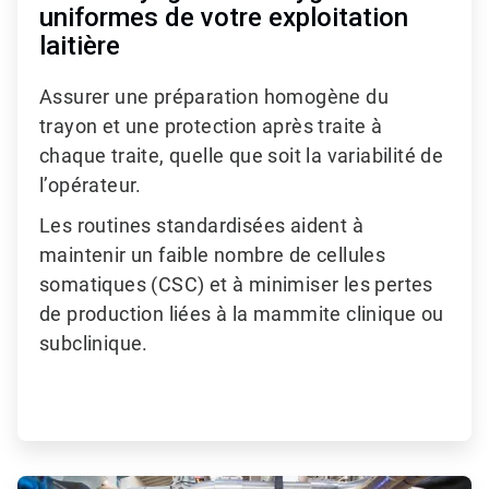
uniformes de votre exploitation
laitière
Assurer une préparation homogène du
trayon et une protection après traite à
chaque traite, quelle que soit la variabilité de
l’opérateur.
Les routines standardisées aident à
maintenir un faible nombre de cellules
somatiques (CSC) et à minimiser les pertes
de production liées à la mammite clinique ou
subclinique.
ArticleTile