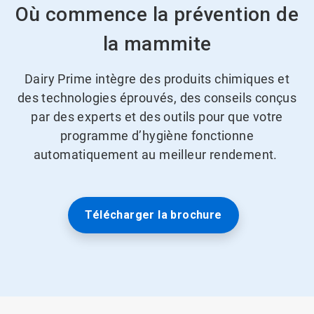
Où commence la prévention de
la mammite
Dairy Prime intègre des produits chimiques et
des technologies éprouvés, des conseils conçus
par des experts et des outils pour que votre
programme d’hygiène fonctionne
automatiquement au meilleur rendement.
Télécharger la brochure