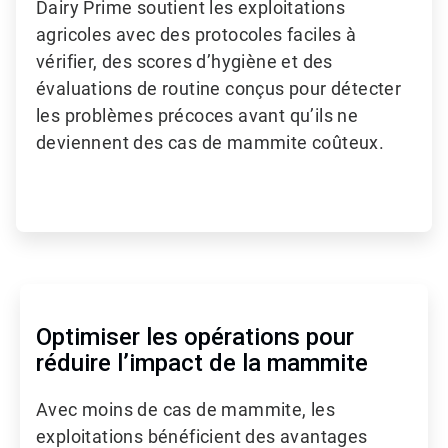
Dairy Prime soutient les exploitations
agricoles avec des protocoles faciles à
vérifier, des scores d’hygiène et des
évaluations de routine conçus pour détecter
les problèmes précoces avant qu’ils ne
deviennent des cas de mammite coûteux.
Optimiser les opérations pour
réduire l’impact de la mammite
Avec moins de cas de mammite, les
exploitations bénéficient des avantages