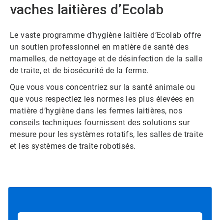
vaches laitières d’Ecolab
Le vaste programme d’hygiène laitière d’Ecolab offre
un soutien professionnel en matière de santé des
mamelles, de nettoyage et de désinfection de la salle
de traite, et de biosécurité de la ferme.
Que vous vous concentriez sur la santé animale ou
que vous respectiez les normes les plus élevées en
matière d’hygiène dans les fermes laitières, nos
conseils techniques fournissent des solutions sur
mesure pour les systèmes rotatifs, les salles de traite
et les systèmes de traite robotisés.