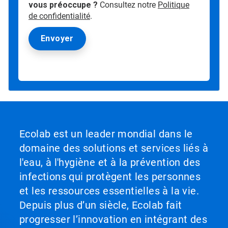
vous préoccupe ?
Consultez notre
Politique
de confidentialité
.
Ecolab est un leader mondial dans le
domaine des solutions et services liés à
l'eau, à l'hygiène et à la prévention des
infections qui protègent les personnes
et les ressources essentielles à la vie.
Depuis plus d’un siècle, Ecolab fait
progresser l’innovation en intégrant des