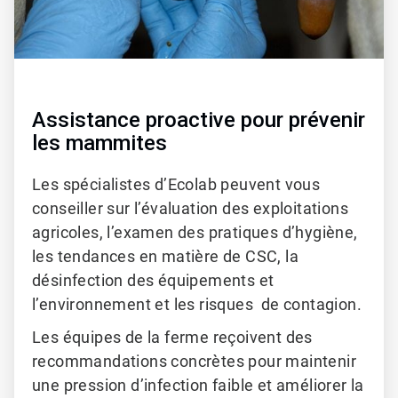
Assistance proactive pour prévenir
les mammites
Les spécialistes d’Ecolab peuvent vous
conseiller sur l’évaluation des exploitations
agricoles, l’examen des pratiques d’hygiène,
les tendances en matière de CSC, la
désinfection des équipements et
l’environnement
et les risques
de contagion.
Les équipes de la ferme reçoivent des
recommandations concrètes pour maintenir
une pression d’infection faible et améliorer la