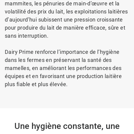
mammites, les pénuries de main-d’œuvre et la
volatilité des prix du lait, les exploitations laitières
d’aujourd’hui subissent une pression croissante
pour produire du lait de manière efficace, sûre et
sans interruption.
Dairy Prime renforce l’importance de l’hygiène
dans les fermes en préservant la santé des
mamelles, en améliorant les
performances des
équipes et en favorisant une production laitière
plus fiable et plus élevée.
Une hygiène constante, une