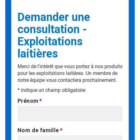
Demander une
consultation -
Exploitations
laitières
Merci de l'intérêt que vous portez à nos produits
pour les exploitations laitières. Un membre de
notre équipe vous contactera prochainement.
*
indique un champ obligatoire
Prénom
Nom de famille