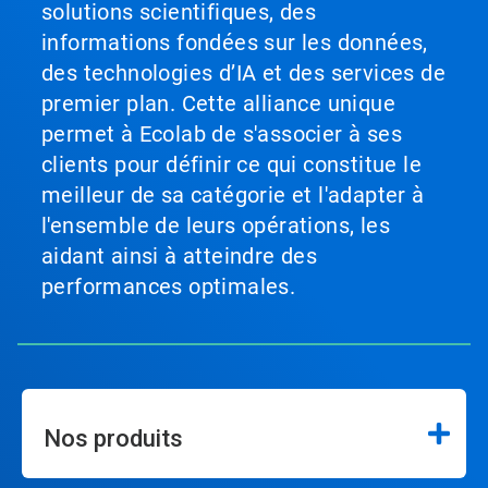
solutions scientifiques, des
informations fondées sur les données,
des technologies d’IA et des services de
premier plan. Cette alliance unique
permet à Ecolab de s'associer à ses
clients pour définir ce qui constitue le
meilleur de sa catégorie et l'adapter à
l'ensemble de leurs opérations, les
aidant ainsi à atteindre des
performances optimales.
Nos produits