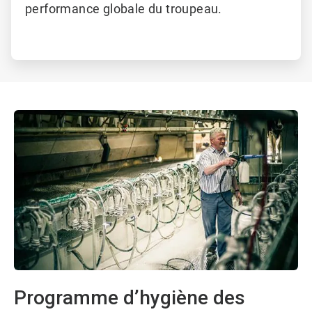
performance globale du troupeau.
Programme d’hygiène des