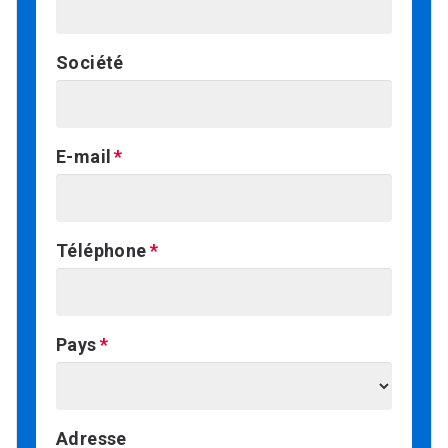
Société
E-mail
Téléphone
Pays
Adresse