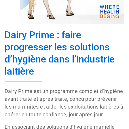
Dairy Prime : faire
progresser les solutions
d’hygiène dans l’industrie
laitière
Dairy Prime est un programme complet d’hygiène
avant traite et après traite, conçu pour prévenir
les mammites et aider les exploitations laitières à
opérer en toute confiance, jour après jour.
En associant des solutions d’hygiène mamelle