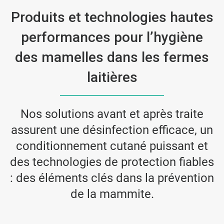
Produits et technologies hautes
performances pour l’hygiène
des mamelles dans les fermes
laitières
Nos solutions avant et après traite
assurent une désinfection efficace, un
conditionnement cutané puissant et
des technologies de protection fiables
: des éléments clés dans la prévention
de la mammite.