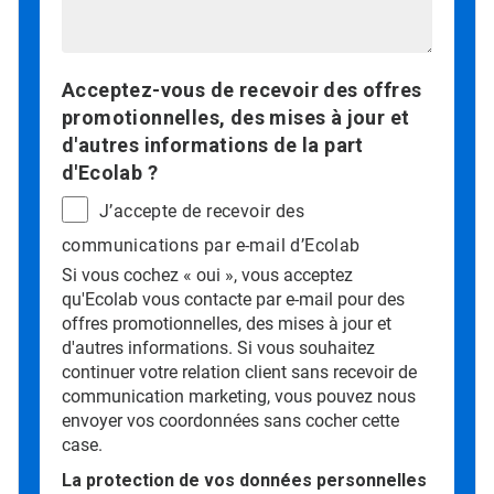
Acceptez-vous de recevoir des offres
promotionnelles, des mises à jour et
d'autres informations de la part
d'Ecolab ?
J’accepte de recevoir des
communications par e-mail d’Ecolab
Si vous cochez « oui », vous acceptez
qu'Ecolab vous contacte par e-mail pour des
offres promotionnelles, des mises à jour et
d'autres informations. Si vous souhaitez
continuer votre relation client sans recevoir de
communication marketing, vous pouvez nous
envoyer vos coordonnées sans cocher cette
case.
La protection de vos données personnelles