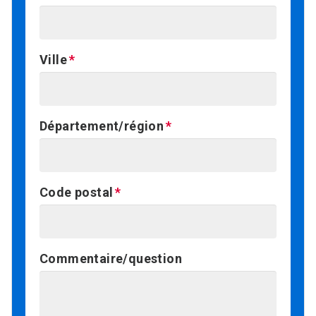
Ville
Département/région
Code postal
Commentaire/question