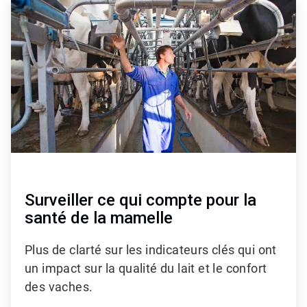
2
de
3
Surveiller ce qui compte pour la
santé de la mamelle
Plus de clarté sur les indicateurs clés qui ont
un impact sur la qualité du lait et le confort
des vaches.