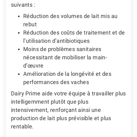
suivants :
Réduction des volumes de lait mis au
rebut
Réduction des coûts de traitement et de
l’utilisation d’antibiotiques
Moins de problèmes sanitaires
nécessitant de mobiliser la main-
d’œuvre
Amélioration de la longévité et des
performances des vaches
Dairy Prime aide votre équipe à travailler plus
intelligemment plutôt que plus
intensivement, renforçant ainsi une
production de lait plus prévisible et plus
rentable.