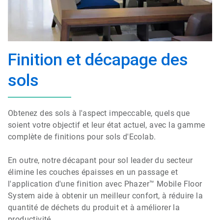
Finition et décapage des
sols
Obtenez des sols à l'aspect impeccable, quels que
soient votre objectif et leur état actuel, avec la gamme
complète de finitions pour sols d'Ecolab.
En outre, notre décapant pour sol leader du secteur
élimine les couches épaisses en un passage et
l'application d'une finition avec Phazer™ Mobile Floor
System aide à obtenir un meilleur confort, à réduire la
quantité de déchets du produit et à améliorer la
productivité.