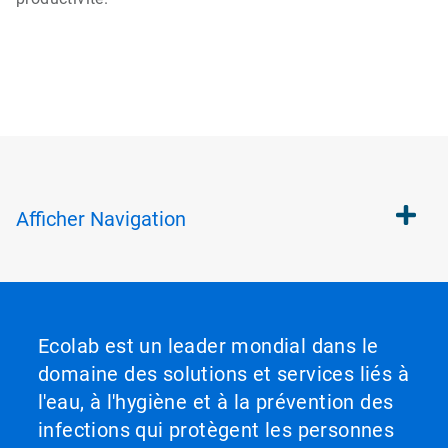
Afficher
Navigation
Ecolab est un leader mondial dans le
domaine des solutions et services liés à
l'eau, à l'hygiène et à la prévention des
infections qui protègent les personnes