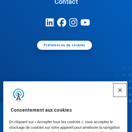
Contact
Préférences de cookies
Consentement aux cookies
© Ecolab Inc. 2025
En cliquant sur « Accepter tous les cookies », vous acceptez le
stockage de cookies sur votre appareil pour améliorer la navigation