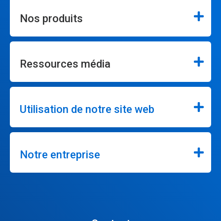
Nos produits
Ressources média
Utilisation de notre site web
Notre entreprise