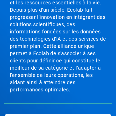
et les ressources essentielles à la vie.
Depuis plus d’un siècle, Ecolab fait
progresser l’innovation en intégrant des
solutions scientifiques, des
informations fondées sur les données,
des technologies d’IA et des services de
premier plan. Cette alliance unique
permet à Ecolab de s'associer à ses
clients pour définir ce qui constitue le
meilleur de sa catégorie et l'adapter à
l'ensemble de leurs opérations, les
aidant ainsi à atteindre des
performances optimales.