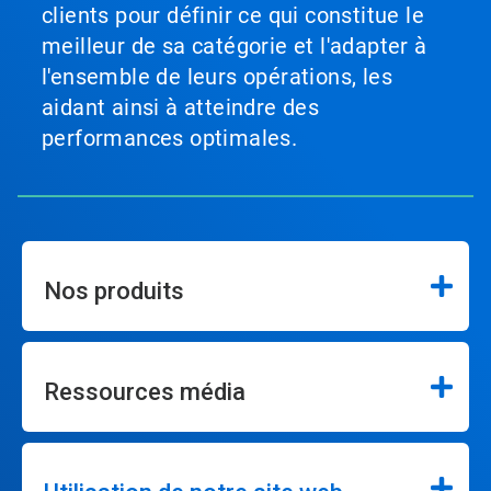
clients pour définir ce qui constitue le
meilleur de sa catégorie et l'adapter à
l'ensemble de leurs opérations, les
aidant ainsi à atteindre des
performances optimales.
Nos produits
Ressources média