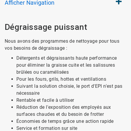
Afficher
Navigation
Dégraissage puissant
Nous avons des programmes de nettoyage pour tous
vos besoins de dégraissage :
Détergents et dégraissants haute performance
pour éliminer la graisse cuite et les salissures
brûlées ou caramélisées
Pour les fours, grils, hottes et ventilations
Suivant la solution choisie, le port d'EPI n'est pas
nécessaire
Rentable et facile à utiliser
Réduction de l'exposition des employés aux
surfaces chaudes et du besoin de frotter
Économies de temps grâce une action rapide
Service et formation sur site