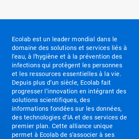
Ecolab est un leader mondial dans le
domaine des solutions et services liés à
l'eau, à l'hygiène et à la prévention des
infections qui protègent les personnes
et les ressources essentielles à la vie.
Depuis plus d’un siècle, Ecolab fait
progresser l’innovation en intégrant des
solutions scientifiques, des
informations fondées sur les données,
des technologies d’IA et des services de
premier plan. Cette alliance unique
permet à Ecolab de s'associer à ses