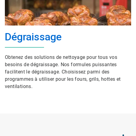
Dégraissage
Obtenez des solutions de nettoyage pour tous vos
besoins de dégraissage. Nos formules puissantes
facilitent le dégraissage. Choisissez parmi des
programmes à utiliser pour les fours, grils, hottes et
ventilations.