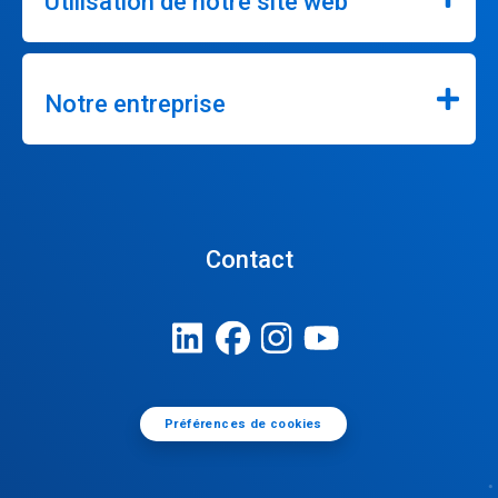
Utilisation de notre site web
Notre entreprise
Contact
Préférences de cookies