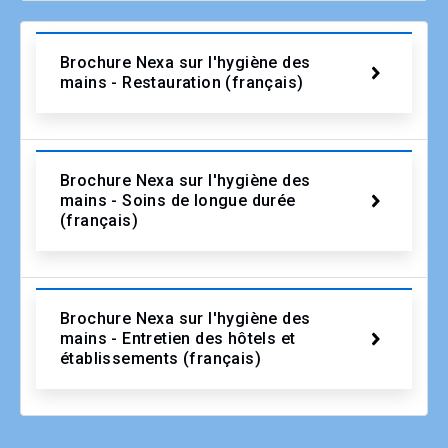
Brochure Nexa sur l'hygiène des
mains - Restauration (français)
Brochure Nexa sur l'hygiène des
mains - Soins de longue durée
(français)
Brochure Nexa sur l'hygiène des
mains - Entretien des hôtels et
établissements (français)