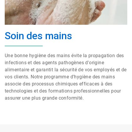
Soin des mains
Une bonne hygiène des mains évite la propagation des
infections et des agents pathogènes d'origine
alimentaire et garantit la sécurité de vos employés et de
vos clients. Notre programme d'hygiène des mains
associe des processus chimiques efficaces à des
technologies et des formations professionnelles pour
assurer une plus grande conformité.