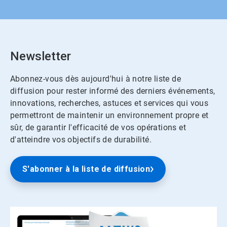
Newsletter
Abonnez-vous dès aujourd'hui à notre liste de
diffusion pour rester informé des derniers événements,
innovations, recherches, astuces et services qui vous
permettront de maintenir un environnement propre et
sûr, de garantir l'efficacité de vos opérations et
d'atteindre vos objectifs de durabilité.
S'abonner à la liste de diffusion