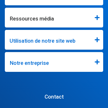
Ressources média
Utilisation de notre site web
Notre entreprise
Contact