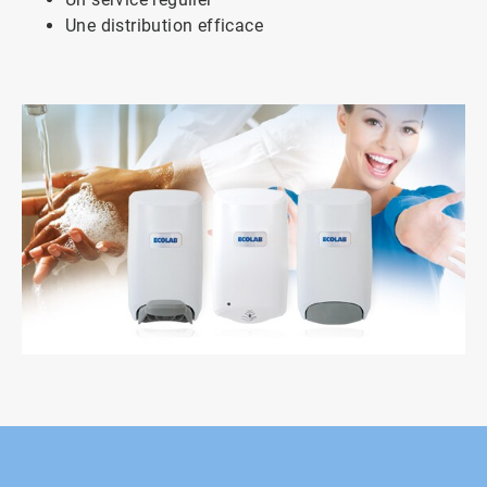
Une distribution efficace