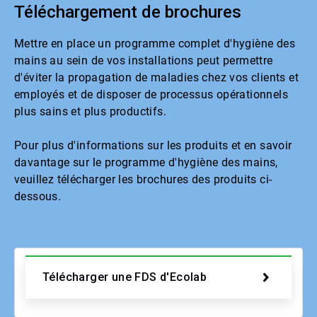
Téléchargement de brochures
Mettre en place un programme complet d'hygiène des
mains au sein de vos installations peut permettre
d'éviter la propagation de maladies chez vos clients et
employés et de disposer de processus opérationnels
plus sains et plus productifs.
Pour plus d'informations sur les produits et en savoir
davantage sur le programme d'hygiène des mains,
veuillez télécharger les brochures des produits ci-
dessous.
Télécharger une FDS d'Ecolab