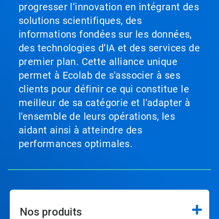
progresser l’innovation en intégrant des
solutions scientifiques, des
informations fondées sur les données,
des technologies d’IA et des services de
premier plan. Cette alliance unique
permet à Ecolab de s'associer à ses
clients pour définir ce qui constitue le
meilleur de sa catégorie et l'adapter à
l'ensemble de leurs opérations, les
aidant ainsi à atteindre des
performances optimales.
Nos produits