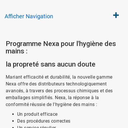
Afficher
Navigation
Programme Nexa pour l'hygiène des
mains :
la propreté sans aucun doute
Mariant efficacité et durabilité, la nouvelle gamme
Nexa offre des distributeurs technologiquement
avancés, à travers des processus chimiques et des
emballages simplifiés. Nexa, la réponse à la
conformité réussie de l'hygiène des mains :
Un produit efficace
Des procédures correctes
Un service régulier