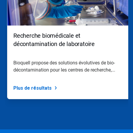
Recherche biomédicale et
décontamination de laboratoire
Bioquell propose des solutions évolutives de bio-
décontamination pour les centres de recherche,...
Plus de résultats