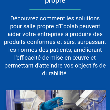
propre
Découvrez comment les solutions
pour salle propre d'Ecolab peuvent
aider votre entreprise à produire des
produits conformes et sûrs, surpassant
les normes des patients, améliorant
l'efficacité de mise en œuvre et
permettant d'atteindre vos objectifs de
durabilité.