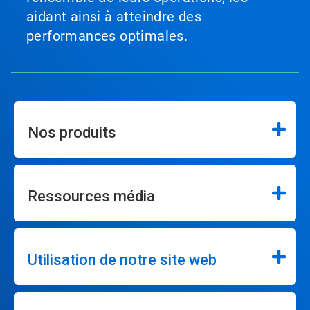
aidant ainsi à atteindre des
performances optimales.
Nos produits
Ressources média
Utilisation de notre site web