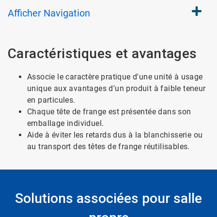
Afficher
Navigation
Caractéristiques et avantages
Associe le caractère pratique d'une unité à usage
unique aux avantages d'un produit à faible teneur
en particules.
Chaque tête de frange est présentée dans son
emballage individuel.
Aide à éviter les retards dus à la blanchisserie ou
au transport des têtes de frange réutilisables.
Solutions associées pour salle