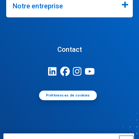
Notre entreprise
Contact
Préférences de cookies