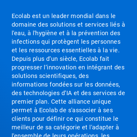
Ecolab est un leader mondial dans le
domaine des solutions et services liés à
l'eau, à l'hygiène et à la prévention des
infections qui protègent les personnes
et les ressources essentielles à la vie.
Depuis plus d’un siècle, Ecolab fait
progresser l’innovation en intégrant des
solutions scientifiques, des
informations fondées sur les données,
des technologies d’IA et des services de
premier plan. Cette alliance unique
permet à Ecolab de s'associer à ses
clients pour définir ce qui constitue le
meilleur de sa catégorie et l'adapter à
l'ensemble de leurs opérations, les