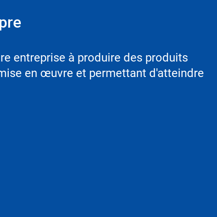
opre
e entreprise à produire des produits
 mise en œuvre et permettant d'atteindre