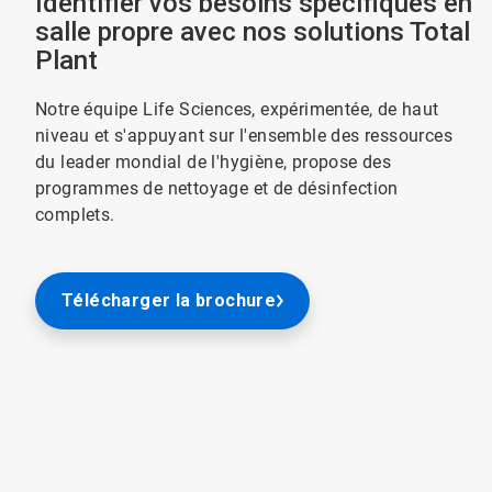
Identifier vos besoins spécifiques en
salle propre avec nos solutions Total
Plant
Notre équipe Life Sciences, expérimentée, de haut
niveau et s'appuyant sur l'ensemble des ressources
du leader mondial de l'hygiène, propose des
programmes de nettoyage et de désinfection
complets.
Télécharger la brochure