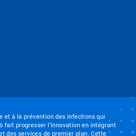
e et à la prévention des infections qui
b fait progresser l’innovation en intégrant
et des services de premier plan. Cette