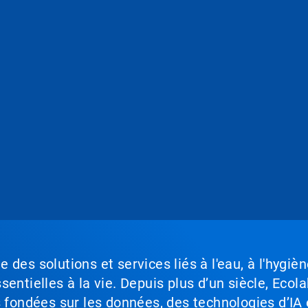
des solutions et services liés à l'eau, à l'hygièn
entielles à la vie. Depuis plus d’un siècle, Ecola
s fondées sur les données, des technologies d’IA 