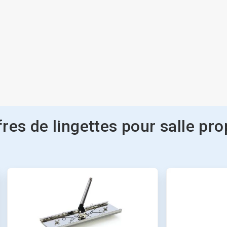
fres de lingettes pour salle pro