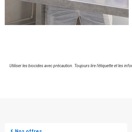
Utiliser les biocides avec précaution. Toujours lire l'étiquette et les inf
Nos offres