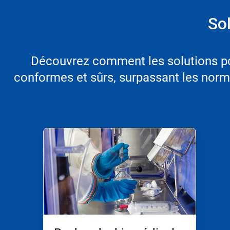
Sol
Découvrez comment les solutions pou
conformes et sûrs, surpassant les norme