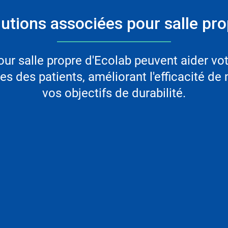
utions associées pour salle pr
r salle propre d'Ecolab peuvent aider votr
s des patients, améliorant l'efficacité de
vos objectifs de durabilité.