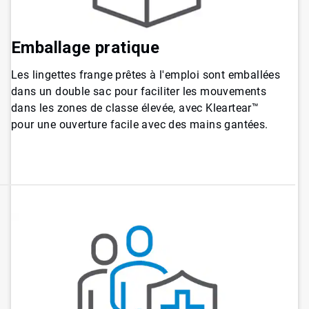
Emballage pratique
Les lingettes frange prêtes à l'emploi sont emballées
dans un double sac pour faciliter les mouvements
dans les zones de classe élevée, avec Kleartear™
pour une ouverture facile avec des mains gantées.