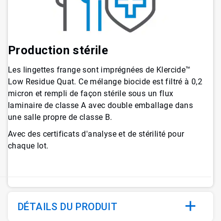
Production stérile
Les lingettes frange sont imprégnées de Klercide™
Low Residue Quat. Ce mélange biocide est filtré à 0,2
micron et rempli de façon stérile sous un flux
laminaire de classe A avec double emballage dans
une salle propre de classe B.
Avec des certificats d'analyse et de stérilité pour
chaque lot.
DÉTAILS DU PRODUIT