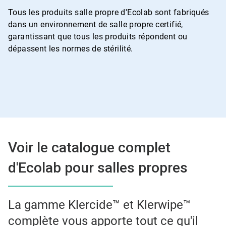
Tous les produits salle propre d'Ecolab sont fabriqués
dans un environnement de salle propre certifié,
garantissant que tous les produits répondent ou
dépassent les normes de stérilité.
Voir le catalogue complet
d'Ecolab pour salles propres
La gamme Klercide™ et Klerwipe™
complète vous apporte tout ce qu'il