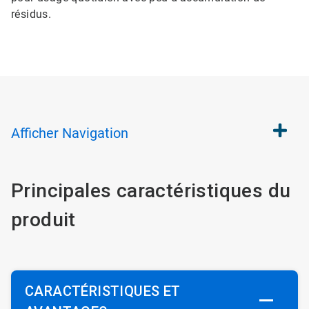
résidus.
Afficher
Navigation
Principales caractéristiques du
produit
CARACTÉRISTIQUES ET