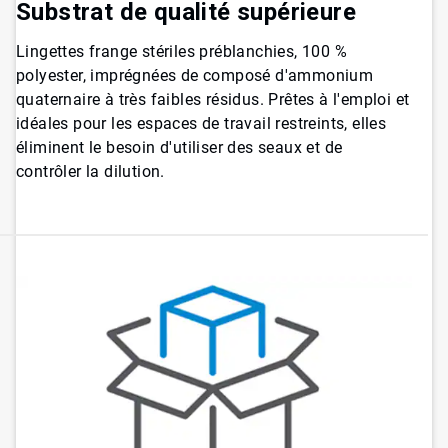
Substrat de qualité supérieure
Lingettes frange stériles préblanchies, 100 %
polyester, imprégnées de composé d'ammonium
quaternaire à très faibles résidus. Prêtes à l'emploi et
idéales pour les espaces de travail restreints, elles
éliminent le besoin d'utiliser des seaux et de
contrôler la dilution.