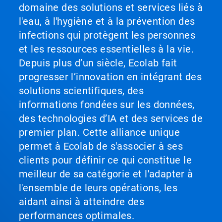
domaine des solutions et services liés à
l'eau, à l'hygiène et à la prévention des
infections qui protègent les personnes
et les ressources essentielles à la vie.
Depuis plus d’un siècle, Ecolab fait
progresser l’innovation en intégrant des
solutions scientifiques, des
informations fondées sur les données,
des technologies d’IA et des services de
premier plan. Cette alliance unique
permet à Ecolab de s'associer à ses
clients pour définir ce qui constitue le
meilleur de sa catégorie et l'adapter à
l'ensemble de leurs opérations, les
aidant ainsi à atteindre des
performances optimales.