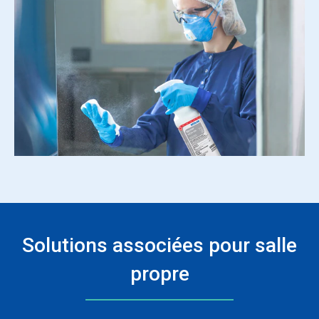
Solutions associées pour salle
propre