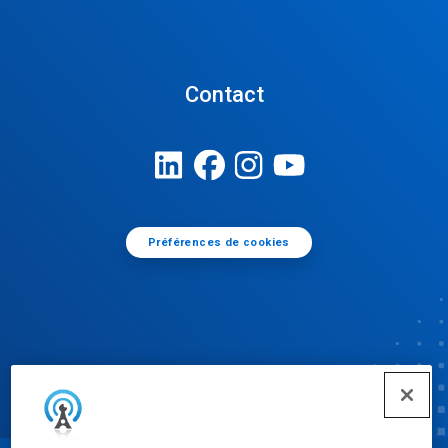
Contact
Préférences de cookies