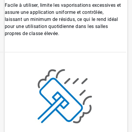
Facile à utiliser, limite les vaporisations excessives et
assure une application uniforme et contrôlée,
laissant un minimum de résidus, ce qui le rend idéal
pour une utilisation quotidienne dans les salles
propres de classe élevée.