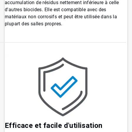
accumulation de résidus nettement inférieure à celle
d'autres biocides. Elle est compatible avec des
matériaux non corrosifs et peut être utilisée dans la
plupart des salles propres.
Efficace et facile d'utilisation