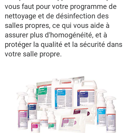
vous faut pour votre programme de
nettoyage et de désinfection des
salles propres, ce qui vous aide à
assurer plus d'homogénéité, et à
protéger la qualité et la sécurité dans
votre salle propre.