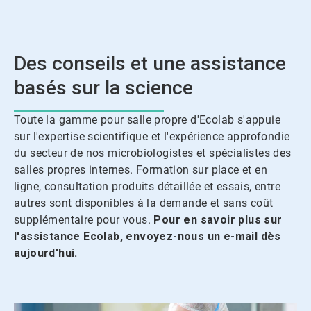
Des conseils et une assistance
basés sur la science
Toute la gamme pour salle propre d'Ecolab s'appuie
sur l'expertise scientifique et l'expérience approfondie
du secteur de nos microbiologistes et spécialistes des
salles propres internes. Formation sur place et en
ligne, consultation produits détaillée et essais, entre
autres sont disponibles à la demande et sans coût
supplémentaire pour vous.
Pour en savoir plus sur
l'assistance Ecolab, envoyez-nous un e-mail dès
aujourd'hui.