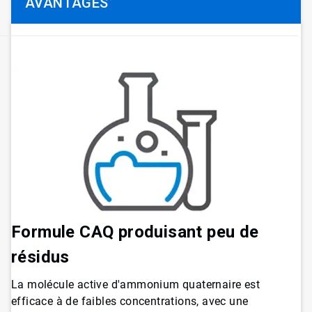
AVANTAGES
Formule CAQ produisant peu de
résidus
La molécule active d'ammonium quaternaire est
efficace à de faibles concentrations, avec une