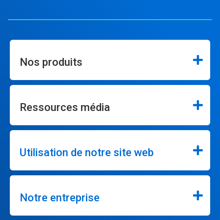
Nos produits
Ressources média
Utilisation de notre site web
Notre entreprise