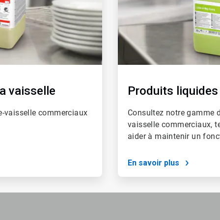
a vaisselle
Produits liquides
e-vaisselle commerciaux
Consultez notre gamme de 
vaisselle commerciaux, te
aider à maintenir un fonc
En savoir plus