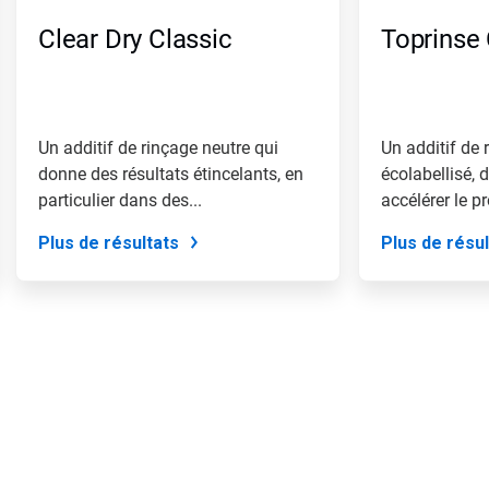
Clear Dry Classic
Toprinse
Un additif de rinçage neutre qui
Un additif de 
donne des résultats étincelants, en
écolabellisé, 
particulier dans des...
accélérer le 
de...
Plus de résultats
Plus de résul