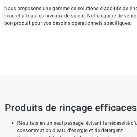
Nous proposons une gamme de solutions d'additifs de rinça
l'eau et à tous les niveaux de saleté. Notre équipe de vent
bon produit pour vos besoins opérationnels spécifiques.
Produits de rinçage efficaces 
Résultats en un seul passage, évitant la nécessité d'
consommation d'eau, d'énergie et de détergent