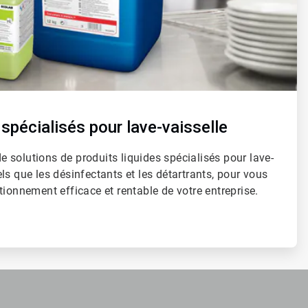
 spécialisés pour lave-vaisselle
solutions de produits liquides spécialisés pour lave-
ls que les désinfectants et les détartrants, pour vous
tionnement efficace et rentable de votre entreprise.