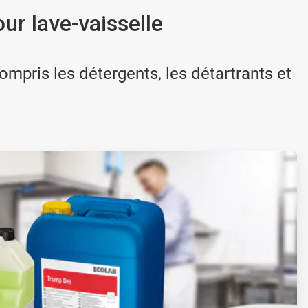
ur lave-vaisselle
ompris les détergents, les détartrants et