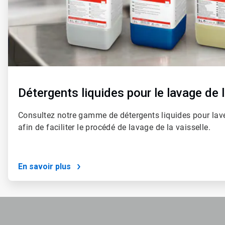
Détergents liquides pour le lavage de l
Consultez notre gamme de détergents liquides pour lav
afin de faciliter le procédé de lavage de la vaisselle.
En savoir plus