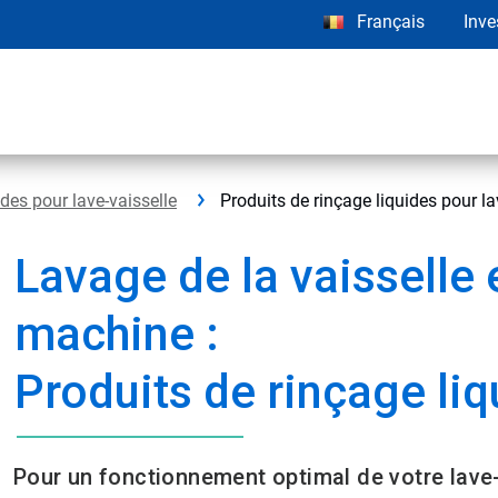
Français
Inve
ides pour lave-vaisselle
Produits de rinçage liquides pour la
Lavage de la vaisselle 
machine :
Produits de rinçage li
Pour un fonctionnement optimal de votre lave-