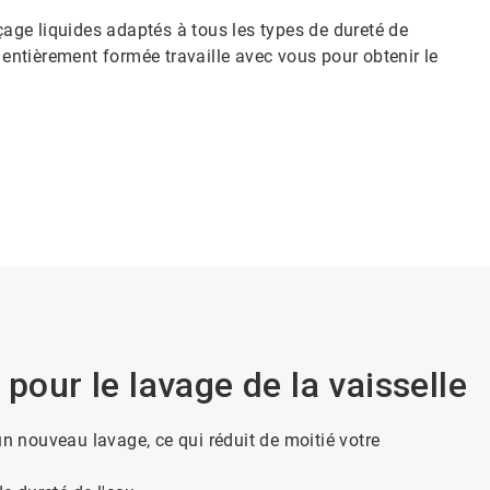
ge liquides adaptés à tous les types de dureté de
e entièrement formée travaille avec vous pour obtenir le
pour le lavage de la vaisselle
un nouveau lavage, ce qui réduit de moitié votre