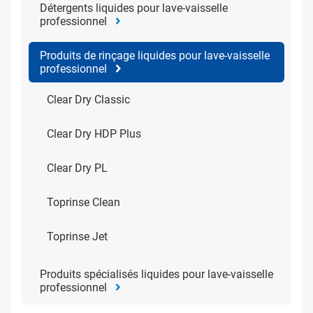
Détergents liquides pour lave-vaisselle
professionnel
Produits de rinçage liquides pour lave-vaisselle
professionnel
Clear Dry Classic
Clear Dry HDP Plus
Clear Dry PL
Toprinse Clean
Toprinse Jet
Produits spécialisés liquides pour lave-vaisselle
professionnel