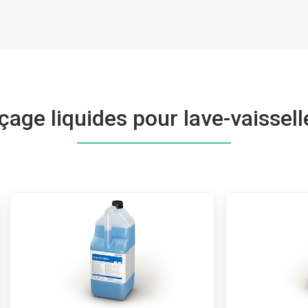
çage liquides pour lave-vaissel