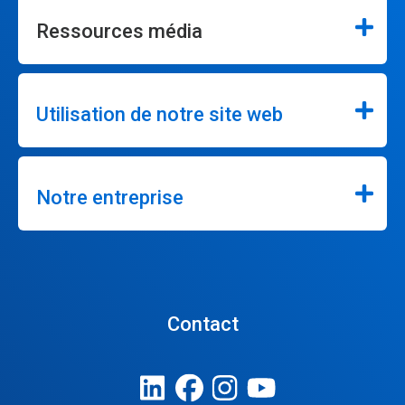
Ressources média
Utilisation de notre site web
Notre entreprise
Contact