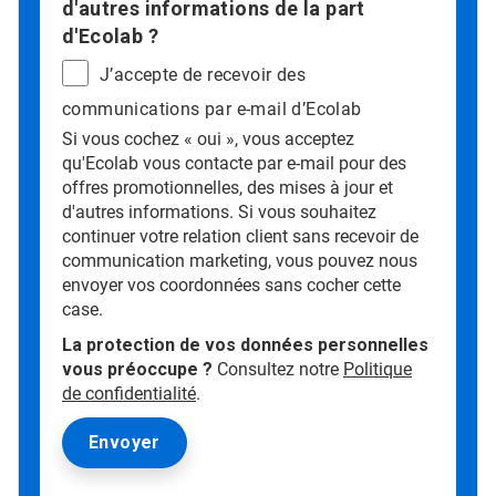
d'autres informations de la part
d'Ecolab ?
J’accepte de recevoir des
communications par e-mail d’Ecolab
Si vous cochez « oui », vous acceptez
qu'Ecolab vous contacte par e-mail pour des
offres promotionnelles, des mises à jour et
d'autres informations. Si vous souhaitez
continuer votre relation client sans recevoir de
communication marketing, vous pouvez nous
envoyer vos coordonnées sans cocher cette
case.
La protection de vos données personnelles
vous préoccupe ?
Consultez notre
Politique
de confidentialité
.