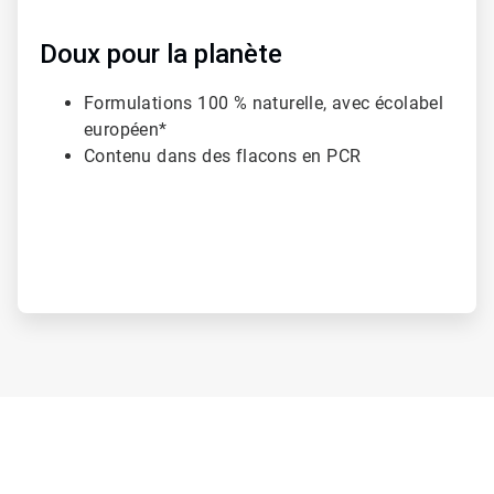
Doux pour la planète
Formulations 100 % naturelle, avec écolabel
européen*
Contenu dans des flacons en PCR