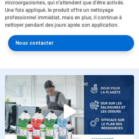
microorganismes, qui n'attendent que d'être activés.
Une fois appliqué, le produit offre un nettoyage
professionnel immédiat, mais en plus, il continue à
nettoyer pendant des jours après son application.
Nous contacter
Vidéo YouTube