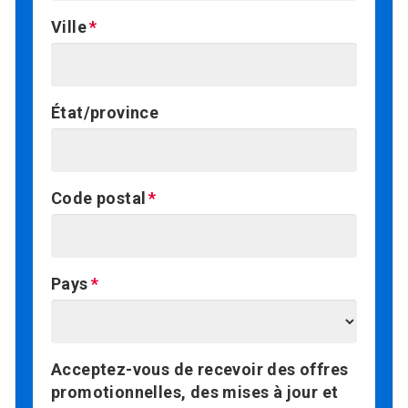
Ville
État/province
Code postal
Pays
Acceptez-vous de recevoir des offres
promotionnelles, des mises à jour et