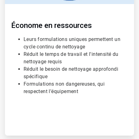
Économe en ressources
Leurs formulations uniques permettent un
cycle continu de nettoyage
Réduit le temps de travail et l'intensité du
nettoyage requis
Réduit le besoin de nettoyage approfondi
spécifique
Formulations non dangereuses, qui
respectent l’équipement