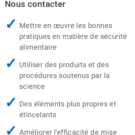
Nous contacter
✓
Mettre en œuvre les bonnes
pratiques en matière de sécurité
alimentaire
✓
Utiliser des produits et des
procédures soutenus par la
science
✓
Des éléments plus propres et
étincelants
✓
Améliorer l'efficacité de mise