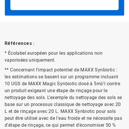
Références :
* Écolabel européen pour les applications non
vaporisées uniquement.
** Concernant l'impact potentiel de MAXX Synbiotic :
les estimations se basent sur un programme incluant
10 UGS de MAXX Magic Synbiotic dosé à 5ml/l contre
un produit exigeant une étape de rinçage pour le
nettoyage des sols. L'exemple du nettoyage des sols se
base sur un processus classique de nettoyage avec 20
L et de rinçage avec 20 L. MAXX Synbiotic pour sols
peut être utilisé avec de l'eau froide et ne nécessite pas
d'étape de rinçage, ce qui permet d'économiser 50 %