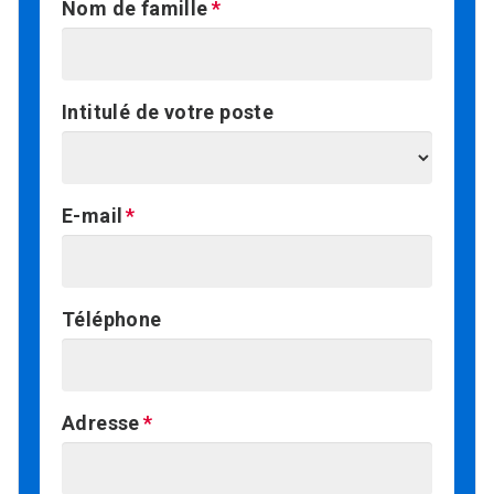
Nom de famille
Intitulé de votre poste
E-mail
Téléphone
Adresse