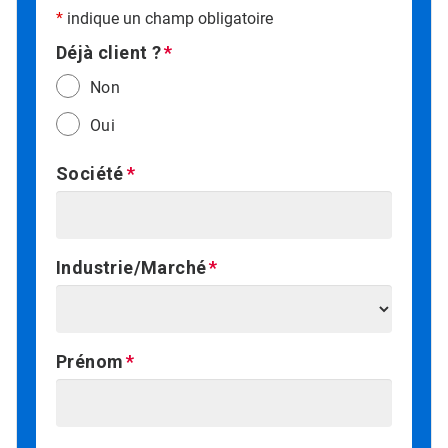
*
indique un champ obligatoire
Déjà client ?
Non
Oui
Société
Industrie/Marché
Prénom