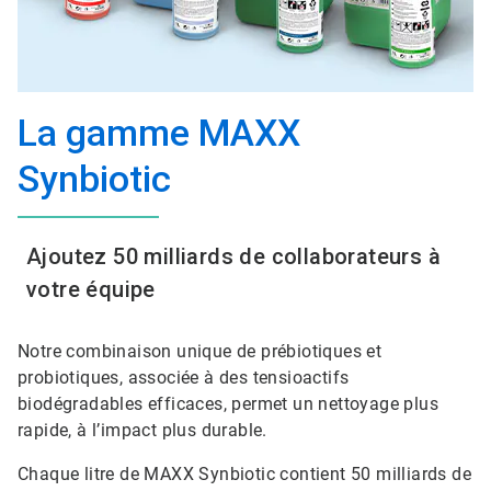
La gamme MAXX
Synbiotic
Ajoutez 50 milliards de collaborateurs à
votre équipe
Notre combinaison unique de prébiotiques et
probiotiques, associée à des tensioactifs
biodégradables efficaces, permet un nettoyage plus
rapide, à l’impact plus durable.
Chaque litre de MAXX Synbiotic contient 50 milliards de