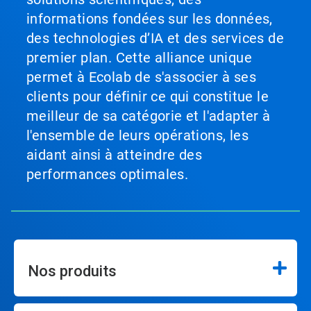
informations fondées sur les données,
des technologies d’IA et des services de
premier plan. Cette alliance unique
permet à Ecolab de s'associer à ses
clients pour définir ce qui constitue le
meilleur de sa catégorie et l'adapter à
l'ensemble de leurs opérations, les
aidant ainsi à atteindre des
performances optimales.
Nos produits