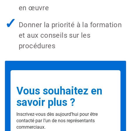
en œuvre
✓
Donner la priorité à la formation
et aux conseils sur les
procédures
Vous souhaitez en
savoir plus ?
Inscrivez-vous dès aujourd’hui pour être
contacté par l’un de nos représentants
commerciaux.