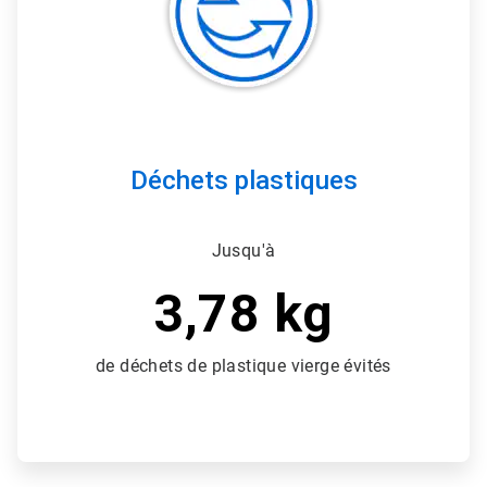
3
Déchets plastiques
Jusqu'à
3,78 kg
de déchets de plastique vierge évités