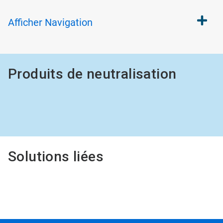
Afficher
Navigation
Produits de neutralisation
Solutions liées