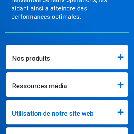
l'ensemble de leurs opérations, les
aidant ainsi à atteindre des
performances optimales.
Nos produits
Ressources média
Utilisation de notre site web