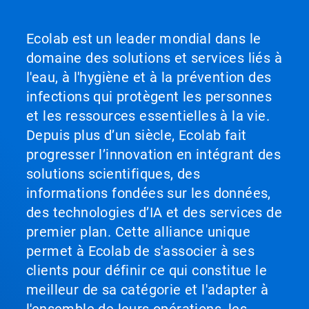
Ecolab est un leader mondial dans le
domaine des solutions et services liés à
l'eau, à l'hygiène et à la prévention des
infections qui protègent les personnes
et les ressources essentielles à la vie.
Depuis plus d’un siècle, Ecolab fait
progresser l’innovation en intégrant des
solutions scientifiques, des
informations fondées sur les données,
des technologies d’IA et des services de
premier plan. Cette alliance unique
permet à Ecolab de s'associer à ses
clients pour définir ce qui constitue le
meilleur de sa catégorie et l'adapter à