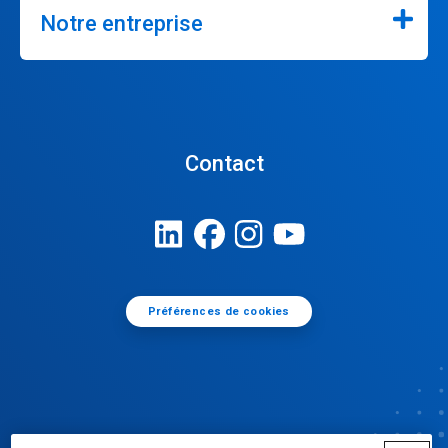
Notre entreprise
Contact
Préférences de cookies