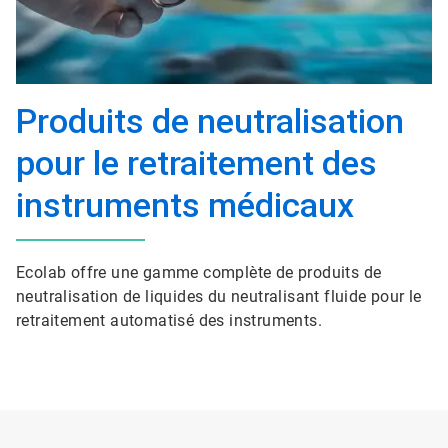
Produits de neutralisation
pour le retraitement des
instruments médicaux
Ecolab offre une gamme complète de produits de
neutralisation de liquides du neutralisant fluide pour le
retraitement automatisé des instruments.