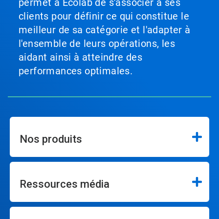
permet à Ecolab de s'associer à ses
clients pour définir ce qui constitue le
meilleur de sa catégorie et l'adapter à
l'ensemble de leurs opérations, les
aidant ainsi à atteindre des
performances optimales.
Nos produits
Ressources média