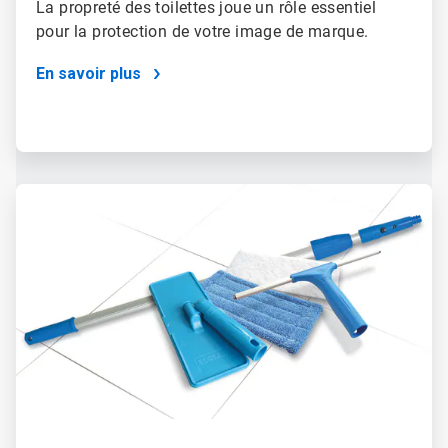
La propreté des toilettes joue un rôle essentiel
pour la protection de votre image de marque.
En savoir plus