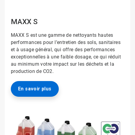
MAXX S
MAXX S est une gamme de nettoyants hautes
performances pour l’entretien des sols, sanitaires
et à usage général, qui offre des performances
exceptionnelles à une faible dosage, ce qui réduit
au minimum votre impact sur les déchets et la
production de CO2.
En savoir plus