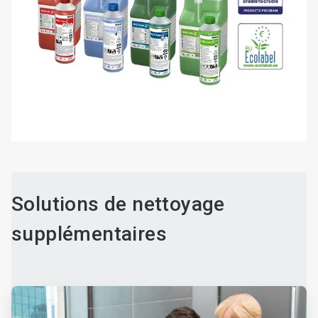
Solutions de nettoyage
supplémentaires