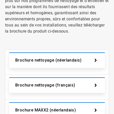
plus sur nos programmes de nettoyage et d'entretien et
sur la manière dont ils fournissent des résultats
supérieurs et homogènes, garantissant ainsi des
environnements propres, sûrs et confortables pour
tous au sein de vos installations, veuillez télécharger
la brochure du produit ci-dessous.
Brochure nettoyage (néerlandais)
Brochure nettoyage (français)
Brochure MAXX2 (néerlandais)