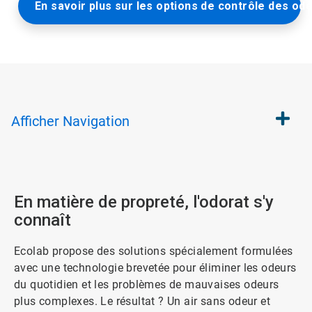
En savoir plus sur les options de contrôle des od
Afficher
Navigation
En matière de propreté, l'odorat s'y
connaît
Ecolab propose des solutions spécialement formulées
avec une technologie brevetée pour éliminer les odeurs
du quotidien et les problèmes de mauvaises odeurs
plus complexes. Le résultat ? Un air sans odeur et