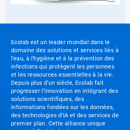
Ecolab est un leader mondial dans le
domaine des solutions et services liés à
l'eau, à l'hygiène et à la prévention des
infections qui protègent les personnes
et les ressources essentielles à la vie.
Depuis plus d’un siècle, Ecolab fait
progresser l’innovation en intégrant des
solutions scientifiques, des
informations fondées sur les données,
des technologies d’IA et des services de
premier plan. Cette alliance unique