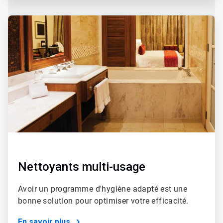
Nettoyants multi-usage
Avoir un programme d'hygiène adapté est une
bonne solution pour optimiser votre efficacité.
En savoir plus