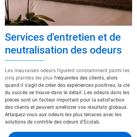
Services d'entretien et de
neutralisation des odeurs
Les mauvaises odeurs figurent constamment parmi les
cinq plaintes les plus
fréquentes des clients, alors
quand il s'agit de créer des expériences positives, la clé
du succès se trouve dans le détail. Les odeurs dans les
pièces sont un facteur important pour la satisfaction
des clients et peuvent améliorer vos résultats globaux.
Attaquez-vous aux odeurs les plus tenaces avec les
solutions de contrôle des odeurs d'Ecolab.