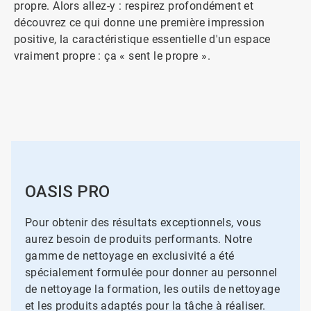
propre. Alors allez-y : respirez profondément et
découvrez ce qui donne une première impression
positive, la caractéristique essentielle d'un espace
vraiment propre : ça « sent le propre ».
OASIS PRO
Pour obtenir des résultats exceptionnels, vous
aurez besoin de produits performants. Notre
gamme de nettoyage en exclusivité a été
spécialement formulée pour donner au personnel
de nettoyage la formation, les outils de nettoyage
et les produits adaptés pour la tâche à réaliser.