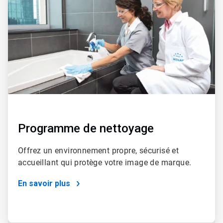
Programme de nettoyage
Offrez un environnement propre, sécurisé et
accueillant qui protège votre image de marque.
En savoir plus