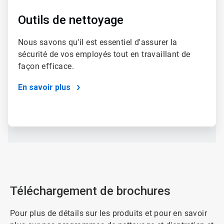
Outils de nettoyage
Nous savons qu'il est essentiel d'assurer la
sécurité de vos employés tout en travaillant de
façon efficace.
En savoir plus
Téléchargement de brochures
Pour plus de détails sur les produits et pour en savoir