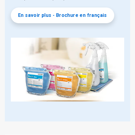
En savoir plus - Brochure en français