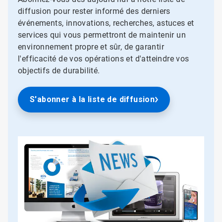
diffusion pour rester informé des derniers
événements, innovations, recherches, astuces et
services qui vous permettront de maintenir un
environnement propre et sûr, de garantir
l'efficacité de vos opérations et d'atteindre vos
objectifs de durabilité.
S'abonner à la liste de diffusion