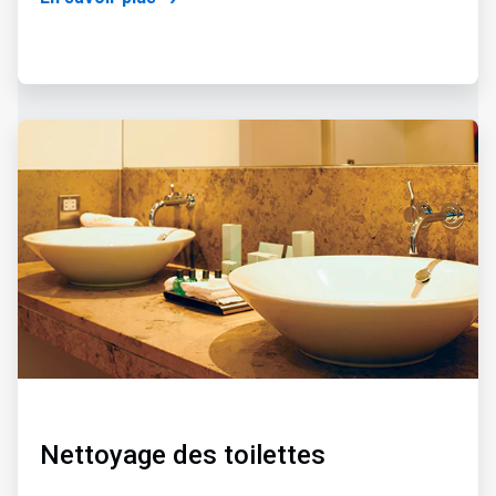
Nettoyage des toilettes