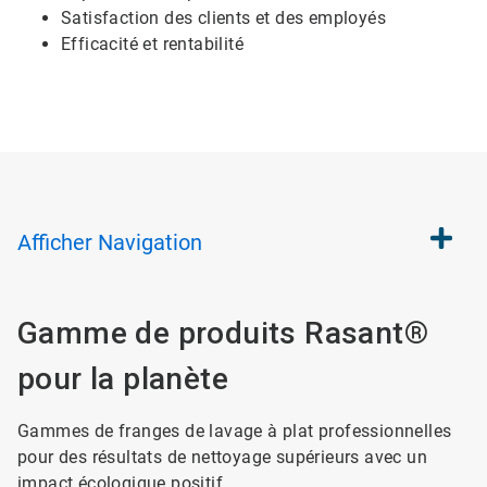
Satisfaction des clients et des employés
Efficacité et rentabilité
Afficher
Navigation
Gamme de produits Rasant®
pour la planète
Gammes de franges de lavage à plat professionnelles
pour des résultats de nettoyage supérieurs avec un
impact écologique positif.