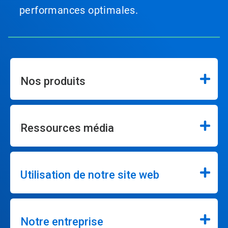
performances optimales.
Nos produits
Ressources média
Utilisation de notre site web
Notre entreprise