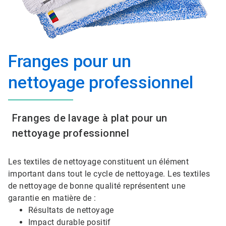
Franges pour un
nettoyage professionnel
Franges de lavage à plat pour un
nettoyage professionnel
Les textiles de nettoyage constituent un élément
important dans tout le cycle de nettoyage. Les textiles
de nettoyage de bonne qualité représentent une
garantie en matière de :
Résultats de nettoyage
Impact durable positif