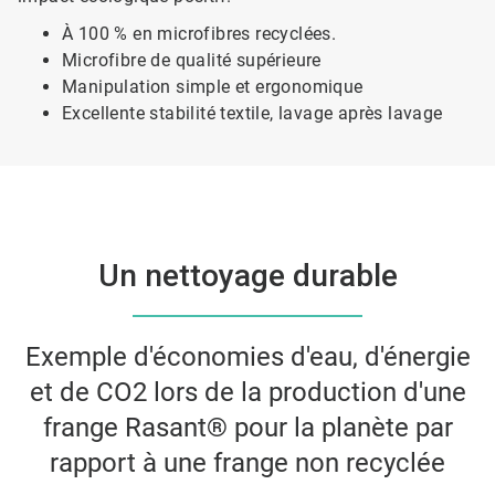
À 100 % en microfibres recyclées.
Microfibre de qualité supérieure
Manipulation simple et ergonomique
Excellente stabilité textile, lavage après lavage
Un nettoyage durable
Exemple d'économies d'eau, d'énergie
et de CO2 lors de la production d'une
frange Rasant® pour la planète par
rapport à une frange non recyclée