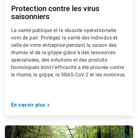
Protection contre les virus
saisonniers
La santé publique et la réussite opérationnelle
vont de pair. Protégez la santé des individus et
celle de votre entreprise pendant la saison des
rhumes et de la grippe grâce à des ressources
spécialisées, des solutions et des produits
homologués dont l'efficacité a été prouvée contre
le rhume, la grippe, le SRAS-CoV-2 et les norovirus.
En savoir plus
ArticleTile
2