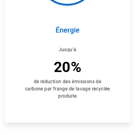
Énergie
Jusqu'à
20%
de réduction des émissions de
carbone par frange de lavage recyclée
produite