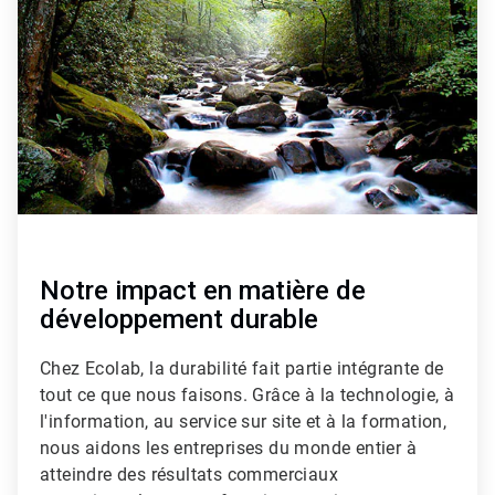
de
3
Notre impact en matière de
développement durable
Chez Ecolab, la durabilité fait partie intégrante de
tout ce que nous faisons. Grâce à la technologie, à
l'information, au service sur site et à la formation,
nous aidons les entreprises du monde entier à
atteindre des résultats commerciaux