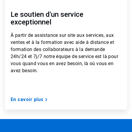
Le soutien d'un service
exceptionnel
À partir de
assistance sur site aux services, aux
ventes et à la formation avec aide à distance et
formation des collaborateurs à la demande
24h/24 et 7j/7
notre équipe de service est là pour
vous quand vous en avez besoin, là où vous en
avez besoin.
En savoir plus