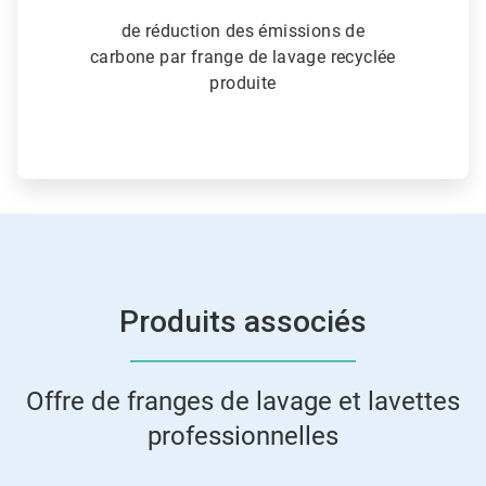
de réduction des émissions de
carbone par frange de lavage recyclée
produite
Produits associés
Offre de franges de lavage et lavettes
professionnelles