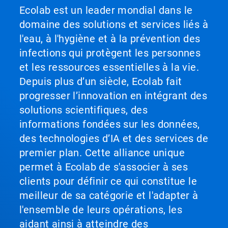
Ecolab est un leader mondial dans le
domaine des solutions et services liés à
l'eau, à l'hygiène et à la prévention des
infections qui protègent les personnes
et les ressources essentielles à la vie.
Depuis plus d’un siècle, Ecolab fait
progresser l’innovation en intégrant des
solutions scientifiques, des
informations fondées sur les données,
des technologies d’IA et des services de
premier plan. Cette alliance unique
permet à Ecolab de s'associer à ses
clients pour définir ce qui constitue le
meilleur de sa catégorie et l'adapter à
l'ensemble de leurs opérations, les
aidant ainsi à atteindre des