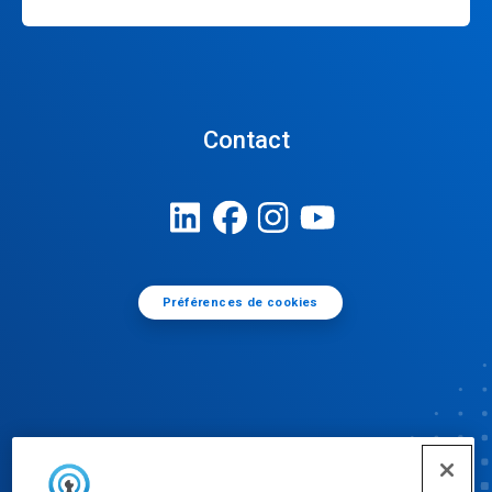
Contact
Préférences de cookies