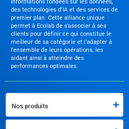
informations fondées sur les données,
des technologies d’IA et des services de
premier plan. Cette alliance unique
permet à Ecolab de s'associer à ses
clients pour définir ce qui constitue le
meilleur de sa catégorie et l'adapter à
l'ensemble de leurs opérations, les
aidant ainsi à atteindre des
performances optimales.
Nos produits