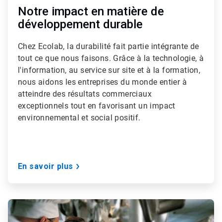
Notre impact en matière de
développement durable
Chez Ecolab, la durabilité fait partie intégrante de
tout ce que nous faisons. Grâce à la technologie, à
l'information, au service sur site et à la formation,
nous aidons les entreprises du monde entier à
atteindre des résultats commerciaux
exceptionnels tout en favorisant un impact
environnemental et social positif.
En savoir plus
ArticleTile
3