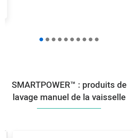
SMARTPOWER™ : produits de
lavage manuel de la vaisselle