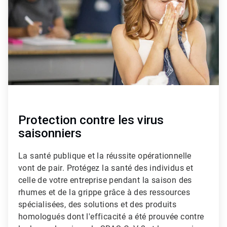
Protection contre les virus
saisonniers
La santé publique et la réussite opérationnelle
vont de pair. Protégez la santé des individus et
celle de votre entreprise pendant la saison des
rhumes et de la grippe grâce à des ressources
spécialisées, des solutions et des produits
homologués dont l'efficacité a été prouvée contre