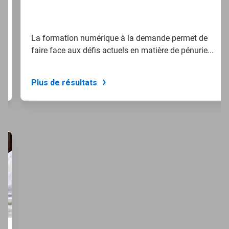
La formation numérique à la demande permet de
faire face aux défis actuels en matière de pénurie...
Plus de résultats