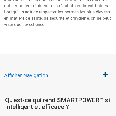
qui permettent d'obtenir des résultats vraiment fiables.
Lorsqu'il s'agit de respecter les normes les plus élevées
en matière de santé, de sécurité et d'hygiène, on ne peut
viser que l'excellence.
Afficher
Navigation
Qu'est-ce qui rend SMARTPOWER™ si
intelligent et efficace ?