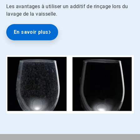
Les avantages à utiliser un additif de rinçage lors du
lavage de la vaisselle.
En savoir plus