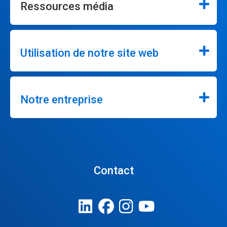
Ressources média
Utilisation de notre site web
Notre entreprise
Contact