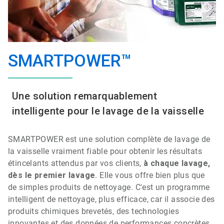
SMARTPOWER™
Une solution remarquablement
intelligente pour le lavage de la vaisselle
SMARTPOWER est une solution
complète de
lavage de
la vaisselle
vraiment fiable pour obtenir les résultats
étincelants attendus par vos clients,
à chaque lavage,
dès le premier lavage
.
Elle vous offre bien plus que
de simples produits de nettoyage. C'est un programme
intelligent de nettoyage, plus efficace, car il associe des
produits chimiques brevetés, des technologies
innovantes et des données de performances concrètes