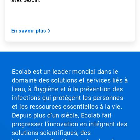
avez besoin.
En savoir plus
Ecolab est un leader mondial dans le
domaine des solutions et services liés à
l'eau, à l'hygiène et à la prévention des
infections qui protègent les personnes
et les ressources essentielles à la vie.
Depuis plus d’un siècle, Ecolab fait
progresser l’innovation en intégrant des
solutions scientifiques, des