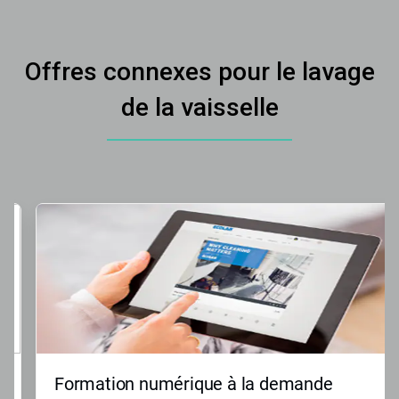
Offres connexes pour le lavage
de la vaisselle
Formation numérique à la demande