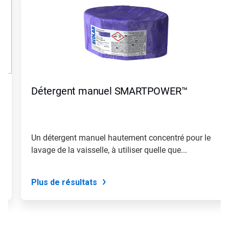
™
Détergent manuel SMARTPOWER™
Un détergent manuel hautement concentré pour le
lavage de la vaisselle, à utiliser quelle que...
Plus de résultats