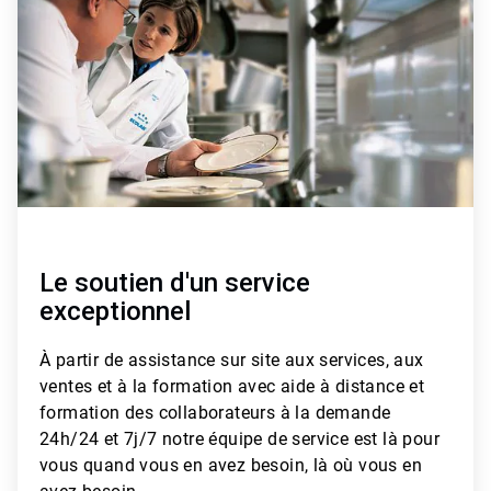
de
3
Le soutien d'un service
exceptionnel
À partir de
assistance sur site aux services, aux
ventes et à la formation avec aide à distance et
formation des collaborateurs à la demande
24h/24 et 7j/7
notre équipe de service est là pour
vous quand vous en avez besoin, là où vous en