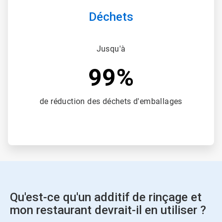
Déchets
Jusqu'à
99%
de réduction des déchets d'emballages
Qu'est-ce qu'un additif de rinçage et
mon restaurant devrait-il en utiliser ?