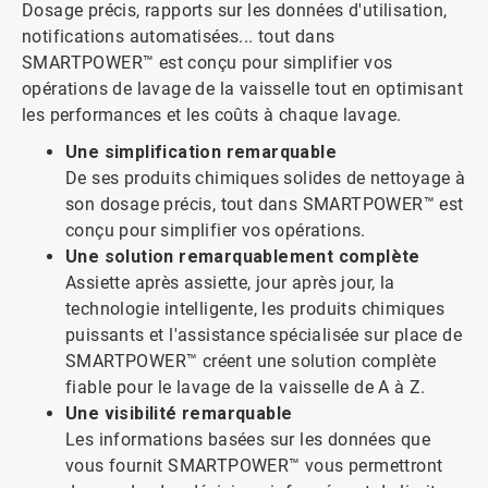
Dosage précis, rapports sur les données d'utilisation,
notifications automatisées... tout dans
SMARTPOWER™ est conçu pour simplifier vos
opérations de lavage de la vaisselle tout en optimisant
les performances et les coûts à chaque lavage.
Une simplification remarquable
De ses produits chimiques solides de nettoyage à
son dosage précis, tout dans SMARTPOWER™ est
conçu pour simplifier vos opérations.
Une solution remarquablement complète
Assiette après assiette, jour après jour, la
technologie intelligente, les produits chimiques
puissants et l'assistance spécialisée sur place de
SMARTPOWER™ créent une solution complète
fiable pour le lavage de la vaisselle de A à Z.
Une visibilité remarquable
Les informations basées sur les données que
vous fournit SMARTPOWER™ vous permettront