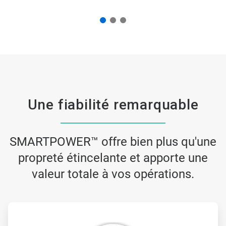
Une fiabilité remarquable
SMARTPOWER™ offre bien plus qu'une
propreté étincelante et apporte une
valeur totale à vos opérations.
ArticleTile