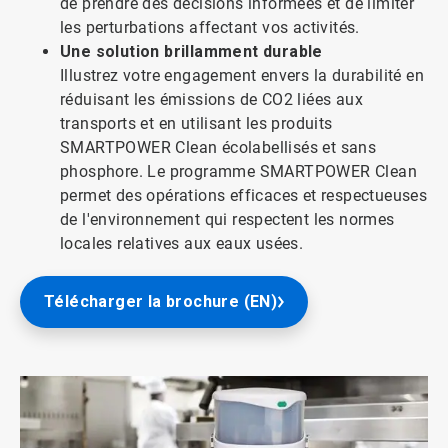
de prendre des décisions informées et de limiter
les perturbations affectant vos activités.
Une solution brillamment durable
Illustrez votre engagement envers la durabilité en
réduisant les émissions de CO2 liées aux
transports et en utilisant les produits
SMARTPOWER Clean écolabellisés et sans
phosphore. Le programme SMARTPOWER Clean
permet des opérations efficaces et respectueuses
de l'environnement qui respectent les normes
locales relatives aux eaux usées.
Télécharger la brochure (EN)