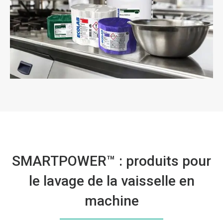
SMARTPOWER™ : produits pour
le lavage de la vaisselle en
machine