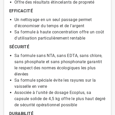
Offre des résultats étincelants de propreté
EFFICACITÉ
Un nettoyage en un seul passage permet
d'économiser du temps et de l'argent
Sa formule à haute concentration offre un coût
d'utilisation particulièrement rentable
SÉCURITÉ
Sa formule sans NTA, sans EDTA, sans chlore,
sans phosphate et sans phosphonate garantit
le respect des normes écologiques les plus
élevées
Sa formule spéciale évite les rayures sur la
vaisselle en verre
Associée à l'unité de dosage Ecoplus, sa
capsule solide de 4,5 kg offre le plus haut degré
de sécurité opérationnel possible
DURABILITÉ