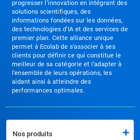
progresser l’innovation en intégrant des
solutions scientifiques, des
informations fondées sur les données,
des technologies d’IA et des services de
premier plan. Cette alliance unique
permet à Ecolab de s'associer à ses
clients pour définir ce qui constitue le
meilleur de sa catégorie et l'adapter à
l'ensemble de leurs opérations, les
aidant ainsi à atteindre des
performances optimales.
Nos produits