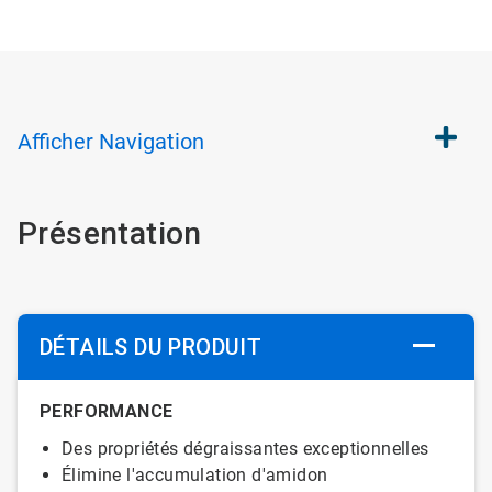
Afficher
Navigation
Présentation
DÉTAILS DU PRODUIT
PERFORMANCE
Des propriétés dégraissantes exceptionnelles
Élimine l'accumulation d'amidon