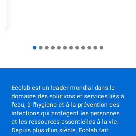
Ecolab est un leader mondial dans le
domaine des solutions et services liés à
l'eau, à l'hygiène et à la prévention des
infections qui protègent les personnes
et les ressources essentielles à la vie.
Depuis plus d’un siècle, Ecolab fait