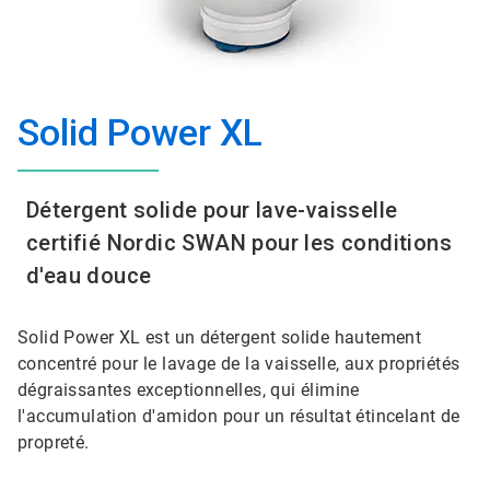
Solid Power XL
Détergent solide pour lave-vaisselle
certifié Nordic SWAN pour les conditions
d'eau douce
Solid Power XL est un détergent solide hautement
concentré pour le lavage de la vaisselle, aux propriétés
dégraissantes exceptionnelles, qui élimine
l'accumulation d'amidon pour un résultat étincelant de
propreté.