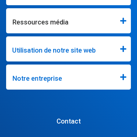
Ressources média
Utilisation de notre site web
Notre entreprise
Contact