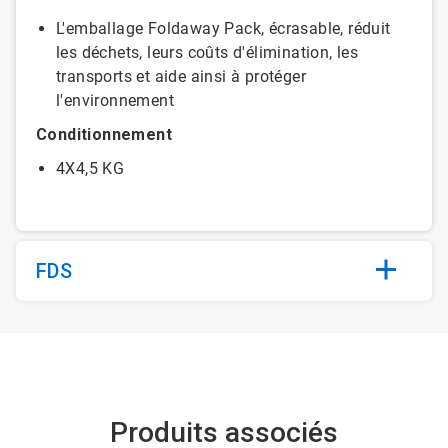
L'emballage Foldaway Pack, écrasable, réduit
les déchets, leurs coûts d'élimination, les
transports et aide ainsi à protéger
l'environnement
Conditionnement
4X4,5 KG
FDS
Produits associés