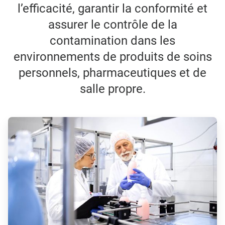
l’efficacité, garantir la conformité et
assurer le contrôle de la
contamination dans les
environnements de produits de soins
personnels, pharmaceutiques et de
salle propre.
ArticleTile
1
de
3