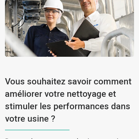
Vous souhaitez savoir comment
améliorer votre nettoyage et
stimuler les performances dans
votre usine ?