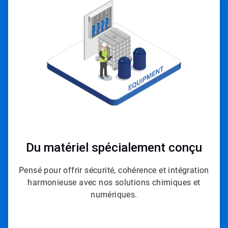
3
de
4
Du matériel spécialement conçu
Pensé pour offrir sécurité, cohérence et intégration
harmonieuse avec nos solutions chimiques et
numériques.