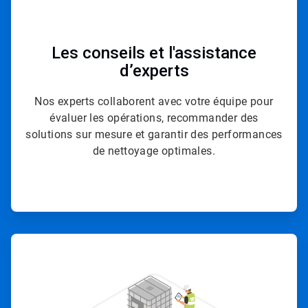
Les conseils et l'assistance
d’experts
Nos experts collaborent avec votre équipe pour
évaluer les opérations, recommander des
solutions sur mesure et garantir des performances
de nettoyage optimales.
ArticleTile
2
de
4