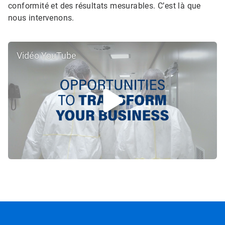
conformité et des résultats mesurables. C’est là que
nous intervenons.
Vidéo YouTube