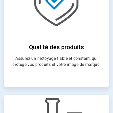
Qualité des produits
Assurez un nettoyage fiable et constant, qui
protège vos produits et votre image de marque.
ArticleTile
2
de
4