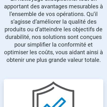
apportant des avantages mesurables à
l’ensemble de vos opérations. Qu’il
s’agisse d’améliorer la qualité des
produits ou d’atteindre les objectifs de
durabilité, nos solutions sont conçues
pour simplifier la conformité et
optimiser les coûts, vous aidant ainsi à
obtenir une plus grande valeur totale.
ArticleTile
1
de
4