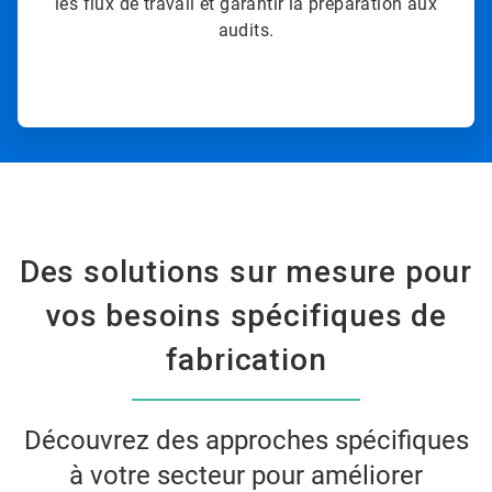
les flux de travail et garantir la préparation aux
audits.
Des solutions sur mesure pour
vos besoins spécifiques de
fabrication
Découvrez des approches spécifiques
à votre secteur pour améliorer