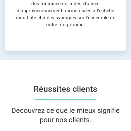
des fournisseurs, à des chaînes
d’approvisionnement harmonisées à l’échelle
mondiale et à des synergies sur l’ensemble de
notre programme.
Réussites clients
Découvrez ce que le mieux signifie
pour nos clients.