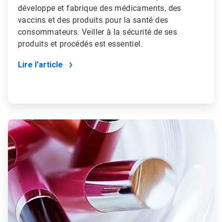
développe et fabrique des médicaments, des
vaccins et des produits pour la santé des
consommateurs. Veiller à la sécurité de ses
produits et procédés est essentiel.
Lire l'article
ArticleTile
2
de
4