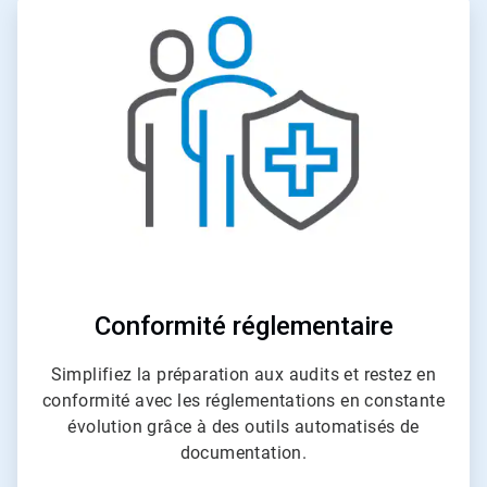
ArticleTile
3
de
4
Conformité réglementaire
Simplifiez la préparation aux audits et restez en
conformité avec les réglementations en constante
évolution grâce à des outils automatisés de
documentation.