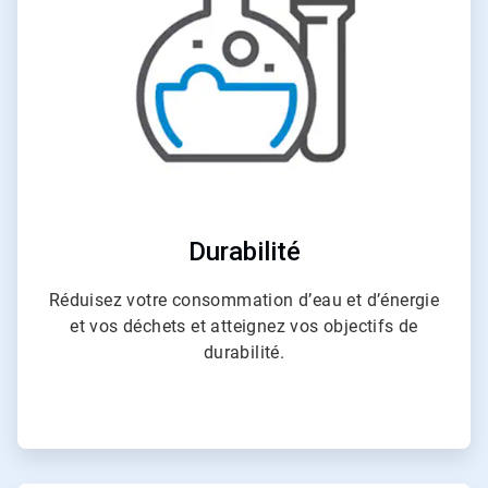
Durabilité
Réduisez votre consommation d’eau et d’énergie
et vos déchets et atteignez vos objectifs de
durabilité.