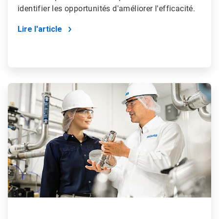
identifier les opportunités d'améliorer l'efficacité.
Lire l'article
ArticleTile
4
de
4