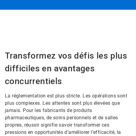
Transformez vos défis les plus
difficiles en avantages
concurrentiels
La réglementation est plus stricte. Les opérations sont
plus complexes. Les attentes sont plus élevées que
jamais. Pour les fabricants de produits
pharmaceutiques, de soins personnels et de salles
propres, réussir signifie savoir transformer ces
pressions en opportunités d’améliorer l’efficacité, la