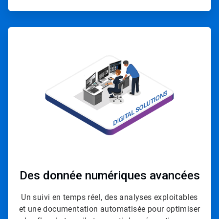
ArticleTile
4
de
4
Des donnée numériques avancées
Un suivi en temps réel, des analyses exploitables
et une documentation automatisée pour optimiser