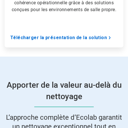
cohérence opérationnelle grâce à des solutions
conçues pour les environnements de salle propre.
Télécharger la présentation de la solution
Apporter de la valeur au-delà du
nettoyage
L’approche complète d’Ecolab garantit
un nettoyage exceptionnel tout en