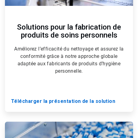
Solutions pour la fabrication de
produits de soins personnels
Améliorez l’efficacité du nettoyage et assurez la
conformité grâce à notre approche globale
adaptée aux fabricants de produits d’hygiène
personnelle.
Télécharger la présentation de la solution
ArticleTile
2
de