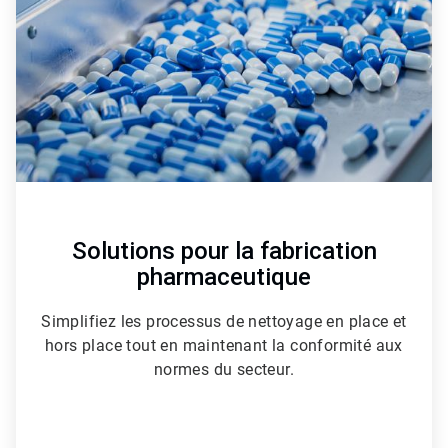
3
Solutions pour la fabrication
pharmaceutique
Simplifiez les processus de nettoyage en place et
hors place tout en maintenant la conformité aux
normes du secteur.