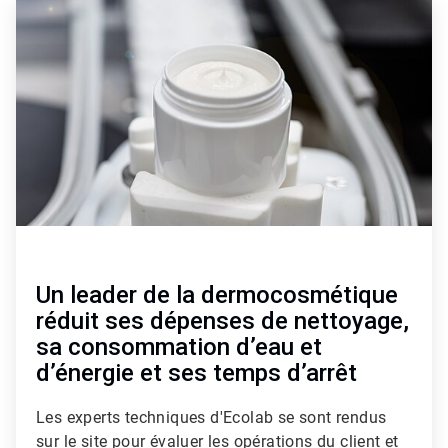
3
de
4
Un leader de la dermocosmétique
réduit ses dépenses de nettoyage,
sa consommation d’eau et
d’énergie et ses temps d’arrêt
Les experts techniques d'Ecolab se sont rendus
sur le site pour évaluer les opérations du client et