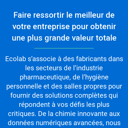
Faire ressortir le meilleur de
votre entreprise pour obtenir
une plus grande valeur totale
Ecolab s’associe à des fabricants dans
les secteurs de l’industrie
pharmaceutique, de l’hygiène
personnelle et des salles propres pour
fournir des solutions complètes qui
répondent à vos défis les plus
critiques. De la chimie innovante aux
données numériques avancées, nous