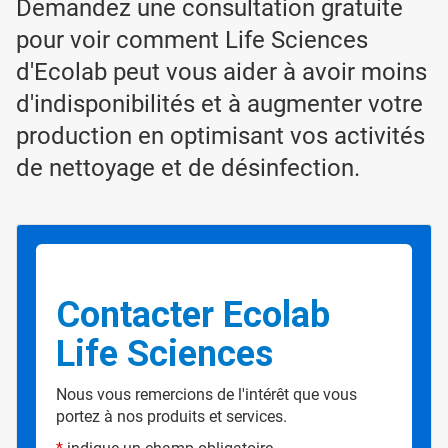
Demandez une consultation gratuite
pour voir comment Life Sciences
d'Ecolab peut vous aider à avoir moins
d'indisponibilités et à augmenter votre
production en optimisant vos activités
de nettoyage et de désinfection.
Contacter Ecolab
Life Sciences
Nous vous remercions de l'intérêt que vous
portez à nos produits et services.