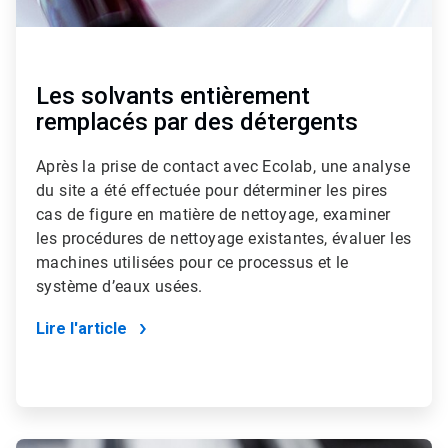
Les solvants entièrement
remplacés par des détergents
Après la prise de contact avec Ecolab, une analyse
du site a été effectuée pour déterminer les pires
cas de figure en matière de nettoyage, examiner
les procédures de nettoyage existantes, évaluer les
machines utilisées pour ce processus et le
système d’eaux usées.
Lire l'article
ArticleTile