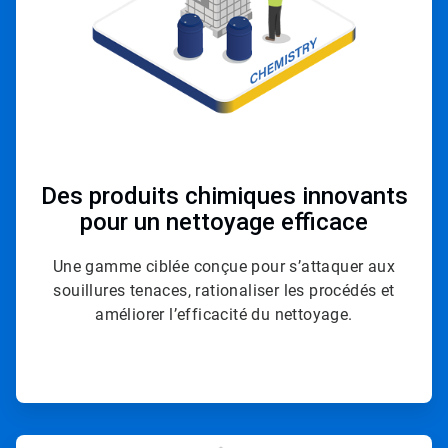
Des produits chimiques innovants
pour un nettoyage efficace
Une gamme ciblée conçue pour s’attaquer aux
souillures tenaces, rationaliser les procédés et
améliorer l’efficacité du nettoyage.
ArticleTile