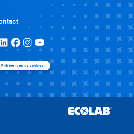
ontact
Préférences de cookies