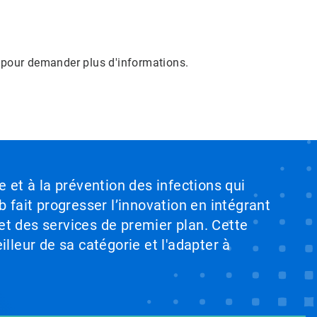
e pour demander plus d'informations.
e et à la prévention des infections qui
b fait progresser l’innovation en intégrant
et des services de premier plan. Cette
illeur de sa catégorie et l'adapter à