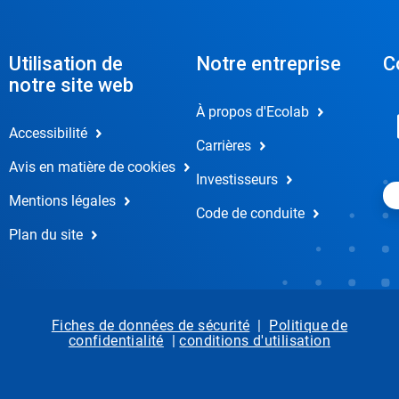
Utilisation de
Notre entreprise
C
notre site web
À propos d'Ecolab
Accessibilité
Carrières
Avis en matière de cookies
Investisseurs
Mentions légales
Code de conduite
Plan du site
Fiches de données de sécurité
|
Politique de
confidentialité
|
conditions d'utilisation