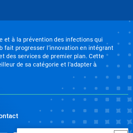
e et à la prévention des infections qui
b fait progresser l’innovation en intégrant
et des services de premier plan. Cette
illeur de sa catégorie et l'adapter à
ontact