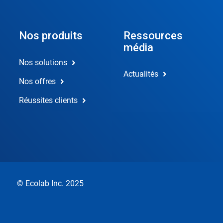
Nos produits
Ressources
média
Nos solutions
Actualités
Nos offres
Réussites clients
© Ecolab Inc. 2025