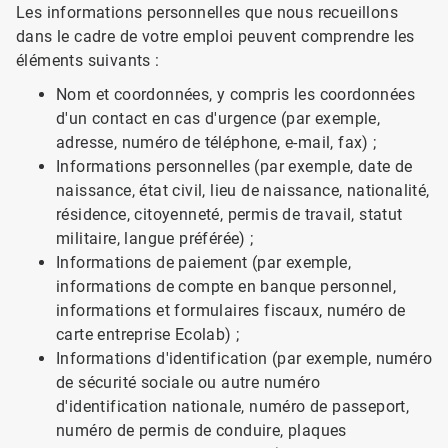
Les informations personnelles que nous recueillons
dans le cadre de votre emploi peuvent comprendre les
éléments suivants :
Nom et coordonnées, y compris les coordonnées
d'un contact en cas d'urgence (par exemple,
adresse, numéro de téléphone, e-mail, fax) ;
Informations personnelles (par exemple, date de
naissance, état civil, lieu de naissance, nationalité,
résidence, citoyenneté, permis de travail, statut
militaire, langue préférée) ;
Informations de paiement (par exemple,
informations de compte en banque personnel,
informations et formulaires fiscaux, numéro de
carte entreprise Ecolab) ;
Informations d'identification (par exemple, numéro
de sécurité sociale ou autre numéro
d'identification nationale, numéro de passeport,
numéro de permis de conduire, plaques