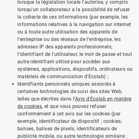
lorsque la législation locale l'autorise, y compris
lorsqu'un collaborateur a la possibilité de refuser
la collecte de ces informations (par exemple, les
informations relatives à la navigation sur internet
ou à toute autre utilisation des appareils de
l'entreprise ou des réseaux de l'entreprise, les
adresses IP des appareils professionnels,
l'identifiant de l'utilisateur, le mot de passe et tout
autre identifiant utilisé pour accéder aux
systèmes, applications, dispositifs, ordinateurs ou
matériels de communication d'Ecolab) ;
Identifiants personnels uniques associés à
certaines technologies de suivi des sites Web,
telles que décrites dans l'
Avis d'Ecolab en matière
de cookies
, et que vous pouvez refuser
conformément à cet avis sur les cookies (par
exemple, identificateur de dispositif ; cookies,
balises, balises de pixels, identificateurs de
publicité mobile, ou autre technologie similaire ;