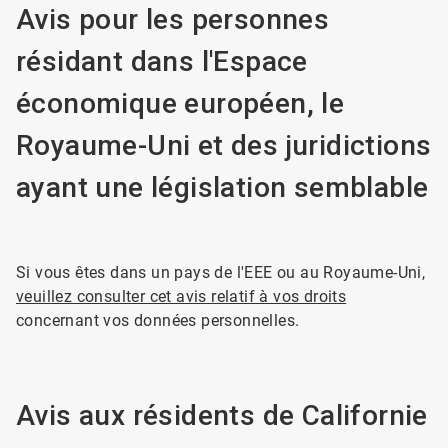
Avis pour les personnes
résidant dans l'Espace
économique européen, le
Royaume-Uni et des juridictions
ayant une législation semblable
Si vous êtes dans un pays de l'EEE ou au Royaume-Uni,
veuillez consulter cet avis relatif à vos droits
concernant vos données personnelles.
Avis aux résidents de Californie