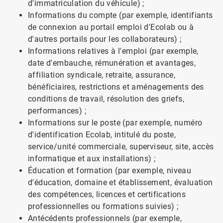
d'immatriculation du véhicule) ;
Informations du compte (par exemple, identifiants
de connexion au portail emploi d'Ecolab ou à
d'autres portails pour les collaborateurs) ;
Informations relatives à l'emploi (par exemple,
date d'embauche, rémunération et avantages,
affiliation syndicale, retraite, assurance,
bénéficiaires, restrictions et aménagements des
conditions de travail, résolution des griefs,
performances) ;
Informations sur le poste (par exemple, numéro
d'identification Ecolab, intitulé du poste,
service/unité commerciale, superviseur, site, accès
informatique et aux installations) ;
Éducation et formation (par exemple, niveau
d'éducation, domaine et établissement, évaluation
des compétences, licences et certifications
professionnelles ou formations suivies) ;
Antécédents professionnels (par exemple,