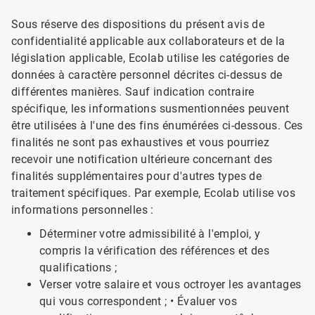
Sous réserve des dispositions du présent avis de
confidentialité applicable aux collaborateurs et de la
législation applicable, Ecolab utilise les catégories de
données à caractère personnel décrites ci-dessus de
différentes manières. Sauf indication contraire
spécifique, les informations susmentionnées peuvent
être utilisées à l'une des fins énumérées ci-dessous. Ces
finalités ne sont pas exhaustives et vous pourriez
recevoir une notification ultérieure concernant des
finalités supplémentaires pour d'autres types de
traitement spécifiques. Par exemple, Ecolab utilise vos
informations personnelles :
Déterminer votre admissibilité à l'emploi, y
compris la vérification des références et des
qualifications ;
Verser votre salaire et vous octroyer les avantages
qui vous correspondent ; • Évaluer vos