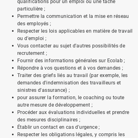
qualifications pour un emploi ou une tâche
particulière ;
Permettre la communication et la mise en réseau
des employés ;
Respecter les lois applicables en matière de travail
ou d'emploi ;
Vous contacter au sujet d'autres possibilités de
recrutement ;
Fournir des informations générales sur Ecolab ;
Répondre à vos questions et à vos demandes ;
Traiter des griefs liés au travail (par exemple, les
demandes d'indemnisation des travailleurs et
sinistres d'assurance) ;
pour assurer la formation, le coaching ou toute
autre mesure de développement ;
Procéder aux évaluations individuelles et prendre
des mesures disciplinaires ;
Établir un contact en cas d'urgence ;
Respecter les obligations légales, y compris les