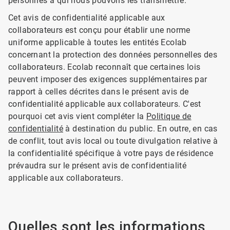
personnes à qui nous pouvons les transmettre.
Cet avis de confidentialité applicable aux
collaborateurs est conçu pour établir une norme
uniforme applicable à toutes les entités Ecolab
concernant la protection des données personnelles des
collaborateurs. Ecolab reconnaît que certaines lois
peuvent imposer des exigences supplémentaires par
rapport à celles décrites dans le présent avis de
confidentialité applicable aux collaborateurs. C'est
pourquoi cet avis vient compléter la
Politique de
confidentialité
à destination du public. En outre, en cas
de conflit, tout avis local ou toute divulgation relative à
la confidentialité spécifique à votre pays de résidence
prévaudra sur le présent avis de confidentialité
applicable aux collaborateurs.
Quelles sont les informations