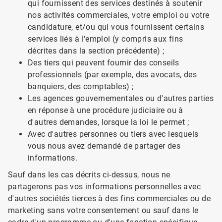
qui fournissent des services destinés à soutenir
nos activités commerciales, votre emploi ou votre
candidature, et/ou qui vous fournissent certains
services liés à l'emploi (y compris aux fins
décrites dans la section précédente) ;
Des tiers qui peuvent fournir des conseils
professionnels (par exemple, des avocats, des
banquiers, des comptables) ;
Les agences gouvernementales ou d'autres parties
en réponse à une procédure judiciaire ou à
d'autres demandes, lorsque la loi le permet ;
Avec d'autres personnes ou tiers avec lesquels
vous nous avez demandé de partager des
informations.
Sauf dans les cas décrits ci-dessus, nous ne
partagerons pas vos informations personnelles avec
d'autres sociétés tierces à des fins commerciales ou de
marketing sans votre consentement ou sauf dans le