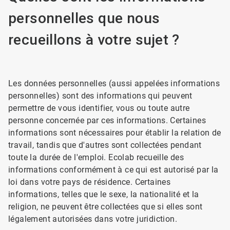
personnelles que nous
recueillons à votre sujet ?
Les données personnelles (aussi appelées informations
personnelles) sont des informations qui peuvent
permettre de vous identifier, vous ou toute autre
personne concernée par ces informations. Certaines
informations sont nécessaires pour établir la relation de
travail, tandis que d'autres sont collectées pendant
toute la durée de l'emploi. Ecolab recueille des
informations conformément à ce qui est autorisé par la
loi dans votre pays de résidence. Certaines
informations, telles que le sexe, la nationalité et la
religion, ne peuvent être collectées que si elles sont
légalement autorisées dans votre juridiction.