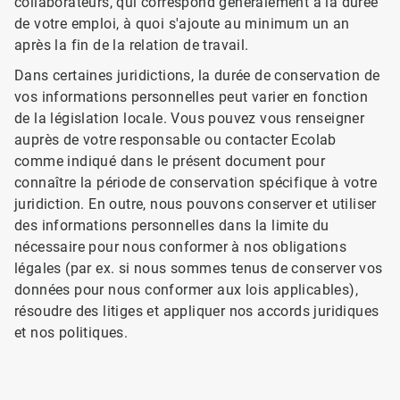
collaborateurs, qui correspond généralement à la durée
de votre emploi, à quoi s'ajoute au minimum un an
après la fin de la relation de travail.
Dans certaines juridictions, la durée de conservation de
vos informations personnelles peut varier en fonction
de la législation locale. Vous pouvez vous renseigner
auprès de votre responsable ou contacter Ecolab
comme indiqué dans le présent document pour
connaître la période de conservation spécifique à votre
juridiction. En outre, nous pouvons conserver et utiliser
des informations personnelles dans la limite du
nécessaire pour nous conformer à nos obligations
légales (par ex. si nous sommes tenus de conserver vos
données pour nous conformer aux lois applicables),
résoudre des litiges et appliquer nos accords juridiques
et nos politiques.