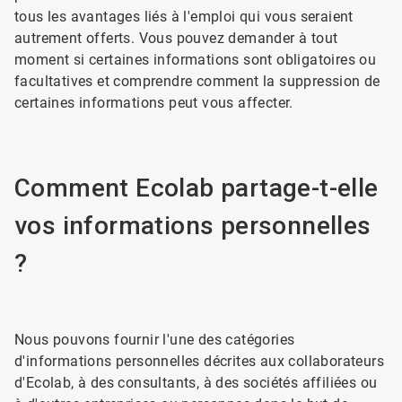
tous les avantages liés à l'emploi qui vous seraient
autrement offerts. Vous pouvez demander à tout
moment si certaines informations sont obligatoires ou
facultatives et comprendre comment la suppression de
certaines informations peut vous affecter.
Comment Ecolab partage-t-elle
vos informations personnelles
?
Nous pouvons fournir l'une des catégories
d'informations personnelles décrites aux collaborateurs
d'Ecolab, à des consultants, à des sociétés affiliées ou