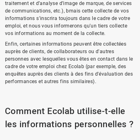
traitement et d’analyse d’image de marque, de services
de communications, etc.), bmais cette collecte de vos
informations s'inscrira toujours dans le cadre de votre
emploi, et nous vous informerons qu'un tiers collecte
vos informations au moment de la collecte.
Enfin, certaines informations peuvent être collectées
auprès de clients, de collaborateurs ou d'autres
personnes avec lesquelles vous êtes en contact dans le
cadre de votre emploi chez Ecolab (par exemple, des
enquêtes auprès des clients à des fins d'évaluation des
performances et autres fins similaires).
Comment Ecolab utilise-t-elle
les informations personnelles ?