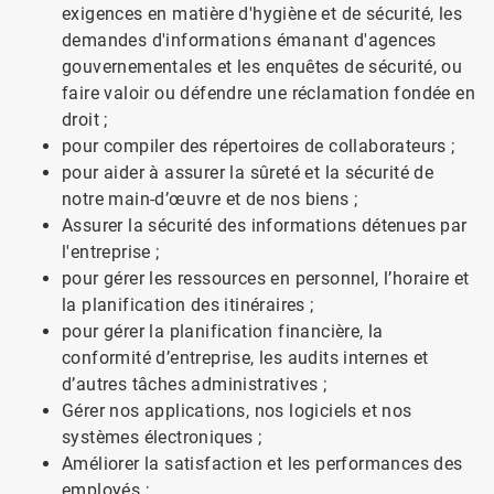
exigences en matière d'hygiène et de sécurité, les
demandes d'informations émanant d'agences
gouvernementales et les enquêtes de sécurité, ou
faire valoir ou défendre une réclamation fondée en
droit ;
pour compiler des répertoires de collaborateurs ;
pour aider à assurer la sûreté et la sécurité de
notre main-d’œuvre et de nos biens ;
Assurer la sécurité des informations détenues par
l'entreprise ;
pour gérer les ressources en personnel, l’horaire et
la planification des itinéraires ;
pour gérer la planification financière, la
conformité d’entreprise, les audits internes et
d’autres tâches administratives ;
Gérer nos applications, nos logiciels et nos
systèmes électroniques ;
Améliorer la satisfaction et les performances des
employés ;