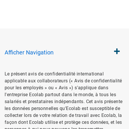
Afficher
Navigation
Le présent avis de confidentialité international
applicable aux collaborateurs (« Avis de confidentialité
pour les employés » ou « Avis ») s'applique dans
l'entreprise Ecolab partout dans le monde, à tous les
salariés et prestataires indépendants. Cet avis présente
les données personnelles qu'Ecolab est susceptible de
collecter lors de votre relation de travail avec Ecolab, la
façon dont Ecolab utilise et protège ces données, et les