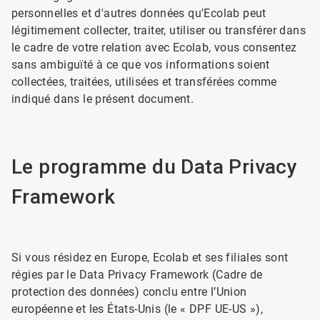
personnelles et d'autres données qu'Ecolab peut
légitimement collecter, traiter, utiliser ou transférer dans
le cadre de votre relation avec Ecolab, vous consentez
sans ambiguïté à ce que vos informations soient
collectées, traitées, utilisées et transférées comme
indiqué dans le présent document.
Le programme du Data Privacy
Framework
Si vous résidez en Europe, Ecolab et ses filiales sont
régies par le Data Privacy Framework (Cadre de
protection des données) conclu entre l’Union
européenne et les États-Unis (le « DPF UE-US »),