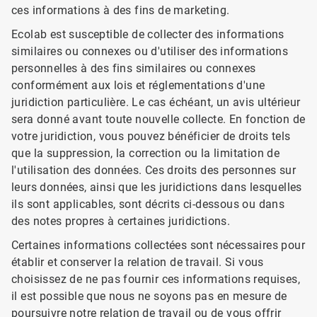
ces informations à des fins de marketing.
Ecolab est susceptible de collecter des informations
similaires ou connexes ou d'utiliser des informations
personnelles à des fins similaires ou connexes
conformément aux lois et réglementations d'une
juridiction particulière. Le cas échéant, un avis ultérieur
sera donné avant toute nouvelle collecte. En fonction de
votre juridiction, vous pouvez bénéficier de droits tels
que la suppression, la correction ou la limitation de
l'utilisation des données. Ces droits des personnes sur
leurs données, ainsi que les juridictions dans lesquelles
ils sont applicables, sont décrits ci-dessous ou dans
des notes propres à certaines juridictions.
Certaines informations collectées sont nécessaires pour
établir et conserver la relation de travail. Si vous
choisissez de ne pas fournir ces informations requises,
il est possible que nous ne soyons pas en mesure de
poursuivre notre relation de travail ou de vous offrir