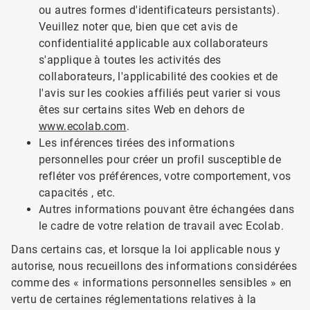
ou autres formes d'identificateurs persistants).
Veuillez noter que, bien que cet avis de
confidentialité applicable aux collaborateurs
s'applique à toutes les activités des
collaborateurs, l'applicabilité des cookies et de
l'avis sur les cookies affiliés peut varier si vous
êtes sur certains sites Web en dehors de
www.ecolab.com
.
Les inférences tirées des informations
personnelles pour créer un profil susceptible de
refléter vos préférences, votre comportement, vos
capacités , etc.
Autres informations pouvant être échangées dans
le cadre de votre relation de travail avec Ecolab.
Dans certains cas, et lorsque la loi applicable nous y
autorise, nous recueillons des informations considérées
comme des « informations personnelles sensibles » en
vertu de certaines réglementations relatives à la