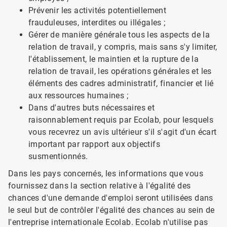
Prévenir les activités potentiellement
frauduleuses, interdites ou illégales ;
Gérer de manière générale tous les aspects de la
relation de travail, y compris, mais sans s'y limiter,
l'établissement, le maintien et la rupture de la
relation de travail, les opérations générales et les
éléments des cadres administratif, financier et lié
aux ressources humaines ;
Dans d'autres buts nécessaires et
raisonnablement requis par Ecolab, pour lesquels
vous recevrez un avis ultérieur s'il s'agit d'un écart
important par rapport aux objectifs
susmentionnés.
Dans les pays concernés, les informations que vous
fournissez dans la section relative à l'égalité des
chances d'une demande d'emploi seront utilisées dans
le seul but de contrôler l'égalité des chances au sein de
l'entreprise internationale Ecolab. Ecolab n'utilise pas