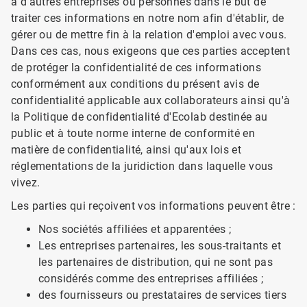
à d'autres entreprises ou personnes dans le but de
traiter ces informations en notre nom afin d'établir, de
gérer ou de mettre fin à la relation d'emploi avec vous.
Dans ces cas, nous exigeons que ces parties acceptent
de protéger la confidentialité de ces informations
conformément aux conditions du présent avis de
confidentialité applicable aux collaborateurs ainsi qu'à
la Politique de confidentialité d'Ecolab destinée au
public et à toute norme interne de conformité en
matière de confidentialité, ainsi qu'aux lois et
réglementations de la juridiction dans laquelle vous
vivez.
Les parties qui reçoivent vos informations peuvent être :
Nos sociétés affiliées et apparentées ;
Les entreprises partenaires, les sous-traitants et
les partenaires de distribution, qui ne sont pas
considérés comme des entreprises affiliées ;
des fournisseurs ou prestataires de services tiers