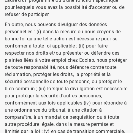
cadre d'un programme ou d'une fonction spécifique
pour lesquels vous avez la possibilité d'accepter ou de
refuser de participer.
En outre, nous pouvons divulguer des données
personnelles : (i) dans la mesure où nous croyons de
bonne foi qu'une telle action est nécessaire pour se
conformer à toute loi applicable ; (ii) pour faire
respecter nos droits et/ou présenter ou défendre des
plaintes liées à votre emploi chez Ecolab, nous protéger
de toute responsabilité, nous défendre contre toute
réclamation, protéger les droits, la propriété et la
sécurité personnelle de toute personne, ou protéger le
bien commun ; (iii) lorsque la divulgation est nécessaire
pour protéger la sécurité d'autres personnes,
conformément aux lois applicables (iv) pour répondre à
une ordonnance du tribunal, à une citation à
comparaître, à un mandat de perquisition ou à toute
autre procédure légale, dans la mesure permise et
limitée par la loi ; (v) en cas de transition commerciale,