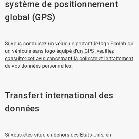
système de positionnement
global (GPS)
Si vous conduisez un véhicule portant le logo Ecolab ou
un véhicule sans logo équipé
d’un GPS, veuillez
consulter cet avis concernant la collecte et le traitement
de vos données personnelles
.
Transfert international des
données
Si vous êtes situé en dehors des États-Unis, en