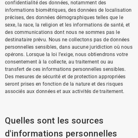
confidentialité des données, notamment des
informations biométriques, des données de localisation
précises, des données démographiques telles que le
sexe, la race, la religion et les informations de santé, et
des communications dont nous ne sommes pas le
destinataire prévu. Nous ne collectons pas de données
personnelles sensibles, dans aucune juridiction où nous
opérons. Lorsque la loi l’exige, nous obtiendrons votre
consentement à la collecte, au traitement ou au
transfert de ces informations personnelles sensibles.
Des mesures de sécurité et de protection appropriées
seront prises en fonction de la nature et des risques
associés aux données et aux activités de traitement.
Quelles sont les sources
d'informations personnelles