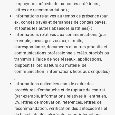
employeurs précédents ou postes antérieurs ;
lettres de recommandation) ;
Informations relatives au temps de présence (par
ex. congés payés et demandes de congés payés,
et toutes les autres absences justifiées) ;
Informations relatives aux communications (par
exemple, messages vocaux, e-mails,
correspondance, documents et autres produits et
communications professionnels créés, stockés ou
transmis à l'aide de nos réseaux, applications,
dispositifs, ordinateurs ou matériel de
communication ; informations liées aux enquêtes)
;
Informations collectées dans le cadre des
procédures d'embauche et de rupture de contrat
(par exemple, informations relatives à l'entretien,
CV, lettres de motivation, références, lettres de
recommandation, vérification des antécédents et
de la solvabilité, relevés de notes, interactions