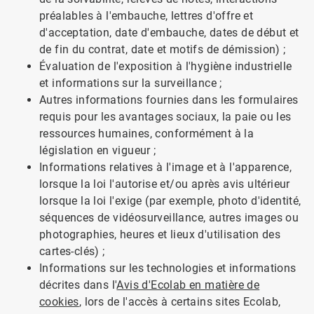
préalables à l'embauche, lettres d'offre et
d'acceptation, date d'embauche, dates de début et
de fin du contrat, date et motifs de démission) ;
Évaluation de l'exposition à l'hygiène industrielle
et informations sur la surveillance ;
Autres informations fournies dans les formulaires
requis pour les avantages sociaux, la paie ou les
ressources humaines, conformément à la
législation en vigueur ;
Informations relatives à l'image et à l'apparence,
lorsque la loi l'autorise et/ou après avis ultérieur
lorsque la loi l'exige (par exemple, photo d'identité,
séquences de vidéosurveillance, autres images ou
photographies, heures et lieux d'utilisation des
cartes-clés) ;
Informations sur les technologies et informations
décrites dans l'
Avis d'Ecolab en matière de
cookies
, lors de l'accès à certains sites Ecolab,