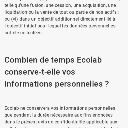
telle qu'une fusion, une cession, une acquisition, une
liquidation ou la vente de tout ou partie de nos actifs ;
ou (vi) dans un objectif additionnel directement lié à
l'objectif initial pour lequel les données personnelles
ont été collectées.
Combien de temps Ecolab
conserve-t-elle vos
informations personnelles ?
Ecolab ne conservera vos informations personnelles
que pendant la durée nécessaire aux fins énoncées
dans le présent avis de confidentialité applicable aux