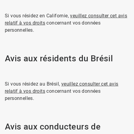
Si vous résidez en Californie,
veuillez consulter cet avis
relatif à vos droits
concernant vos données
personnelles.
Avis aux résidents du Brésil
Si vous résidez au Brésil,
veuillez consulter cet avis
relatif à vos droits
concernant vos données
personnelles.
Avis aux conducteurs de