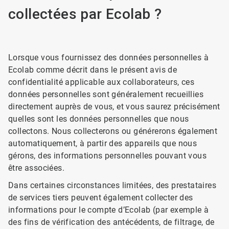
collectées par Ecolab ?
Lorsque vous fournissez des données personnelles à
Ecolab comme décrit dans le présent avis de
confidentialité applicable aux collaborateurs, ces
données personnelles sont généralement recueillies
directement auprès de vous, et vous saurez précisément
quelles sont les données personnelles que nous
collectons. Nous collecterons ou générerons également
automatiquement, à partir des appareils que nous
gérons, des informations personnelles pouvant vous
être associées.
Dans certaines circonstances limitées, des prestataires
de services tiers peuvent également collecter des
informations pour le compte d’Ecolab (par exemple à
des fins de vérification des antécédents, de filtrage, de