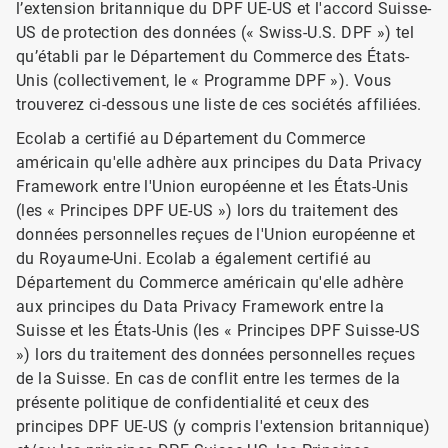
l’extension britannique du DPF UE-US et l'accord Suisse-
US de protection des données (« Swiss-U.S. DPF ») tel
qu’établi par le Département du Commerce des États-
Unis (collectivement, le « Programme DPF »). Vous
trouverez ci-dessous une liste de ces sociétés affiliées.
Ecolab a certifié au Département du Commerce
américain qu'elle adhère aux principes du Data Privacy
Framework entre l'Union européenne et les États-Unis
(les « Principes DPF UE-US ») lors du traitement des
données personnelles reçues de l'Union européenne et
du Royaume-Uni. Ecolab a également certifié au
Département du Commerce américain qu'elle adhère
aux principes du Data Privacy Framework entre la
Suisse et les États-Unis (les « Principes DPF Suisse-US
») lors du traitement des données personnelles reçues
de la Suisse. En cas de conflit entre les termes de la
présente politique de confidentialité et ceux des
principes DPF UE-US (y compris l'extension britannique)