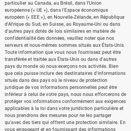
particulier au Canada, au Brésil, dans l'Union
européenne (« UE »), dans l'Espace économique
européen (« EEE »), en Nouvelle-Zélande, en République
d'Afrique du Sud, en Suisse, au Royaume-Uni ou dans
d'autres pays dotés de lois similaires en matière de
confidentialité des données, veuillez noter que nos
serveurs et nous-mêmes sommes situés aux États-Unis.
Toute information que vous nous fournissez peut être
transférée et traitée aux États-Unis ou dans d'autres
pays du monde où nous exerçons nos activités. Bien
que cela puisse inclure des destinataires d'informations
situés dans des pays où le niveau de protection
juridique de vos informations personnelles peut être
inférieur à celui de votre pays, nous nous efforcerons de
protéger vos informations conformément aux exigences
applicables à la loi dans votre juridiction particulière et
nous prendrons des mesures pour ne les partager
qu'avec des tiers qui offrent une protection similaire. ​​​​​​​En
vous engageant et en fournissant des informations