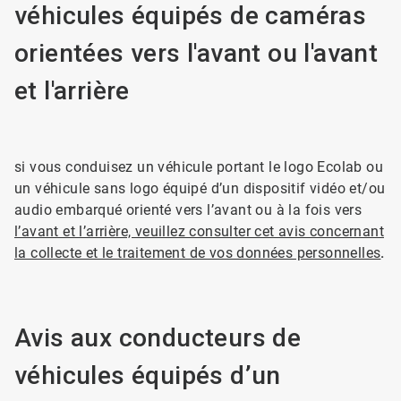
véhicules équipés de caméras
orientées vers l'avant ou l'avant
et l'arrière
si vous conduisez un véhicule portant le logo Ecolab ou
un véhicule sans logo équipé d’un dispositif vidéo et/ou
audio embarqué orienté vers l’avant ou à la fois vers
l’avant et l’arrière, veuillez consulter cet avis concernant
la collecte et le traitement de vos données personnelles
.
Avis aux conducteurs de
véhicules équipés d’un