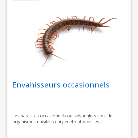
Envahisseurs occasionnels
Les parasites occasionnels ou saisonniers sont des
organismes nuisibles qui pénètrent dans les...