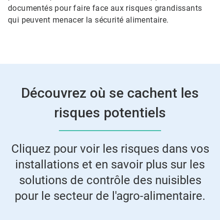
documentés pour faire face aux risques grandissants
qui peuvent menacer la sécurité alimentaire.
Découvrez où se cachent les
risques potentiels
Cliquez pour voir les risques dans vos
installations et en savoir plus sur les
solutions de contrôle des nuisibles
pour le secteur de l'agro-alimentaire.