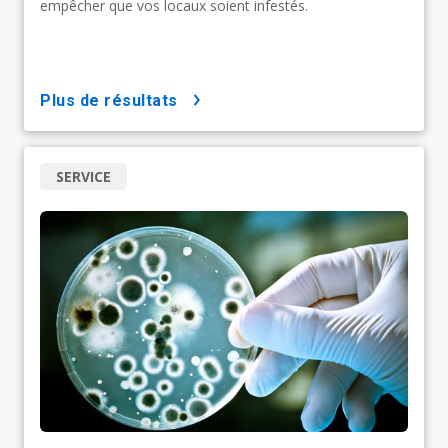
empêcher que vos locaux soient infestés.
plus de résultats
SERVICE