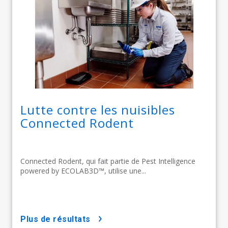
Lutte contre les nuisibles
Connected Rodent
Connected Rodent, qui fait partie de Pest Intelligence
powered by ECOLAB3D™, utilise une...
plus de résultats