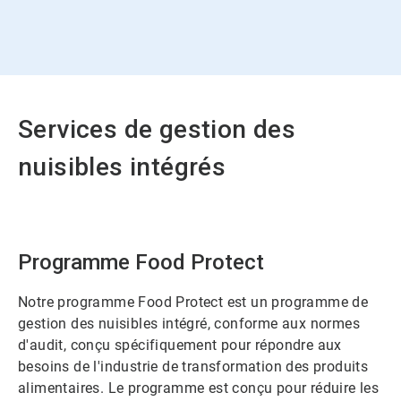
Services de gestion des
nuisibles intégrés
Programme Food Protect
Notre programme Food Protect est un programme de
gestion des nuisibles intégré, conforme aux normes
d'audit, conçu spécifiquement pour répondre aux
besoins de l'industrie de transformation des produits
alimentaires. Le programme est conçu pour réduire les