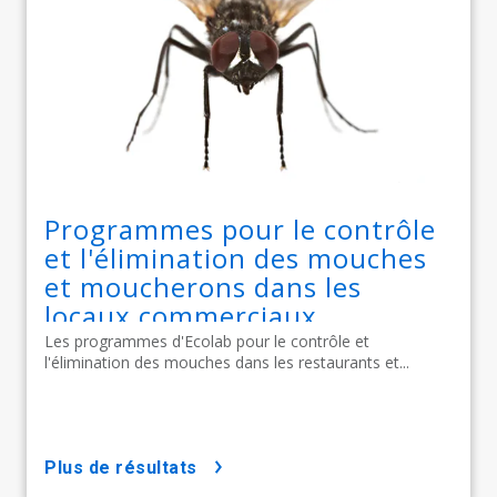
Programmes pour le contrôle
et l'élimination des mouches
et moucherons dans les
locaux commerciaux
Les programmes d'Ecolab pour le contrôle et
l'élimination des mouches dans les restaurants et...
plus de résultats