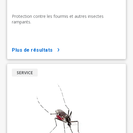
Protection contre les fourmis et autres insectes
rampants.
plus de résultats
SERVICE