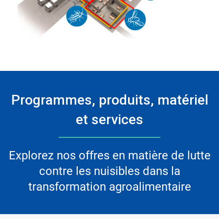
Programmes, produits, matériel
et services
Explorez nos offres en matière de lutte
contre les nuisibles dans la
transformation agroalimentaire