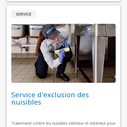
SERVICE
Service d'exclusion des
nuisibles
Traitement contre les nuisibles intérieur et extérieur pour