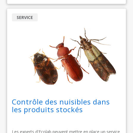
SERVICE
Contrôle des nuisibles dans
les produits stockés
Les experts d'Ecolab peuvent mettre en place un service