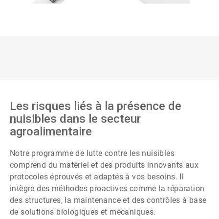
Les risques liés à la présence de
nuisibles dans le secteur
agroalimentaire
Notre programme de lutte contre les nuisibles
comprend du matériel et des produits innovants aux
protocoles éprouvés et adaptés à vos besoins. Il
intègre des méthodes proactives comme la réparation
des structures, la maintenance et des contrôles à base
de solutions biologiques et mécaniques.