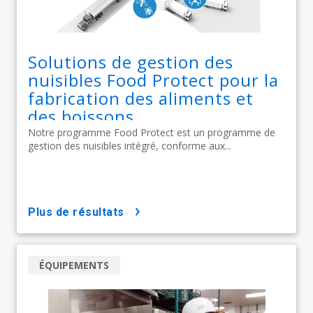
Solutions de gestion des
nuisibles Food Protect pour la
fabrication des aliments et
des boissons
Notre programme Food Protect est un programme de
gestion des nuisibles intégré, conforme aux...
plus de résultats
ÉQUIPEMENTS