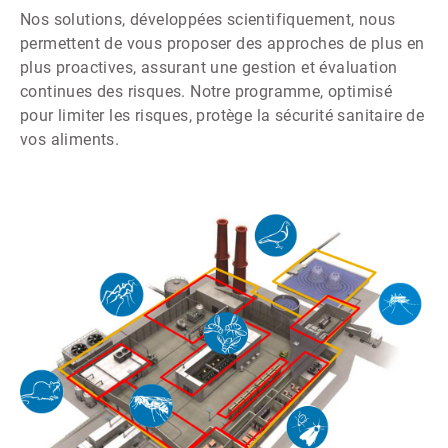
Nos solutions, développées scientifiquement, nous
permettent de vous proposer des approches de plus en
plus proactives, assurant une gestion et évaluation
continues des risques. Notre programme, optimisé
pour limiter les risques, protège la sécurité sanitaire de
vos aliments.