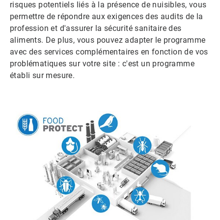
risques potentiels liés à la présence de nuisibles, vous
permettre de répondre aux exigences des audits de la
profession et d'assurer la sécurité sanitaire des
aliments. De plus, vous pouvez adapter le programme
avec des services complémentaires en fonction de vos
problématiques sur votre site : c'est un programme
établi sur mesure.