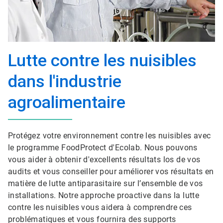
Lutte contre les nuisibles
dans l'industrie
agroalimentaire
Protégez votre environnement contre les nuisibles avec
le programme FoodProtect d'Ecolab. Nous pouvons
vous aider à obtenir d'excellents résultats los de vos
audits et vous conseiller pour améliorer vos résultats en
matière de lutte antiparasitaire sur l’ensemble de vos
installations. Notre approche proactive dans la lutte
contre les nuisibles vous aidera à comprendre ces
problématiques et vous fournira des supports