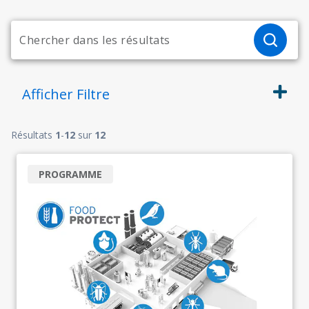
Afficher
Filtre
Résultats
1
-
12
sur
12
PROGRAMME