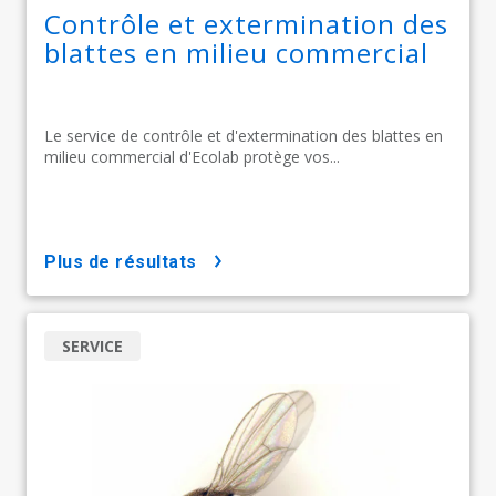
Contrôle et extermination des
blattes en milieu commercial
Le service de contrôle et d'extermination des blattes en
milieu commercial d'Ecolab protège vos...
plus de résultats
SERVICE