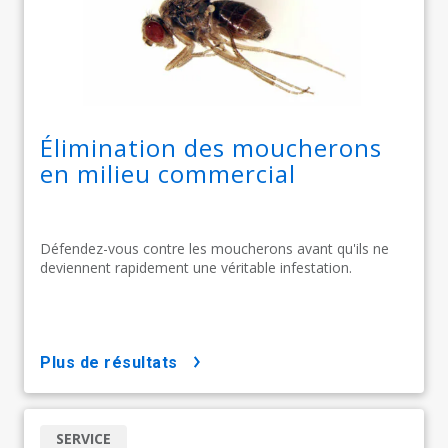
Élimination des moucherons
en milieu commercial
Défendez-vous contre les moucherons avant qu'ils ne
deviennent rapidement une véritable infestation.
plus de résultats
SERVICE