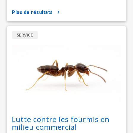
plus de résultats
SERVICE
Lutte contre les fourmis en
milieu commercial