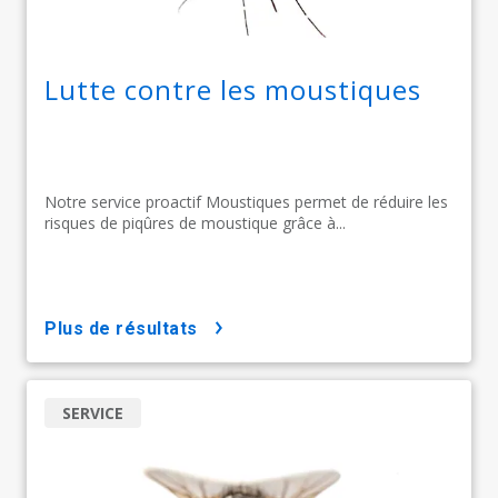
Lutte contre les moustiques
Notre service proactif Moustiques permet de réduire les
risques de piqûres de moustique grâce à...
plus de résultats
SERVICE