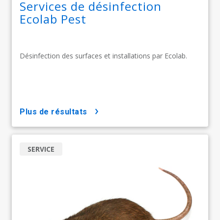
Services de désinfection
Ecolab Pest
Désinfection des surfaces et installations par Ecolab.
plus de résultats
SERVICE