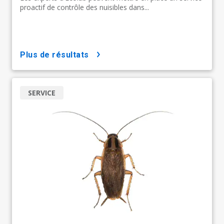
proactif de contrôle des nuisibles dans...
plus de résultats
SERVICE