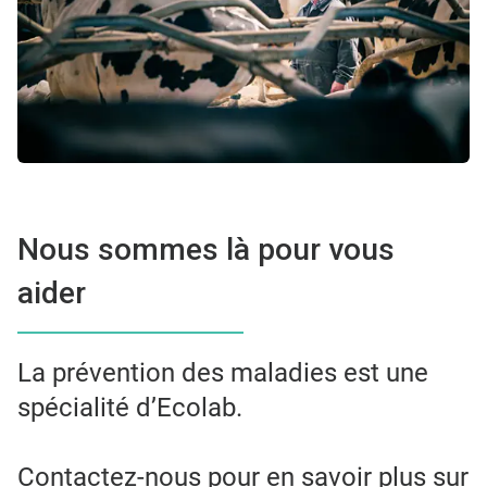
Nous sommes là pour vous
aider
La prévention des maladies est une
spécialité d’Ecolab.
Contactez-nous pour en savoir plus sur