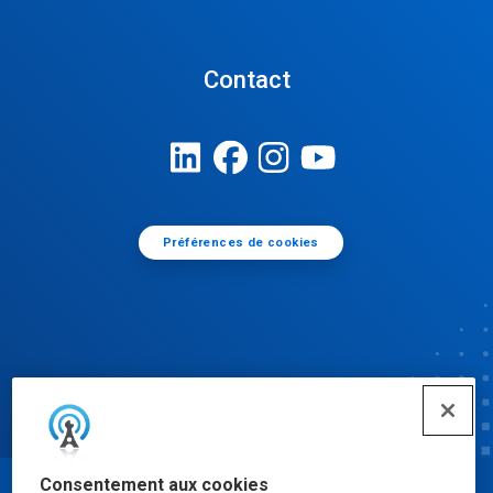
Contact
Préférences de cookies
Consentement aux cookies