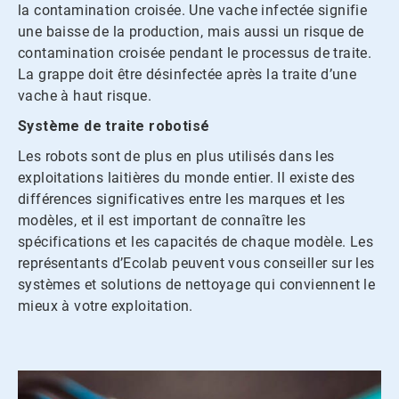
la contamination croisée. Une vache infectée signifie
une baisse de la production, mais aussi un risque de
contamination croisée pendant le processus de traite.
La grappe doit être désinfectée après la traite d’une
vache à haut risque.
Système de traite robotisé
Les robots sont de plus en plus utilisés dans les
exploitations laitières du monde entier. Il existe des
différences significatives entre les marques et les
modèles, et il est important de connaître les
spécifications et les capacités de chaque modèle. Les
représentants d’Ecolab peuvent vous conseiller sur les
systèmes et solutions de nettoyage qui conviennent le
mieux à votre exploitation.