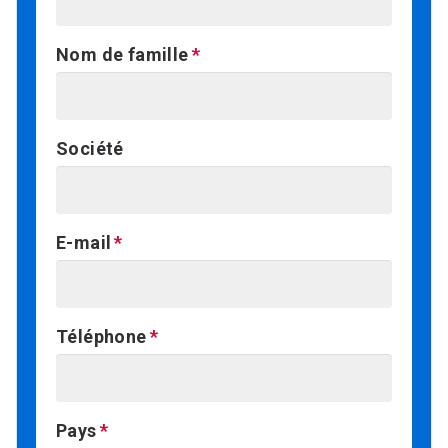
Nom de famille
Société
E-mail
Téléphone
Pays