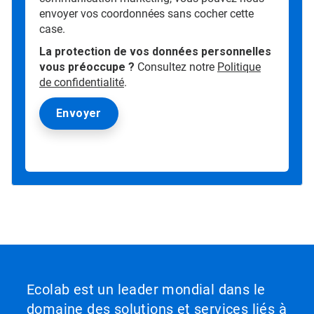
envoyer vos coordonnées sans cocher cette
case.
La protection de vos données personnelles
vous préoccupe ?
Consultez notre
Politique
de confidentialité
.
Ecolab est un leader mondial dans le
domaine des solutions et services liés à