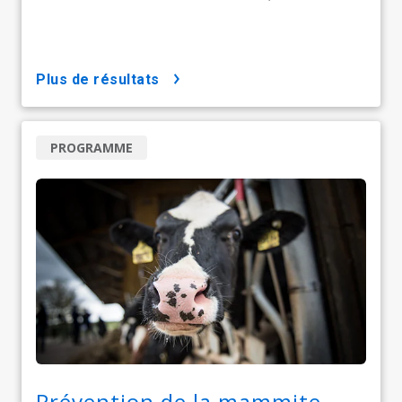
plus de résultats
PROGRAMME
Prévention de la mammite