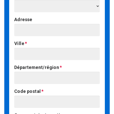
Adresse
Ville
Département/région
Code postal