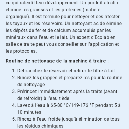
ce qui ralentit leur développement. Un produit alcalin
élimine les graisses et les protéines (matière
organique). Il est formulé pour nettoyer et désinfecter
les tuyaux et les réservoirs. Un nettoyant acide élimine
les dépôts de fer et de calcium accumulés par les
minéraux dans l’eau et le lait. Un expert d’Ecolab en
salle de traite peut vous conseiller sur l’application et
les protocoles.
Routine de nettoyage de la machine à traire :
Débranchez le réservoir et retirez le filtre à lait
Rincez les grappes et préparez-les pour la routine
de nettoyage
Prérincez immédiatement après la traite (avant
de refroidir) à l’eau tiède
Lavez à l’eau à 65-80 °C/149-176 °F pendant 5 à
10 minutes
Rincez à l’eau froide jusqu’à élimination de tous
les résidus chimiques