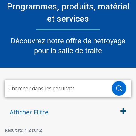
Programmes, produits, matériel
et services
Découvrez notre offre de nettoyage
pour la salle de traite
Afficher
Filtre
Résultats
1
-
2
sur
2