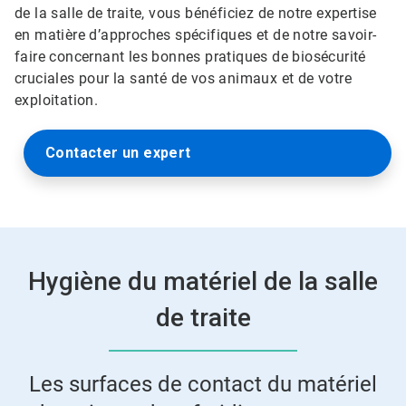
de la salle de traite, vous bénéficiez de notre expertise
en matière d’approches spécifiques et de notre savoir-
faire concernant les bonnes pratiques de biosécurité
cruciales pour la santé de vos animaux et de votre
exploitation.
Contacter un expert
Hygiène du matériel de la salle
de traite
Les surfaces de contact du matériel