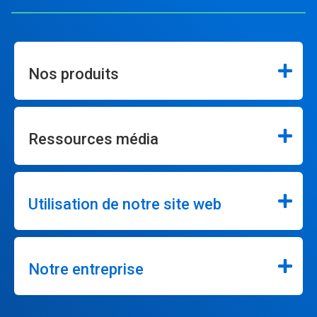
Nos produits
Ressources média
Utilisation de notre site web
Notre entreprise