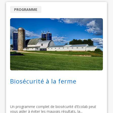
PROGRAMME
Biosécurité à la ferme
Un programme complet de biosécurité d’Ecolab peut
vous aider à éviter les mauvais résultats, la...