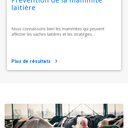
laitière
Nous connaissons bien les mammites qui peuvent
affecter les vaches laitières et les stratégies...
plus de résultats