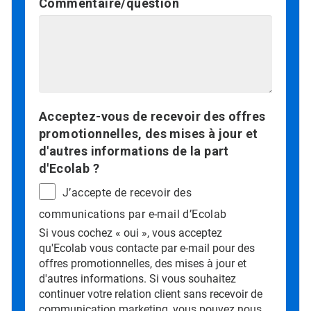
Commentaire/question
Acceptez-vous de recevoir des offres
promotionnelles, des mises à jour et
d'autres informations de la part
d'Ecolab ?
J’accepte de recevoir des
communications par e-mail d’Ecolab
Si vous cochez « oui », vous acceptez
qu'Ecolab vous contacte par e-mail pour des
offres promotionnelles, des mises à jour et
d'autres informations. Si vous souhaitez
continuer votre relation client sans recevoir de
communication marketing, vous pouvez nous