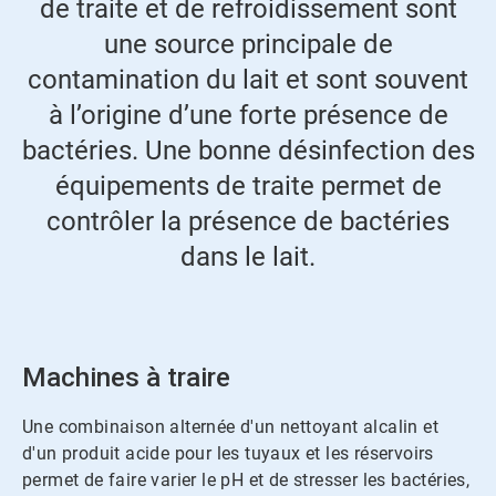
de traite et de refroidissement sont
une source principale de
contamination du lait et sont souvent
à l’origine d’une forte présence de
bactéries. Une bonne désinfection des
équipements de traite permet de
contrôler la présence de bactéries
dans le lait.
Machines à traire
Une combinaison alternée d'un nettoyant alcalin et
d'un produit acide pour les tuyaux et les réservoirs
permet de faire varier le pH et de stresser les bactéries,