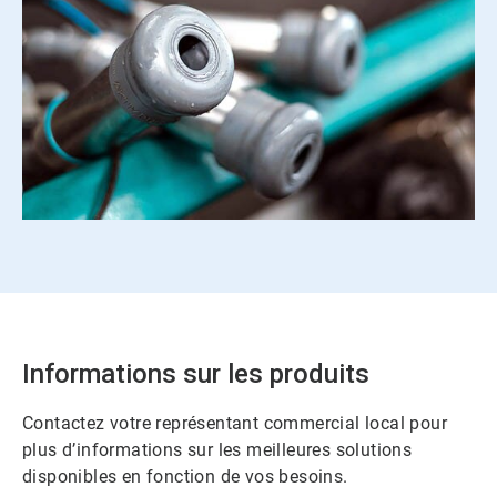
ArticleTile
2
de
2
Informations sur les produits
Contactez votre représentant commercial local pour
plus d’informations sur les meilleures solutions
disponibles en fonction de vos besoins.