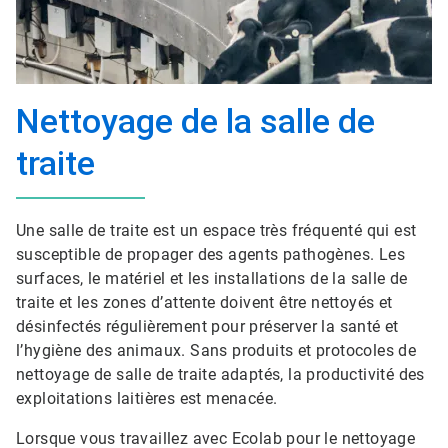
Nettoyage de la salle de
traite
Une salle de traite est un espace très fréquenté qui est
susceptible de propager des agents pathogènes. Les
surfaces, le matériel et les installations de la salle de
traite et les zones d’attente doivent être nettoyés et
désinfectés régulièrement pour préserver la santé et
l’hygiène des animaux. Sans produits et protocoles de
nettoyage de salle de traite adaptés, la productivité des
exploitations laitières est menacée.
Lorsque vous travaillez avec Ecolab pour le nettoyage