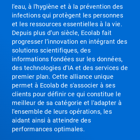
l'eau, à l'hygiène et à la prévention des
infections qui protègent les personnes
et les ressources essentielles à la vie.
Depuis plus d’un siècle, Ecolab fait
progresser l’innovation en intégrant des
solutions scientifiques, des
informations fondées sur les données,
des technologies d’IA et des services de
premier plan. Cette alliance unique
permet à Ecolab de s'associer à ses
clients pour définir ce qui constitue le
meilleur de sa catégorie et l'adapter à
l'ensemble de leurs opérations, les
aidant ainsi à atteindre des
performances optimales.