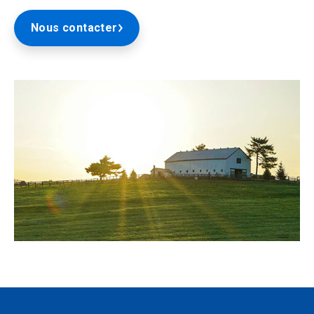
Nous contacter