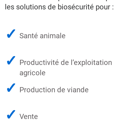
les solutions de biosécurité pour :
✓
Santé animale
✓
Productivité de l’exploitation
agricole
✓
Production de viande
✓
Vente