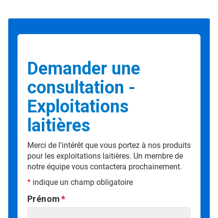
Demander une
consultation -
Exploitations
laitières
Merci de l'intérêt que vous portez à nos produits
pour les exploitations laitières. Un membre de
notre équipe vous contactera prochainement.
*
indique un champ obligatoire
Prénom