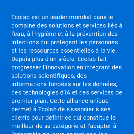
Ecolab est un leader mondial dans le
domaine des solutions et services liés à
l'eau, à l'hygiène et à la prévention des
infections qui protègent les personnes
et les ressources essentielles à la vie.
Depuis plus d’un siècle, Ecolab fait
progresser l’innovation en intégrant des
solutions scientifiques, des
informations fondées sur les données,
des technologies d’IA et des services de
premier plan. Cette alliance unique
permet à Ecolab de s'associer à ses
clients pour définir ce qui constitue le
meilleur de sa catégorie et l'adapter à