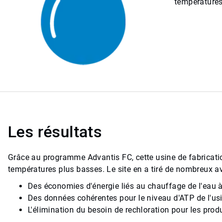
températures
Les résultats
Grâce au programme Advantis FC, cette usine de fabricati
températures plus basses. Le site en a tiré de nombreux a
Des économies d'énergie liés au chauffage de l'eau 
Des données cohérentes pour le niveau d'ATP de l'us
L'élimination du besoin de rechloration pour les produ