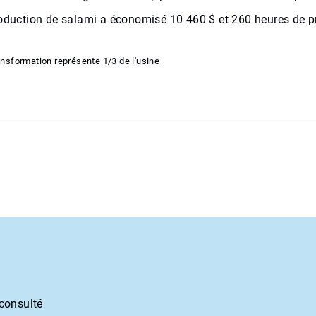
roduction de salami a économisé 10 460 $ et 260 heures de 
ansformation représente 1/3 de l'usine
 consulté