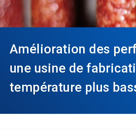
Amélioration des pe
une usine de fabricat
température plus bas