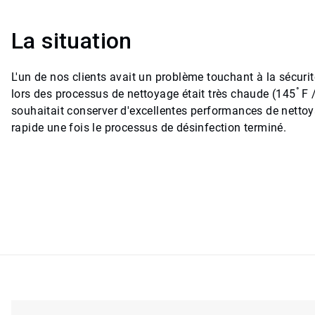
La situation
L'un de nos clients avait un problème touchant à la sécurit
°
lors des processus de nettoyage était très chaude (145
F 
souhaitait conserver d'excellentes performances de nettoy
rapide une fois le processus de désinfection terminé.