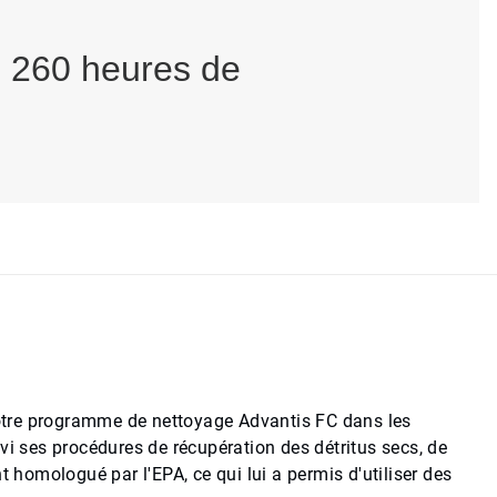
é 260 heures de
 notre programme de nettoyage Advantis FC dans les
vi ses procédures de récupération des détritus secs, de
t homologué par l'EPA, ce qui lui a permis d'utiliser des