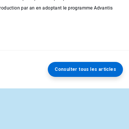
production par an en adoptant le programme Advantis
Consulter tous les articles