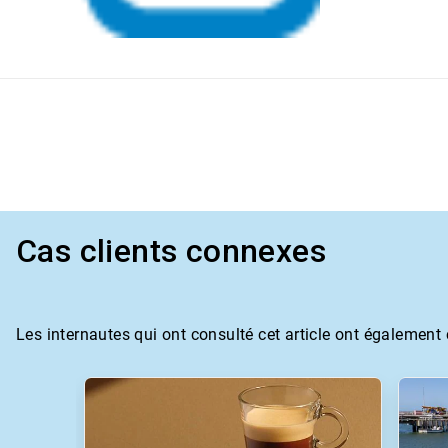
Cas clients connexes
Les internautes qui ont consulté cet article ont également