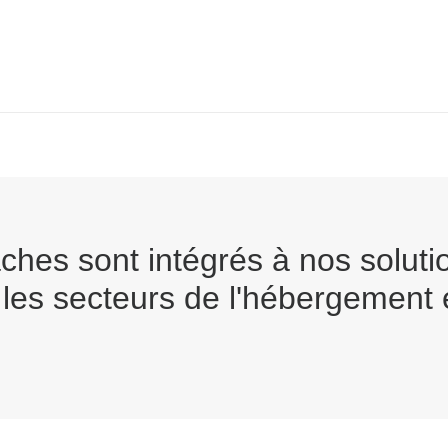
aches sont intégrés à nos solut
 les secteurs de l'hébergement 