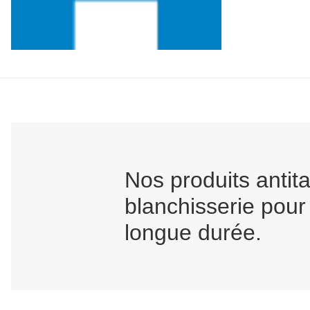
Nos produits antit
blanchisserie pour
longue durée.