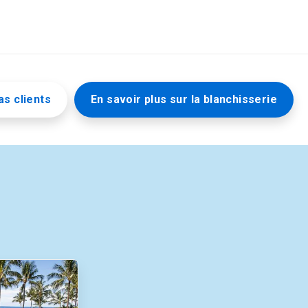
as clients
En savoir plus sur la blanchisserie