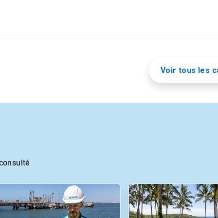
Voir tous les c
 consulté