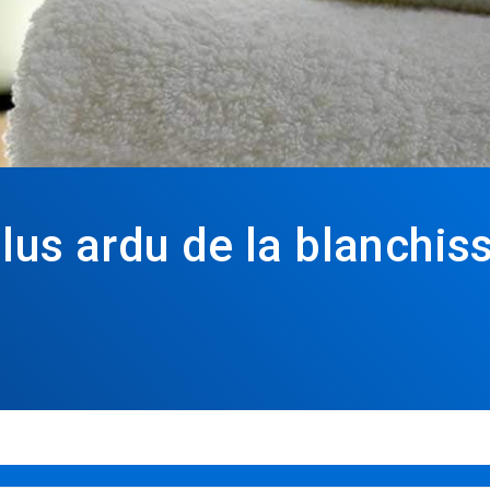
plus ardu de la blanchis