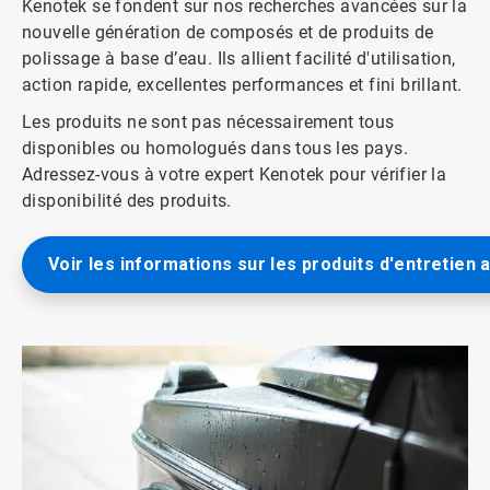
Kenotek se fondent sur nos recherches avancées sur la
nouvelle génération de composés et de produits de
polissage à base d’eau. Ils allient facilité d'utilisation,
action rapide, excellentes performances et fini brillant.
Les produits ne sont pas nécessairement tous
disponibles ou homologués dans tous les pays.
Adressez-vous à votre expert Kenotek pour vérifier la
disponibilité des produits.
Voir les informations sur les produits d'entretien