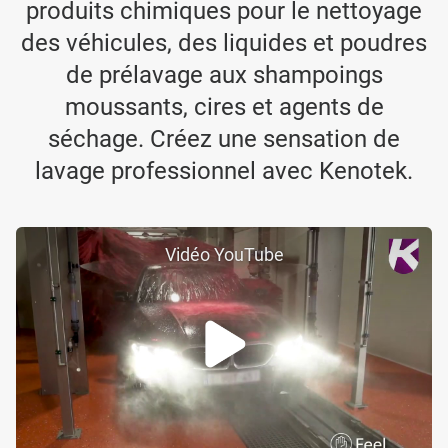
produits chimiques pour le nettoyage
des véhicules, des liquides et poudres
de prélavage aux shampoings
moussants, cires et agents de
séchage. Créez une sensation de
lavage professionnel avec Kenotek.
Vidéo YouTube