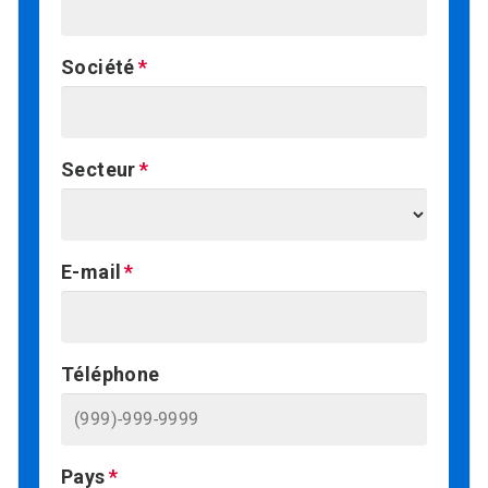
Société
Secteur
E-mail
Téléphone
Pays