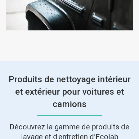
Produits de nettoyage intérieur
et extérieur pour voitures et
camions
Découvrez la gamme de produits de
lavage et d'entretien d’Ecolab