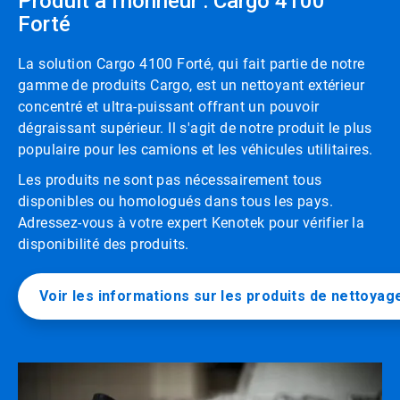
Produit à l'honneur : Cargo 4100
Forté
La solution Cargo 4100 Forté, qui fait partie de notre
gamme de produits Cargo, est un nettoyant extérieur
concentré et ultra-puissant offrant un pouvoir
dégraissant supérieur. Il s'agit de notre produit le plus
populaire pour les camions et les véhicules utilitaires.
Les produits ne sont pas nécessairement tous
disponibles ou homologués dans tous les pays.
Adressez-vous à votre expert Kenotek pour vérifier la
disponibilité des produits.
Voir les informations sur les produits de nettoya