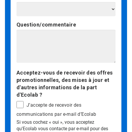
Question/commentaire
Acceptez-vous de recevoir des offres
promotionnelles, des mises à jour et
d'autres informations de la part
d'Ecolab ?
J’accepte de recevoir des
communications par e-mail d’Ecolab
Si vous cochez « oui », vous acceptez
qu'Ecolab vous contacte par e-mail pour des