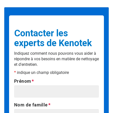
Contacter les
experts de Kenotek
Indiquez comment nous pouvons vous aider à
répondre à vos besoins en matière de nettoyage
et d'entretien.
*
indique un champ obligatoire
Prénom
Nom de famille