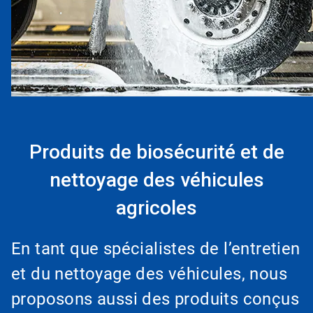
Produits de biosécurité et de
nettoyage des véhicules
agricoles
En tant que spécialistes de l’entretien
et du nettoyage des véhicules, nous
proposons aussi des produits conçus