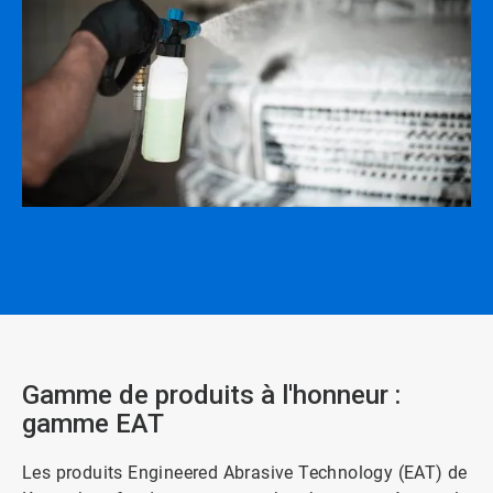
Gamme de produits à l'honneur :
gamme EAT
Les produits Engineered Abrasive Technology (EAT) de