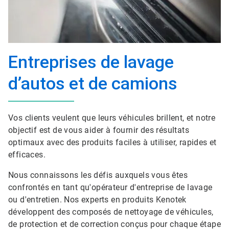
Entreprises de lavage
d’autos et de camions
Vos clients veulent que leurs véhicules brillent, et notre
objectif est de vous aider à fournir des résultats
optimaux avec des produits faciles à utiliser, rapides et
efficaces.
Nous connaissons les défis auxquels vous êtes
confrontés en tant qu'opérateur d'entreprise de lavage
ou d'entretien. Nos experts en produits Kenotek
développent des composés de nettoyage de véhicules,
de protection et de correction conçus pour chaque étape