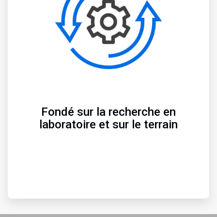
Fondé sur la recherche en
laboratoire et sur le terrain