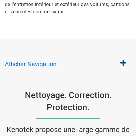
de l’entretien intérieur et extérieur des voitures, camions
et véhicules commerciaux.
Afficher
Navigation
Nettoyage. Correction.
Protection.
Kenotek propose une large gamme de