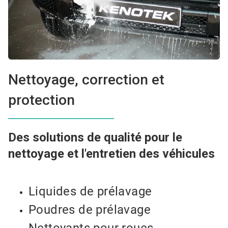
Nettoyage, correction et
protection
Des solutions de qualité pour le
nettoyage et l'entretien des véhicules
Liquides de prélavage
Poudres de prélavage
Nettoyants pour roues