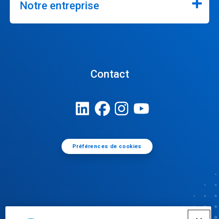
Notre entreprise
Contact
Préférences de cookies