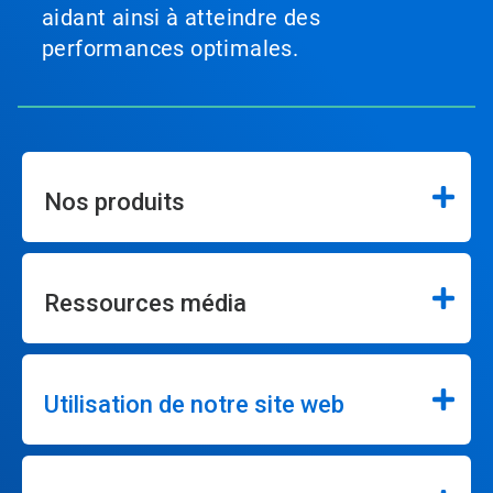
aidant ainsi à atteindre des
performances optimales.
Nos produits
Ressources média
Utilisation de notre site web