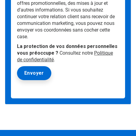
offres promotionnelles, des mises à jour et
d'autres informations. Si vous souhaitez
continuer votre relation client sans recevoir de
communication marketing, vous pouvez nous
envoyer vos coordonnées sans cocher cette
case.
La protection de vos données personnelles
vous préoccupe ?
Consultez notre
Politique
de confidentialité
.