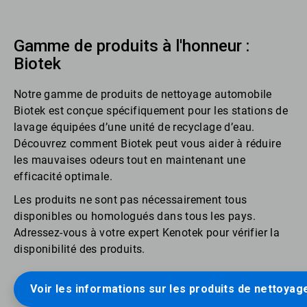
Gamme de produits à l'honneur :
Biotek
Notre gamme de produits de nettoyage automobile
Biotek est conçue spécifiquement pour les stations de
lavage équipées d’une unité de recyclage d’eau.
Découvrez comment Biotek peut vous aider à réduire
les mauvaises odeurs tout en maintenant une
efficacité optimale.
Les produits ne sont pas nécessairement tous
disponibles ou homologués dans tous les pays.
Adressez-vous à votre expert Kenotek pour vérifier la
disponibilité des produits.
Voir les informations sur les produits de nettoya