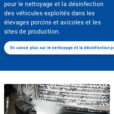
pour le nettoyage et la désinfection
des véhicules exploités dans les
élevages porcins et avicoles et les
sites de production.
En savoir plus sur le nettoyage et la désinfection p