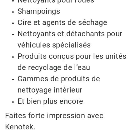
Shampoings
Cire et agents de séchage
Nettoyants et détachants pour
véhicules spécialisés
Produits conçus pour les unités
de recyclage de l’eau
Gammes de produits de
nettoyage intérieur
Et bien plus encore
Faites forte impression avec
Kenotek.