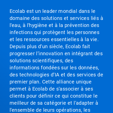
Ecolab est un leader mondial dans le
domaine des solutions et services liés à
l'eau, à l'hygiène et à la prévention des
infections qui protègent les personnes
et les ressources essentielles à la vie.
Depuis plus d’un siècle, Ecolab fait
progresser l’innovation en intégrant des
solutions scientifiques, des
informations fondées sur les données,
des technologies d’IA et des services de
premier plan. Cette alliance unique
permet à Ecolab de s'associer à ses
clients pour définir ce qui constitue le
meilleur de sa catégorie et l'adapter à
l'ensemble de leurs opérations, les