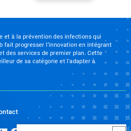
e et à la prévention des infections qui
b fait progresser l’innovation en intégrant
et des services de premier plan. Cette
illeur de sa catégorie et l'adapter à
ontact