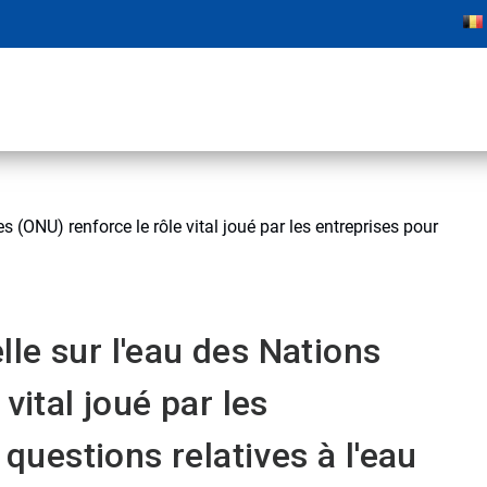
 (ONU) renforce le rôle vital joué par les entreprises pour
le sur l'eau des Nations
vital joué par les
 questions relatives à l'eau