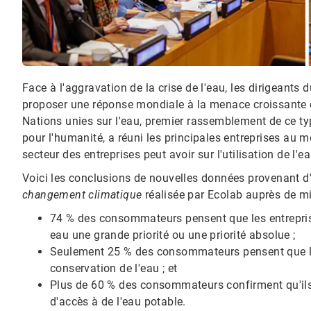
Face à l'aggravation de la crise de l'eau, les dirigeant
proposer une réponse mondiale à la menace croissante d
Nations unies sur l'eau, premier rassemblement de ce t
pour l'humanité, a réuni les principales entreprises au 
secteur des entreprises peut avoir sur l'utilisation de l'
Voici les conclusions de nouvelles données provenant 
changement climatique
réalisée par Ecolab auprès de mil
74 % des consommateurs pensent que les entreprise
eau une grande priorité ou une priorité absolue ;
Seulement 25 % des consommateurs pensent que le
conservation de l'eau ; et
Plus de 60 % des consommateurs confirment qu'ils
d'accès à de l'eau potable.