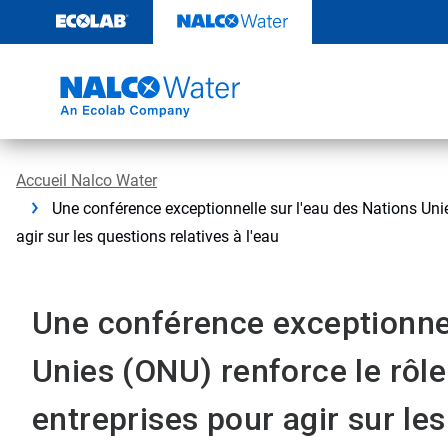
Passer
au
contenu
Accueil Nalco Water
Une conférence exceptionnelle sur l'eau des Nations Unies
agir sur les questions relatives à l'eau
Une conférence exceptionnel
Unies (ONU) renforce le rôle 
entreprises pour agir sur les