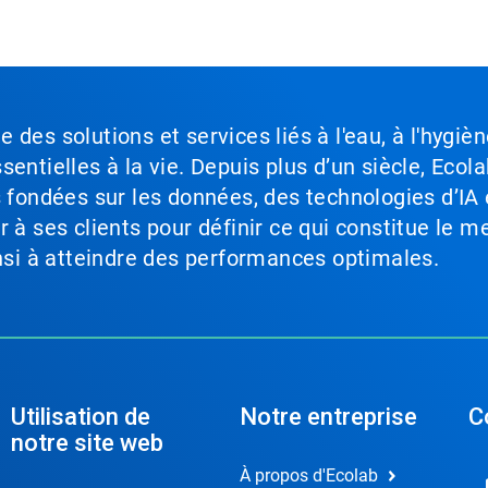
des solutions et services liés à l'eau, à l'hygièn
entielles à la vie. Depuis plus d’un siècle, Ecola
s fondées sur les données, des technologies d’IA 
à ses clients pour définir ce qui constitue le me
insi à atteindre des performances optimales.
Utilisation de
Notre entreprise
C
notre site web
À propos d'Ecolab