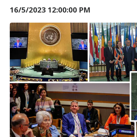
16/5/2023 12:00:00 PM