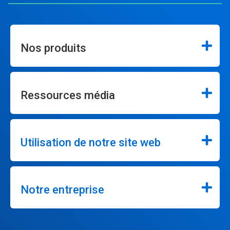
Nos produits
Ressources média
Utilisation de notre site web
Notre entreprise