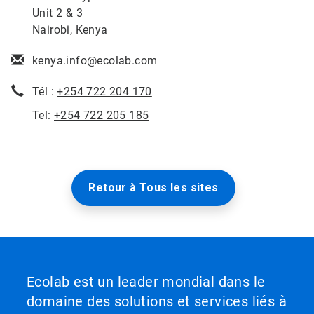
Unit 2 & 3
Nairobi, Kenya
kenya.info@ecolab.com
Tél :
+254 722 204 170
Tel:
+254 722 205 185
Retour à Tous les sites
Ecolab est un leader mondial dans le
domaine des solutions et services liés à