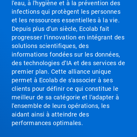
l'eau, à l'hygiène et à la prévention des
infections qui protègent les personnes
et les ressources essentielles à la vie.
Depuis plus d’un siècle, Ecolab fait
progresser l’innovation en intégrant des
solutions scientifiques, des
informations fondées sur les données,
des technologies d’IA et des services de
premier plan. Cette alliance unique
permet à Ecolab de s'associer à ses
clients pour définir ce qui constitue le
meilleur de sa catégorie et l'adapter à
l'ensemble de leurs opérations, les
aidant ainsi à atteindre des
performances optimales.