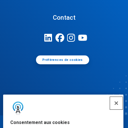
Contact
Préférences de cookies
Consentement aux cookies
© Ecolab Inc. 2025