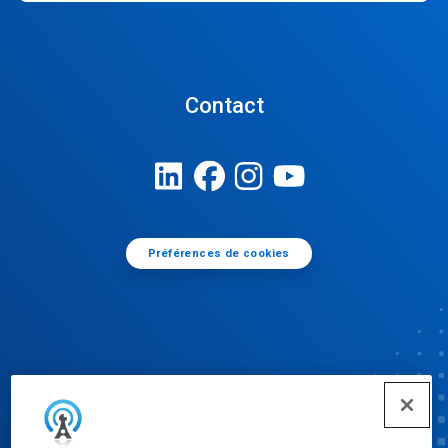
Contact
Préférences de cookies