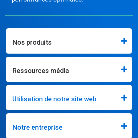
Nos produits
Ressources média
Utilisation de notre site web
Notre entreprise