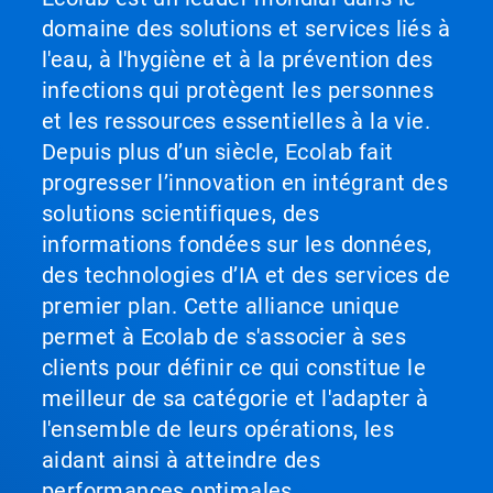
domaine des solutions et services liés à
l'eau, à l'hygiène et à la prévention des
infections qui protègent les personnes
et les ressources essentielles à la vie.
Depuis plus d’un siècle, Ecolab fait
progresser l’innovation en intégrant des
solutions scientifiques, des
informations fondées sur les données,
des technologies d’IA et des services de
premier plan. Cette alliance unique
permet à Ecolab de s'associer à ses
clients pour définir ce qui constitue le
meilleur de sa catégorie et l'adapter à
l'ensemble de leurs opérations, les
aidant ainsi à atteindre des
performances optimales.