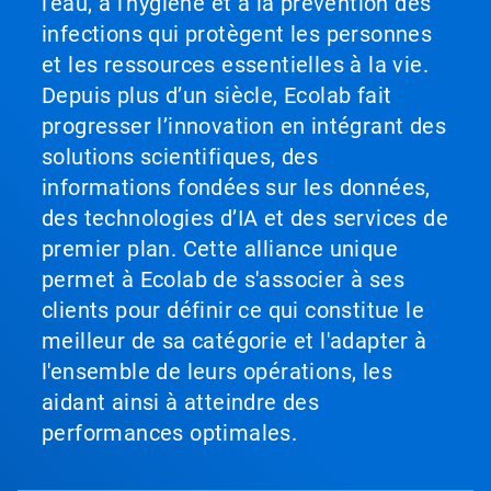
l'eau, à l'hygiène et à la prévention des
infections qui protègent les personnes
et les ressources essentielles à la vie.
Depuis plus d’un siècle, Ecolab fait
progresser l’innovation en intégrant des
solutions scientifiques, des
informations fondées sur les données,
des technologies d’IA et des services de
premier plan. Cette alliance unique
permet à Ecolab de s'associer à ses
clients pour définir ce qui constitue le
meilleur de sa catégorie et l'adapter à
l'ensemble de leurs opérations, les
aidant ainsi à atteindre des
performances optimales.