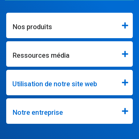
Nos produits
Ressources média
Utilisation de notre site web
Notre entreprise