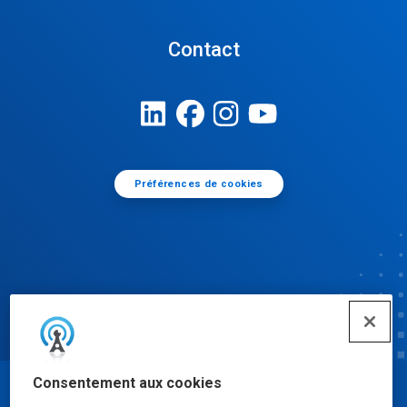
Contact
Préférences de cookies
Consentement aux cookies
© Ecolab Inc. 2025