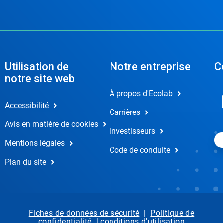
Utilisation de
Notre entreprise
C
notre site web
À propos d'Ecolab
Accessibilité
Carrières
Avis en matière de cookies
Investisseurs
Mentions légales
Code de conduite
Plan du site
Fiches de données de sécurité
|
Politique de
confidentialité
|
conditions d'utilisation