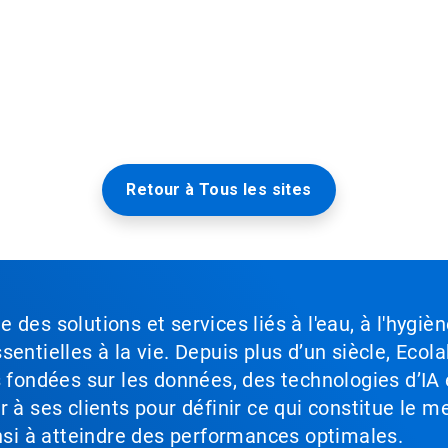
Retour à Tous les sites
des solutions et services liés à l'eau, à l'hygièn
entielles à la vie. Depuis plus d’un siècle, Ecola
s fondées sur les données, des technologies d’IA 
à ses clients pour définir ce qui constitue le me
insi à atteindre des performances optimales.