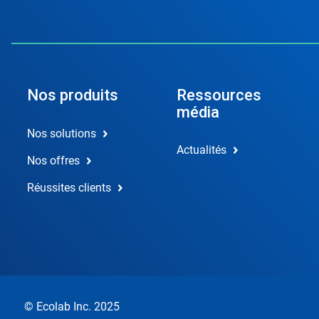
Nos produits
Ressources
média
Nos solutions
Actualités
Nos offres
Réussites clients
© Ecolab Inc. 2025