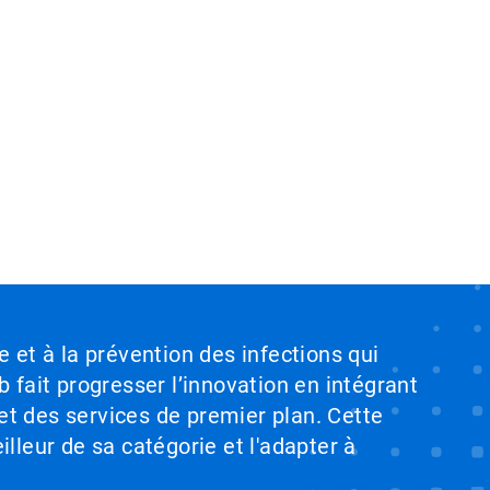
e et à la prévention des infections qui
b fait progresser l’innovation en intégrant
et des services de premier plan. Cette
illeur de sa catégorie et l'adapter à