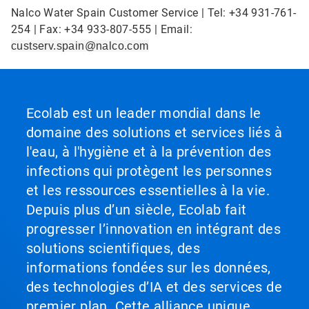
Nalco Water Spain Customer Service | Tel: +34 931-761-
254 | Fax: +34 933-807-555 | Email:
custserv.spain@nalco.com
Ecolab est un leader mondial dans le
domaine des solutions et services liés à
l'eau, à l'hygiène et à la prévention des
infections qui protègent les personnes
et les ressources essentielles à la vie.
Depuis plus d’un siècle, Ecolab fait
progresser l’innovation en intégrant des
solutions scientifiques, des
informations fondées sur les données,
des technologies d’IA et des services de
premier plan. Cette alliance unique