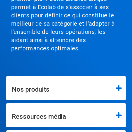
permet à Ecolab de s'associer à ses
clients pour définir ce qui constitue le
meilleur de sa catégorie et l'adapter à
l'ensemble de leurs opérations, les
aidant ainsi à atteindre des
performances optimales.
Nos produits
Ressources média