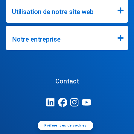
Utilisation de notre site web
Notre entreprise
Contact
Préférences de cookies