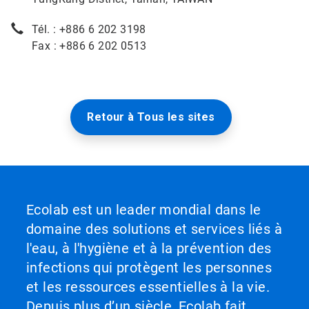
Tél. : +886 6 202 3198
Fax : +886 6 202 0513
Retour à Tous les sites
Ecolab est un leader mondial dans le
domaine des solutions et services liés à
l'eau, à l'hygiène et à la prévention des
infections qui protègent les personnes
et les ressources essentielles à la vie.
Depuis plus d’un siècle, Ecolab fait