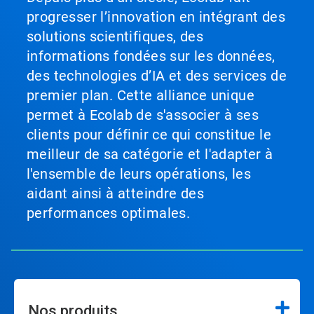
progresser l’innovation en intégrant des
solutions scientifiques, des
informations fondées sur les données,
des technologies d’IA et des services de
premier plan. Cette alliance unique
permet à Ecolab de s'associer à ses
clients pour définir ce qui constitue le
meilleur de sa catégorie et l'adapter à
l'ensemble de leurs opérations, les
aidant ainsi à atteindre des
performances optimales.
Nos produits