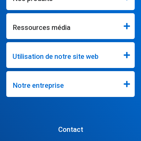
Ressources média
Utilisation de notre site web
Notre entreprise
Contact