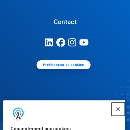
Contact
Préférences de cookies
Consentement aux cookies