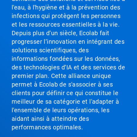
l'eau, à l'hygiène et à la prévention des
infections qui protègent les personnes
et les ressources essentielles à la vie.
Depuis plus d’un siècle, Ecolab fait
progresser l’innovation en intégrant des
solutions scientifiques, des
informations fondées sur les données,
des technologies d’IA et des services de
premier plan. Cette alliance unique
permet à Ecolab de s'associer à ses
clients pour définir ce qui constitue le
meilleur de sa catégorie et l'adapter à
l'ensemble de leurs opérations, les
aidant ainsi à atteindre des
performances optimales.