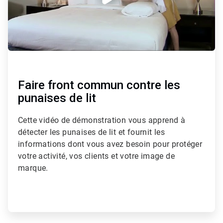
Faire front commun contre les
punaises de lit
Cette vidéo de démonstration vous apprend à
détecter les punaises de lit et fournit les
informations dont vous avez besoin pour protéger
votre activité, vos clients et votre image de
marque.