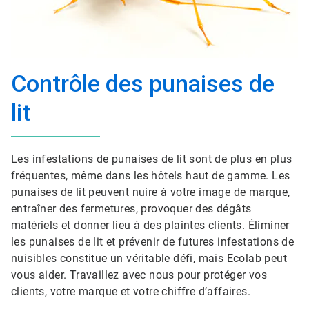
Contrôle des punaises de
lit
Les infestations de punaises de lit sont de plus en plus
fréquentes, même dans les hôtels haut de gamme. Les
punaises de lit peuvent nuire à votre image de marque,
entraîner des fermetures, provoquer des dégâts
matériels et donner lieu à des plaintes clients. Éliminer
les punaises de lit et prévenir de futures infestations de
nuisibles constitue un véritable défi, mais Ecolab peut
vous aider. Travaillez avec nous pour protéger vos
clients, votre marque et votre chiffre d’affaires.