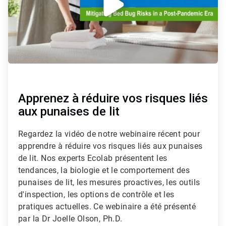
Apprenez à réduire vos risques liés
aux punaises de lit
Regardez la vidéo de notre webinaire récent pour
apprendre à réduire vos risques liés aux punaises
de lit. Nos experts Ecolab présentent les
tendances, la biologie et le comportement des
punaises de lit, les mesures proactives, les outils
d'inspection, les options de contrôle et les
pratiques actuelles. Ce webinaire a été présenté
par la Dr Joelle Olson, Ph.D.