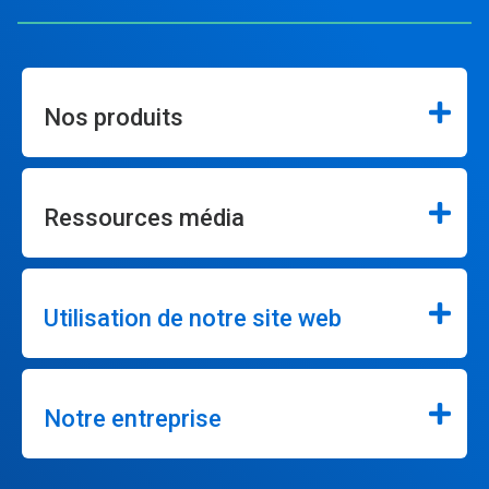
Nos produits
Ressources média
Utilisation de notre site web
Notre entreprise