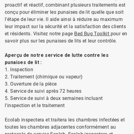
proactif et réactif, combinant plusieurs traitements est
conçu pour éliminer les punaises de lit quelle que soit
l'étape de leur vie. Il aide ainsi à réduire au maximum
leur impact sur la sécurité et la satisfaction des clients
et résidents. Visitez notre page
Bed Bug Toolkit
pour en
savoir plus sur les punaises de lits et leur contrôle.
Aperçu de notre service de lutte contre les
punaises de lit :
1. Inspection
2. Traitement (chimique ou vapeur)
3. Ouverture de la pièce
4. Service de suivi après 72 heures
5. Service de suivi à deux semaines incluant
l'inspection et le traitement
Ecolab inspectera et traitera les chambres infectées et
toutes les chambres adjacentes conformément au