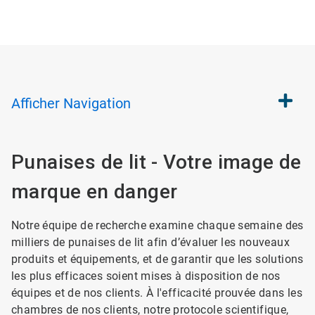
Afficher
Navigation
Punaises de lit - Votre image de
marque en danger
Notre équipe de recherche examine chaque semaine des
milliers de punaises de lit afin d’évaluer les nouveaux
produits et équipements, et de garantir que les solutions
les plus efficaces soient mises à disposition de nos
équipes et de nos clients. À l'efficacité prouvée dans les
chambres de nos clients, notre protocole scientifique,