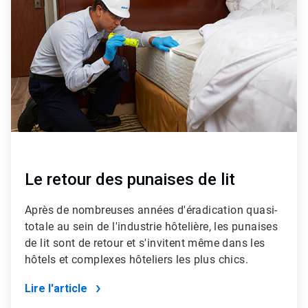
de
2
Le retour des punaises de lit
Après de nombreuses années d'éradication quasi-
totale au sein de l'industrie hôtelière, les punaises
de lit sont de retour et s'invitent même dans les
hôtels et complexes hôteliers les plus chics.
Lire l'article