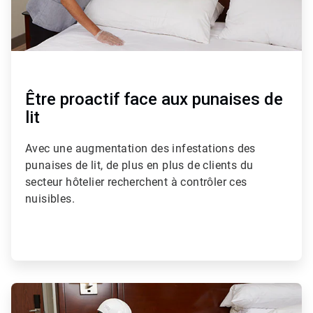
Être proactif face aux punaises de
lit
Avec une augmentation des infestations des
punaises de lit, de plus en plus de clients du
secteur hôtelier recherchent à contrôler ces
nuisibles.
ArticleTile
2