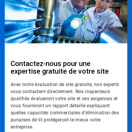
Contactez-nous pour une
expertise gratuite de votre site
Avec notre évaluation de site gratuite, nos experts
vous contactent directement. Nos inspecteurs
qualifiés évalueront votre site et ses exigences et
vous fourniront un rapport détaillé expliquant
quelles capacités commerciales d’élimination des
punaises de lit protégeront le mieux votre
entreprise.