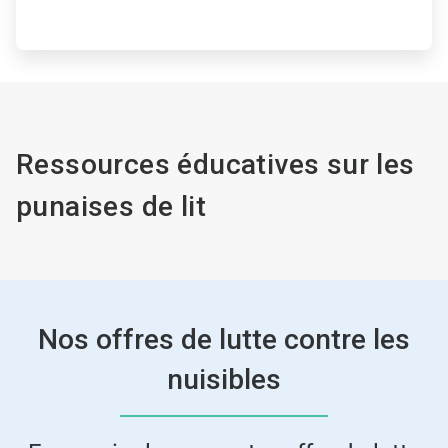
Ressources éducatives sur les
punaises de lit
Nos offres de lutte contre les
nuisibles