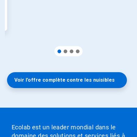
Voir l'offre complète contre les nuisibles
Ecolab est un leader mondial dans le
domaine des solutions et services liés à