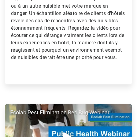
ou à un autre nuisible met votre marque en
danger. Un échantillon aléatoire de clients d'hôtels
révèle des cas de rencontres avec des nuisibles
étonnamment fréquents. Regardez la vidéo pour
écouter ce qui dérange vraiment les clients lors de
leurs expériences en hôtel, la manière dont ils y
réagissent et pourquoi un environnement exempt
de nuisibles devrait être une priorité pour vous.
ArticleTile
Ecolab Pest Elimination Bed Bug Webinar
3
de
3