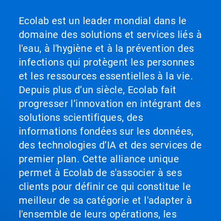
Ecolab est un leader mondial dans le
domaine des solutions et services liés à
l'eau, à l'hygiène et à la prévention des
infections qui protègent les personnes
et les ressources essentielles à la vie.
Depuis plus d’un siècle, Ecolab fait
progresser l’innovation en intégrant des
solutions scientifiques, des
informations fondées sur les données,
des technologies d’IA et des services de
premier plan. Cette alliance unique
permet à Ecolab de s'associer à ses
clients pour définir ce qui constitue le
meilleur de sa catégorie et l'adapter à
l'ensemble de leurs opérations, les