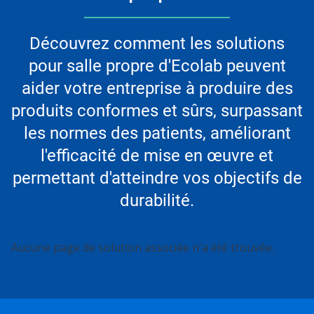
Découvrez comment les solutions
pour salle propre d'Ecolab peuvent
aider votre entreprise à produire des
produits conformes et sûrs, surpassant
les normes des patients, améliorant
l'efficacité de mise en œuvre et
permettant d'atteindre vos objectifs de
durabilité.
Aucune page de solution associée n'a été trouvée.