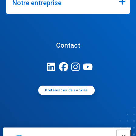
Notre entreprise
Contact
Préférences de cookies