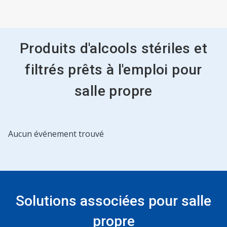
Produits d'alcools stériles et
filtrés prêts à l'emploi pour
salle propre
Aucun événement trouvé
Solutions associées pour salle
propre