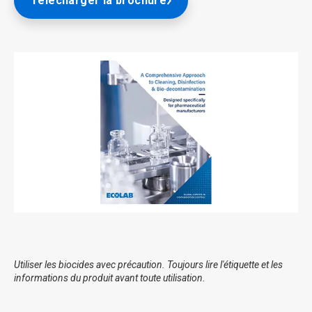
Télécharger la brochure
Utiliser les biocides avec précaution. Toujours lire l'étiquette et les
informations du produit avant toute utilisation.