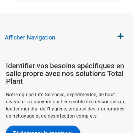
Afficher
Navigation
Identifier vos besoins spécifiques en
salle propre avec nos solutions Total
Plant
Notre équipe Life Sciences, expérimentée, de haut
niveau et s'appuyant sur l'ensemble des ressources du
leader mondial de l'hygiène, propose des programmes
de nettoyage et de désinfection complets.