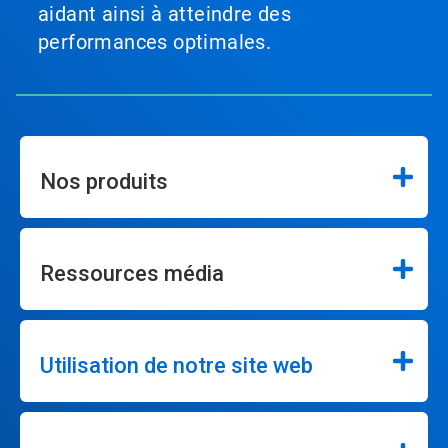
aidant ainsi à atteindre des
performances optimales.
Nos produits
Ressources média
Utilisation de notre site web