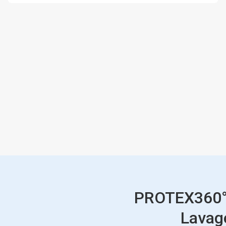
PROTEX360° 
Lavage