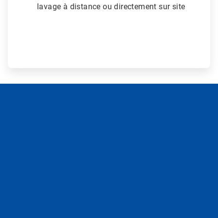
lavage à distance ou directement sur site