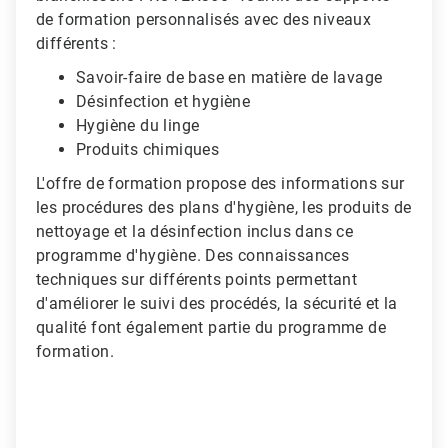
de formation personnalisés avec des niveaux
différents :
Savoir-faire de base en matière de lavage
Désinfection et hygiène
Hygiène du linge
Produits chimiques
L'offre de formation propose des informations sur
les procédures des plans d'hygiène, les produits de
nettoyage et la désinfection inclus dans ce
programme d'hygiène. Des connaissances
techniques sur différents points permettant
d'améliorer le suivi des procédés, la sécurité et la
qualité font également partie du programme de
formation.