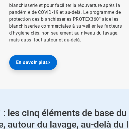
blanchisserie et pour faciliter la réouverture après la
pandémie de COVID-19 et au-delà. Le programme de
protection des blanchisseries PROTEX360° aide les
blanchisseries commerciales à surveiller les facteurs
d'hygiène clés, non seulement au niveau du lavage,
mais aussi tout autour et au-delà.
En savoir plus
: les cinq éléments de base 
, autour du lavage, au-delà du 