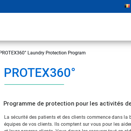
PROTEX360° Laundry Protection Program
PROTEX360°
Programme de protection pour les activités de
La sécurité des patients et des clients commence dans la 
équipes de vos clients. Ils comptent sur vous pour les aider