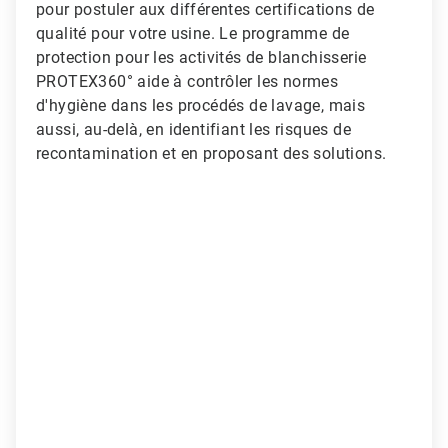
pour postuler aux différentes certifications de
qualité pour votre usine. Le programme de
protection pour les activités de blanchisserie
PROTEX360° aide à contrôler les normes
d'hygiène dans les procédés de lavage, mais
aussi, au-delà, en identifiant les risques de
recontamination et en proposant des solutions.